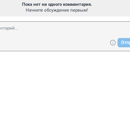
Пока нет ни одного комментария.
Начните обсуждение первым!
Отп