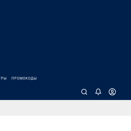
ГРЫ
ПРОМОКОДЫ