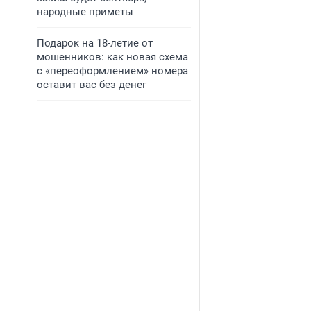
народные приметы
Подарок на 18-летие от
мошенников: как новая схема
с «переоформлением» номера
оставит вас без денег