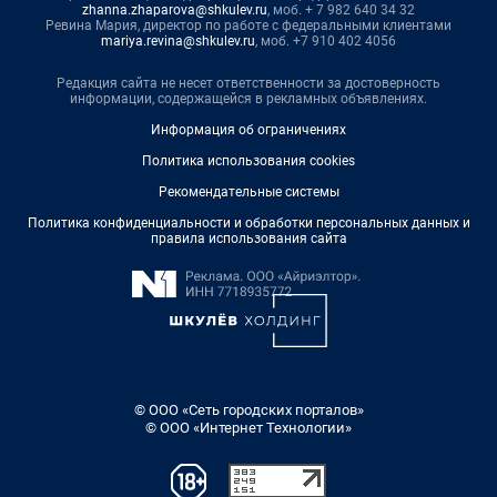
zhanna.zhaparova@shkulev.ru
, моб. + 7 982 640 34 32
Ревина Мария, директор по работе с федеральными клиентами
mariya.revina@shkulev.ru
, моб. +7 910 402 4056
Редакция сайта не несет ответственности за достоверность
информации, содержащейся в рекламных объявлениях.
Информация об ограничениях
Политика использования cookies
Рекомендательные системы
Политика конфиденциальности и обработки персональных данных и
правила использования сайта
© ООО «Сеть городских порталов»
© ООО «Интернет Технологии»