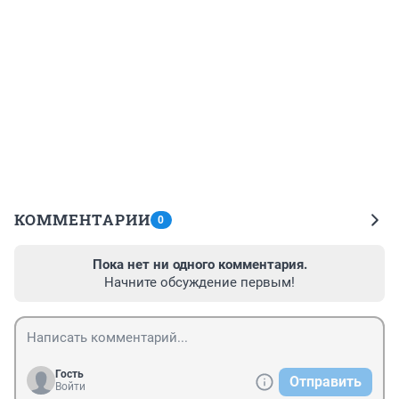
КОММЕНТАРИИ
0
Пока нет ни одного комментария.
Начните обсуждение первым!
Гость
Отправить
Войти