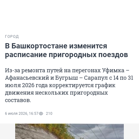
ГОРОД
В Башкортостане изменится
расписание пригородных поездов
Из-за ремонта путей на перегонах Уфимка –
Афанасьевский и Бугрыш – Сарапул с 14 по 31
июля 2026 года корректируется график
движения нескольких пригородных
составов.
6 июля 2026, 16:57
210