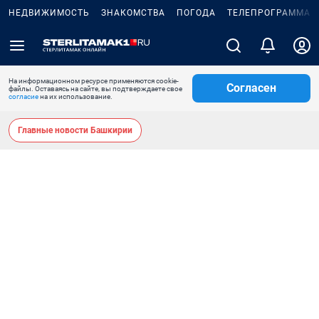
НЕДВИЖИМОСТЬ
ЗНАКОМСТВА
ПОГОДА
ТЕЛЕПРОГРАММА
На информационном ресурсе применяются cookie-
Согласен
файлы. Оставаясь на сайте, вы подтверждаете свое
согласие
на их использование.
Главные новости Башкирии