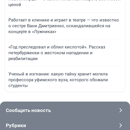
ценой
Работает в клинике и играет в театре — что известно
о сестре Вани Дмитриенко, оскандалившейся на
концерте в «Лужниках»
«Год преследовал и облил кислотой». Рассказ
петербурженки о жестоком нападении и
реабилитации
Ученый в изгнании: какую тайну хранит могила
профессора уфимского вуза, которого обожали
студенты
Сообщить новость
Рубрики