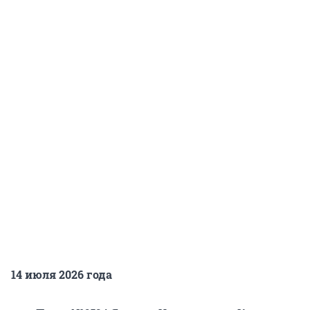
14 июля 2026 года