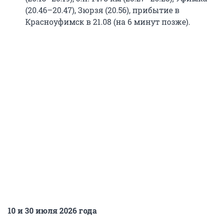
(20.46–20.47), Зюрзя (20.56), прибытие в
Красноуфимск в 21.08 (на 6 минут позже).
10 и 30 июля 2026 года