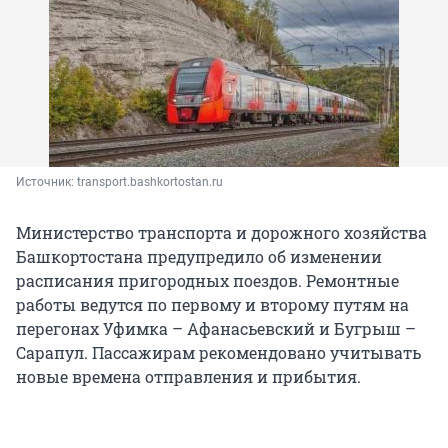
Источник: 
transport.bashkortostan.ru
Министерство транспорта и дорожного хозяйства
Башкортостана предупредило об изменении
расписания пригородных поездов. Ремонтные
работы ведутся по первому и второму путям на
перегонах Уфимка – Афанасьевский и Бугрыш –
Сарапул. Пассажирам рекомендовано учитывать
новые времена отправления и прибытия.