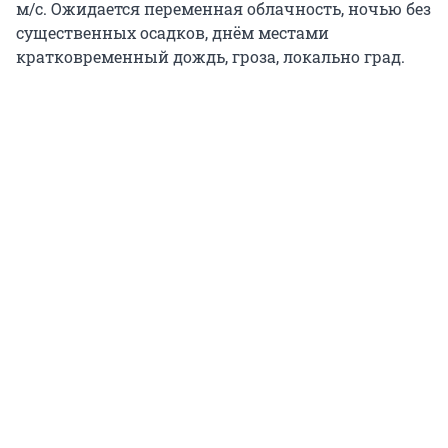
м/с. Ожидается переменная облачность, ночью без
существенных осадков, днём местами
кратковременный дождь, гроза, локально град.