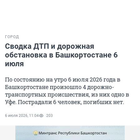
ГОРОД
Сводка ДТП и дорожная
обстановка в Башкортостане 6
июля
По состоянию на утро 6 июля 2026 года в
Башкортостане произошло 4 дорожно-
транспортных происшествия, из них одно в
Уфе. Пострадали 6 человек, погибших нет.
6 июля 2026, 11:04
203