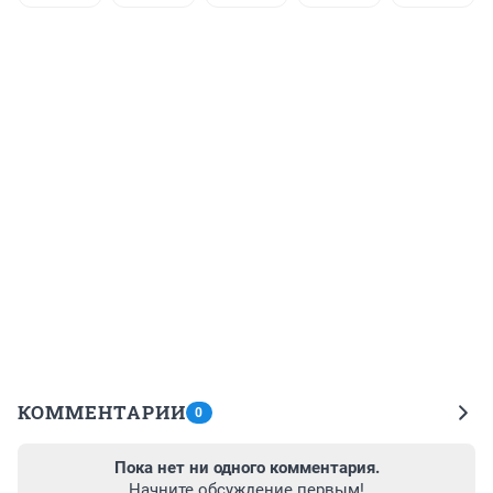
КОММЕНТАРИИ
0
Пока нет ни одного комментария.
Начните обсуждение первым!