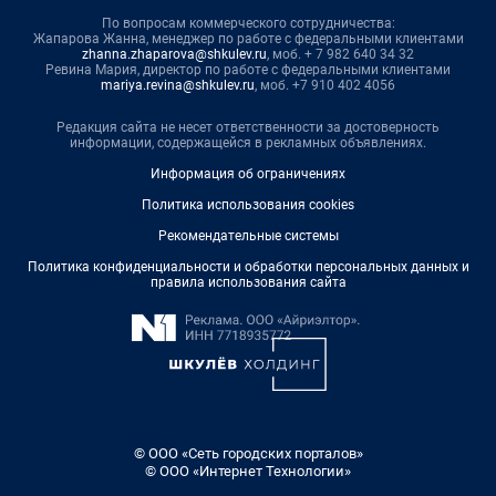
По вопросам коммерческого сотрудничества:
Жапарова Жанна, менеджер по работе с федеральными клиентами
zhanna.zhaparova@shkulev.ru
, моб. + 7 982 640 34 32
Ревина Мария, директор по работе с федеральными клиентами
mariya.revina@shkulev.ru
, моб. +7 910 402 4056
Редакция сайта не несет ответственности за достоверность
информации, содержащейся в рекламных объявлениях.
Информация об ограничениях
Политика использования cookies
Рекомендательные системы
Политика конфиденциальности и обработки персональных данных и
правила использования сайта
© ООО «Сеть городских порталов»
© ООО «Интернет Технологии»