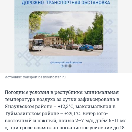
Источник: 
transport.bashkortostan.ru
Погодные условия в республике: минимальная
температура воздуха за сутки зафиксирована в
Янаульском районе – +12,3°С, максимальная в
Туймазинском районе – +29,1°С. Ветер юго-
восточный и южный, ночью 2–7 м/с, днём 6–11 м/
с, при грозе возможно шквалистое усиление до 18