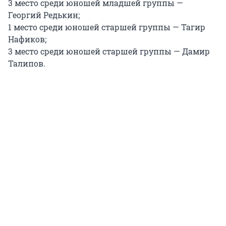
3 место среди юношей младшей группы —
Георгий Редькин;
1 место среди юношей старшей группы — Тагир
Нафиков;
3 место среди юношей старшей группы — Дамир
Талипов.