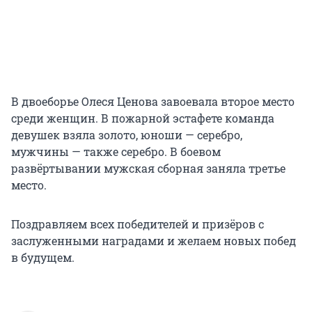
В двоеборье Олеся Ценова завоевала второе место
среди женщин. В пожарной эстафете команда
девушек взяла золото, юноши — серебро,
мужчины — также серебро. В боевом
развёртывании мужская сборная заняла третье
место.
Поздравляем всех победителей и призёров с
заслуженными наградами и желаем новых побед
в будущем.