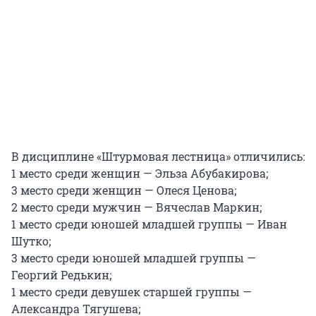
В дисциплине «Штурмовая лестница» отличились:
1 место среди женщин — Эльза Абубакирова;
3 место среди женщин — Олеся Ценова;
2 место среди мужчин — Вячеслав Маркин;
1 место среди юношей младшей группы — Иван
Шутко;
3 место среди юношей младшей группы —
Георгий Редькин;
1 место среди девушек старшей группы —
Александра Тягушева;