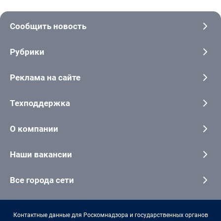
Сообщить новость
Рубрики
Реклама на сайте
Техподдержка
О компании
Наши вакансии
Все города сети
Контактные данные для Роскомнадзора и государственных органов