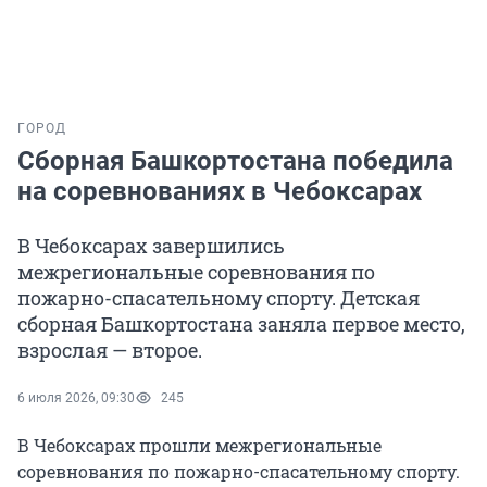
ГОРОД
Сборная Башкортостана победила
на соревнованиях в Чебоксарах
В Чебоксарах завершились
межрегиональные соревнования по
пожарно-спасательному спорту. Детская
сборная Башкортостана заняла первое место,
взрослая — второе.
6 июля 2026, 09:30
245
В Чебоксарах прошли межрегиональные
соревнования по пожарно-спасательному спорту.