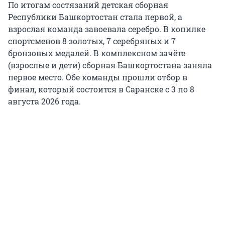
По итогам состязаний детская сборная
Республики Башкортостан стала первой, а
взрослая команда завоевала серебро. В копилке
спортсменов 8 золотых, 7 серебряных и 7
бронзовых медалей. В комплексном зачёте
(взрослые и дети) сборная Башкортостана заняла
первое место. Обе команды прошли отбор в
финал, который состоится в Саранске с 3 по 8
августа 2026 года.