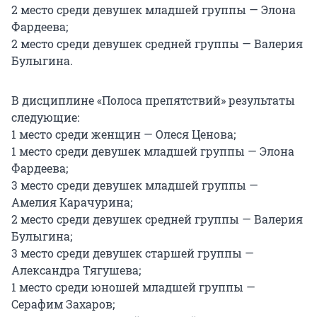
2 место среди девушек младшей группы — Элона
Фардеева;
2 место среди девушек средней группы — Валерия
Булыгина.
В дисциплине «Полоса препятствий» результаты
следующие:
1 место среди женщин — Олеся Ценова;
1 место среди девушек младшей группы — Элона
Фардеева;
3 место среди девушек младшей группы —
Амелия Карачурина;
2 место среди девушек средней группы — Валерия
Булыгина;
3 место среди девушек старшей группы —
Александра Тягушева;
1 место среди юношей младшей группы —
Серафим Захаров;