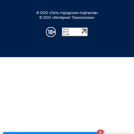
© ООО «Сеть городских порталов»
© ООО «Интернет Технологии»
0