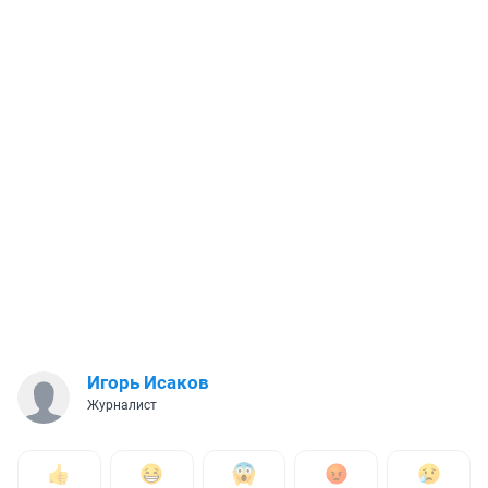
Игорь Исаков
Журналист