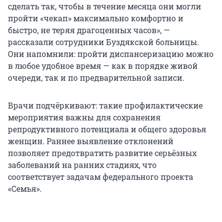
сделать так, чтобы в течение месяца они могли
пройти «чекап» максимально комфортно и
быстро, не теряя драгоценных часов», —
рассказали сотрудники Буздякской больницы.
Они напомнили: пройти диспансеризацию можно
в любое удобное время — как в порядке живой
очереди, так и по предварительной записи.
Врачи подчёркивают: такие профилактические
мероприятия важны для сохранения
репродуктивного потенциала и общего здоровья
женщин. Раннее выявление отклонений
позволяет предотвратить развитие серьёзных
заболеваний на ранних стадиях, что
соответствует задачам федерального проекта
«Семья».