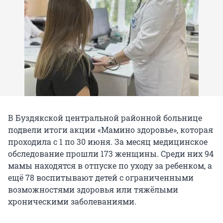
В Буздякской центральной районной больнице
подвели итоги акции «Мамино здоровье», которая
проходила с 1 по 30 июня. За месяц медицинское
обследование прошли 173 женщины. Среди них 94
мамы находятся в отпуске по уходу за ребенком, а
ещё 78 воспитывают детей с ограниченными
возможностями здоровья или тяжёлыми
хроническими заболеваниями.