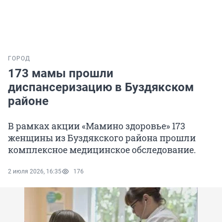
ГОРОД
173 мамы прошли
диспансеризацию в Буздякском
районе
В рамках акции «Мамино здоровье» 173
женщины из Буздякского района прошли
комплексное медицинское обследование.
2 июля 2026, 16:35
176