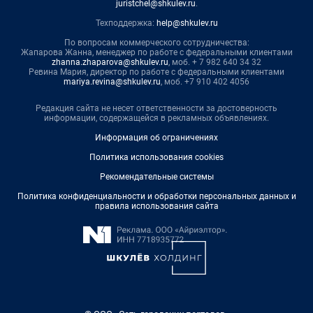
juristchel@shkulev.ru
.
Техподдержка:
help@shkulev.ru
По вопросам коммерческого сотрудничества:
Жапарова Жанна, менеджер по работе с федеральными клиентами
zhanna.zhaparova@shkulev.ru
, моб. + 7 982 640 34 32
Ревина Мария, директор по работе с федеральными клиентами
mariya.revina@shkulev.ru
, моб. +7 910 402 4056
Редакция сайта не несет ответственности за достоверность
информации, содержащейся в рекламных объявлениях.
Информация об ограничениях
Политика использования cookies
Рекомендательные системы
Политика конфиденциальности и обработки персональных данных и
правила использования сайта