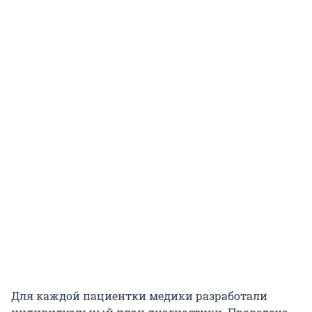
Для каждой пациентки медики разработали