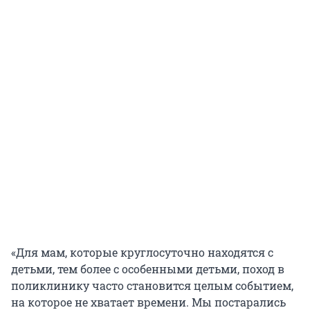
«Для мам, которые круглосуточно находятся с
детьми, тем более с особенными детьми, поход в
поликлинику часто становится целым событием,
на которое не хватает времени. Мы постарались