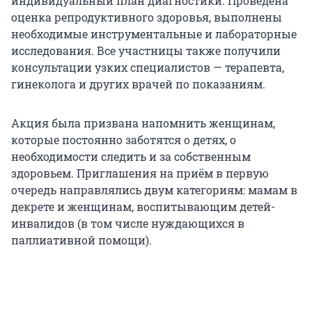
индивидуальный план диагностики. Проведена
оценка репродуктивного здоровья, выполнены
необходимые инструментальные и лабораторные
исследования. Все участницы также получили
консультации узких специалистов — терапевта,
гинеколога и других врачей по показаниям.
Акция была призвана напомнить женщинам,
которые постоянно заботятся о детях, о
необходимости следить и за собственным
здоровьем. Приглашения на приём в первую
очередь направлялись двум категориям: мамам в
декрете и женщинам, воспитывающим детей-
инвалидов (в том числе нуждающихся в
паллиативной помощи).