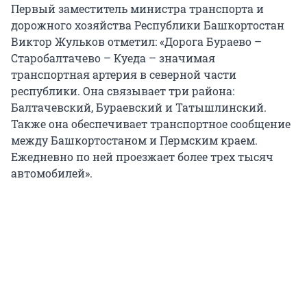
Первый заместитель министра транспорта и
дорожного хозяйства Республики Башкортостан
Виктор Жульков отметил: «Дорога Бураево –
Старобалтачево – Куеда – значимая
транспортная артерия в северной части
республики. Она связывает три района:
Балтачевский, Бураевский и Татышлинский.
Также она обеспечивает транспортное сообщение
между Башкортостаном и Пермским краем.
Ежедневно по ней проезжает более трех тысяч
автомобилей».