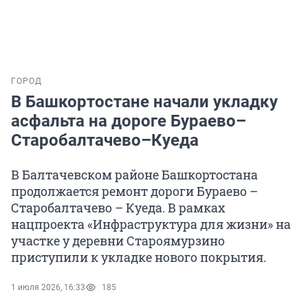
ГОРОД
В Башкортостане начали укладку
асфальта на дороге Бураево–
Старобалтачево–Куеда
В Балтачевском районе Башкортостана
продолжается ремонт дороги Бураево –
Старобалтачево – Куеда. В рамках
нацпроекта «Инфраструктура для жизни» на
участке у деревни Староямурзино
приступили к укладке нового покрытия.
1 июля 2026, 16:33
185