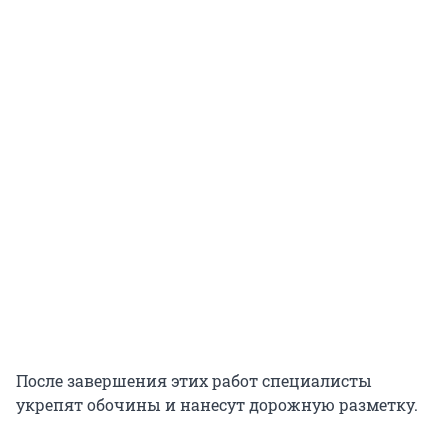
После завершения этих работ специалисты
укрепят обочины и нанесут дорожную разметку.