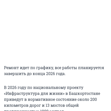
Ремонт идет по графику, все работы планируется
завершить до конца 2026 года.
В 2026 году по национальному проекту
«Инфраструктура для жизни» в Башкортостане
приведут в нормативное состояние около 200
километров дорог и 13 мостов общей