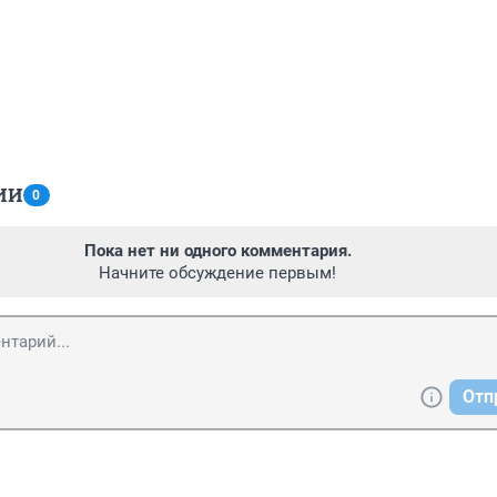
ИИ
0
Пока нет ни одного комментария.
Начните обсуждение первым!
Отп