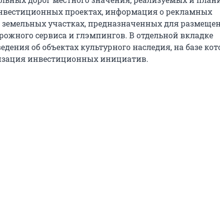
нвестиционных проектах, информация о рекламных
 земельных участках, предназначенных для размеще
рожного сервиса и глэмпингов. В отдельной вкладке
едения об объектах культурного наследия, на базе ко
изация инвестиционных инициатив.