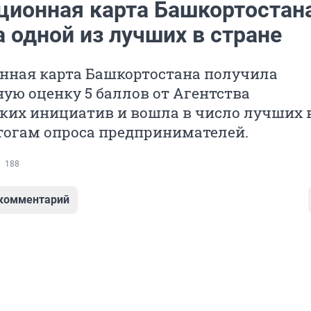
ционная карта Башкортостан
 одной из лучших в стране
нная карта Башкортостана получила
ю оценку 5 баллов от Агентства
ких инициатив и вошла в число лучших 
тогам опроса предпринимателей.
188
 комментарий