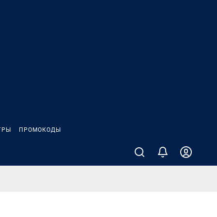
ГРЫ
ПРОМОКОДЫ