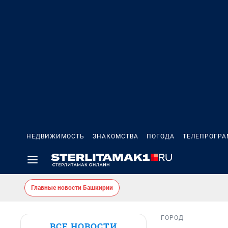
НЕДВИЖИМОСТЬ
ЗНАКОМСТВА
ПОГОДА
ТЕЛЕПРОГР
Главные новости Башкирии
ГОРОД
ВСЕ НОВОСТИ