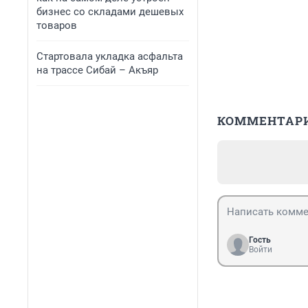
бизнес со складами дешевых
товаров
Стартовала укладка асфальта
на трассе Сибай – Акъяр
КОММЕНТАР
Гость
Войти