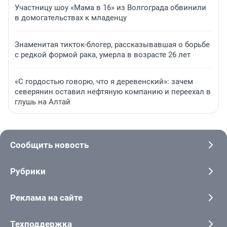
Участницу шоу «Мама в 16» из Волгограда обвинили
в домогательствах к младенцу
Знаменитая тикток-блогер, рассказывавшая о борьбе
с редкой формой рака, умерла в возрасте 26 лет
«С гордостью говорю, что я деревенский»: зачем
северянин оставил нефтяную компанию и переехал в
глушь на Алтай
Сообщить новость
Рубрики
Реклама на сайте
Техподдержка