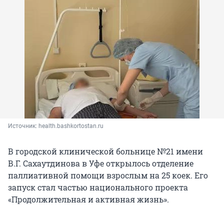
Источник: 
health.bashkortostan.ru
В городской клинической больнице №21 имени
В.Г. Сахаутдинова в Уфе открылось отделение
паллиативной помощи взрослым на 25 коек. Его
запуск стал частью национального проекта
«Продолжительная и активная жизнь».