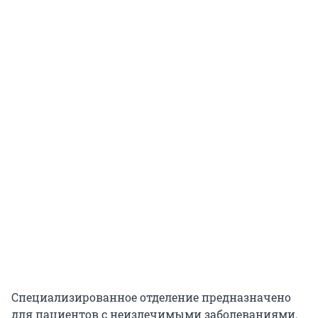
Специализированное отделение предназначено
для пациентов с неизлечимыми заболеваниями.