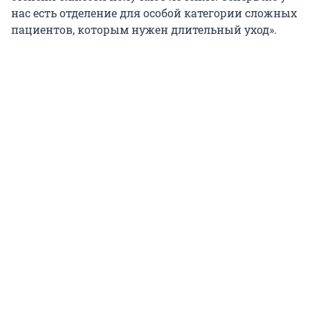
нас есть отделение для особой категории сложных
пациентов, которым нужен длительный уход».