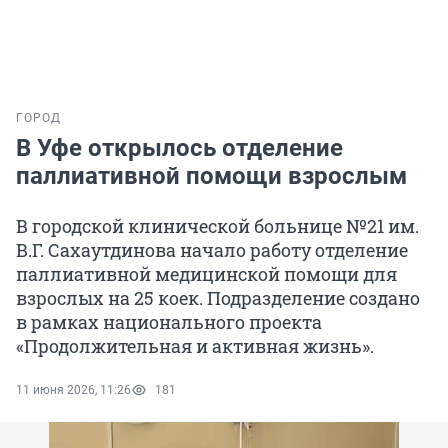
ГОРОД
В Уфе открылось отделение
паллиативной помощи взрослым
В городской клинической больнице №21 им.
В.Г. Сахаутдинова начало работу отделение
паллиативной медицинской помощи для
взрослых на 25 коек. Подразделение создано
в рамках национального проекта
«Продолжительная и активная жизнь».
11 июня 2026, 11:26
181