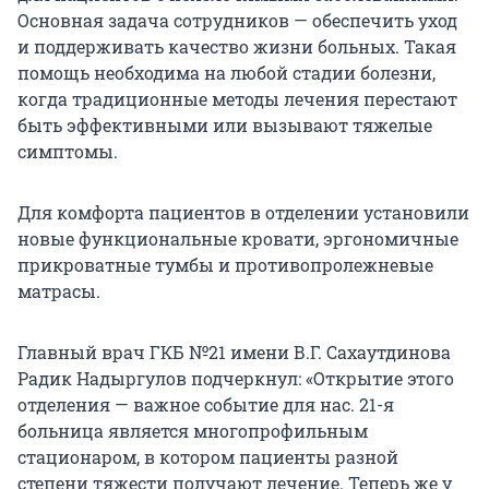
Основная задача сотрудников — обеспечить уход
и поддерживать качество жизни больных. Такая
помощь необходима на любой стадии болезни,
когда традиционные методы лечения перестают
быть эффективными или вызывают тяжелые
симптомы.
Для комфорта пациентов в отделении установили
новые функциональные кровати, эргономичные
прикроватные тумбы и противопролежневые
матрасы.
Главный врач ГКБ №21 имени В.Г. Сахаутдинова
Радик Надыргулов подчеркнул: «Открытие этого
отделения — важное событие для нас. 21-я
больница является многопрофильным
стационаром, в котором пациенты разной
степени тяжести получают лечение. Теперь же у