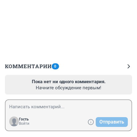
КОММЕНТАРИИ
0
Пока нет ни одного комментария.
Начните обсуждение первым!
Гость
Отправить
Войти