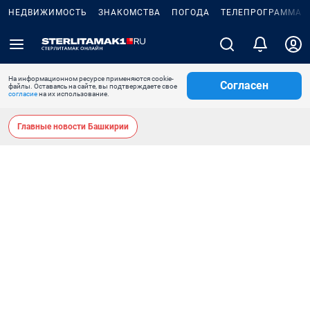
НЕДВИЖИМОСТЬ
ЗНАКОМСТВА
ПОГОДА
ТЕЛЕПРОГРАММА
На информационном ресурсе применяются cookie-
Согласен
файлы. Оставаясь на сайте, вы подтверждаете свое
согласие
на их использование.
Главные новости Башкирии