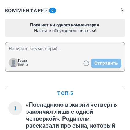
КОММЕНТАРИИ
0
Пока нет ни одного комментария.
Начните обсуждение первым!
Гость
Отправить
Войти
ТОП 5
«Последнюю в жизни четверть
1
закончил лишь с одной
четверкой». Родители
рассказали про сына, который