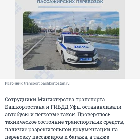
Источник: 
transport.bashkortostan.ru
Сотрудники Министерства транспорта
Башкортостана и ГИБДД Уфы останавливали
автобусы и легковые такси. Проверялось
техническое состояние транспортных средств,
наличие разрешительной документации на
перевозку пассажиров и багажа, а также