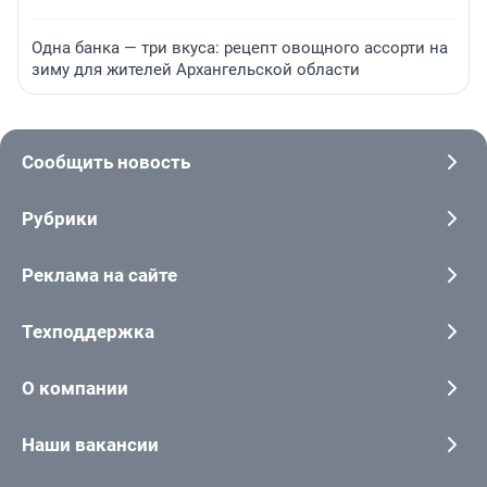
Одна банка — три вкуса: рецепт овощного ассорти на
зиму для жителей Архангельской области
Сообщить новость
Рубрики
Реклама на сайте
Техподдержка
О компании
Наши вакансии