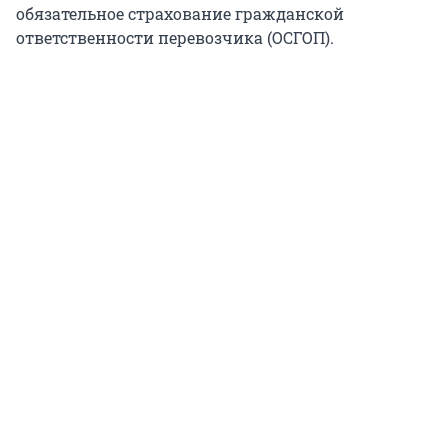
обязательное страхование гражданской
ответственности перевозчика (ОСГОП).