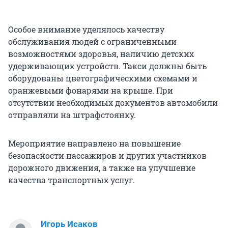
Особое внимание уделялось качеству
обслуживания людей с ограниченными
возможностями здоровья, наличию детских
удерживающих устройств. Такси должны быть
оборудованы цветографическими схемами и
оранжевыми фонарями на крыше. При
отсутствии необходимых документов автомобили
отправляли на штрафстоянку.
Мероприятие направлено на повышение
безопасности пассажиров и других участников
дорожного движения, а также на улучшение
качества транспортных услуг.
Игорь Исаков