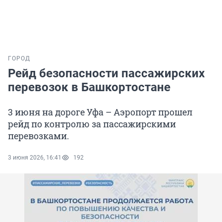
ГОРОД
Рейд безопасности пассажирских
перевозок в Башкортостане
3 июня на дороге Уфа – Аэропорт прошел
рейд по контролю за пассажирскими
перевозками.
3 июня 2026, 16:41
192