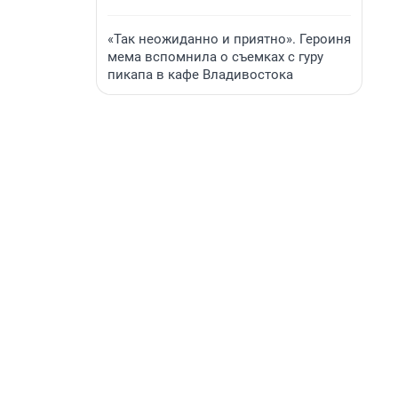
«Так неожиданно и приятно». Героиня
мема вспомнила о съемках с гуру
пикапа в кафе Владивостока