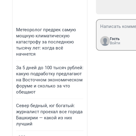
Метеоролог предрек самую
мощную климатическую
Гость
катастрофу за последнюю
Войти
тысячу лет: когда всё
начнется
За 5 дней до 100 тысяч рублей:
какую подработку предлагают
на Восточном экономическом
форуме и сколько за что
обещают
Север бедный, юг богатый:
журналист проехал все города
Башкирии — какой из них
лучший