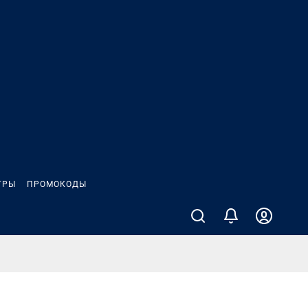
ГРЫ
ПРОМОКОДЫ