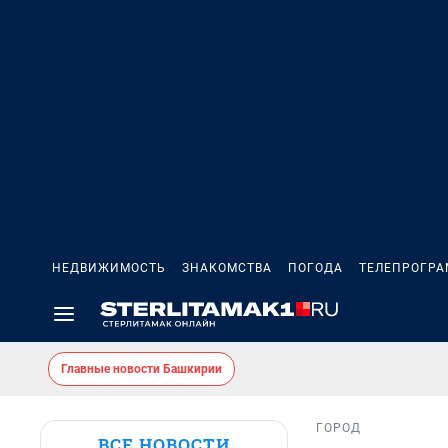
НЕДВИЖИМОСТЬ
ЗНАКОМСТВА
ПОГОДА
ТЕЛЕПРОГР
Главные новости Башкирии
ГОРОД
ВСЕ НОВОСТИ