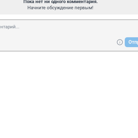
Пока нет ни одного комментария.
Начните обсуждение первым!
Отп