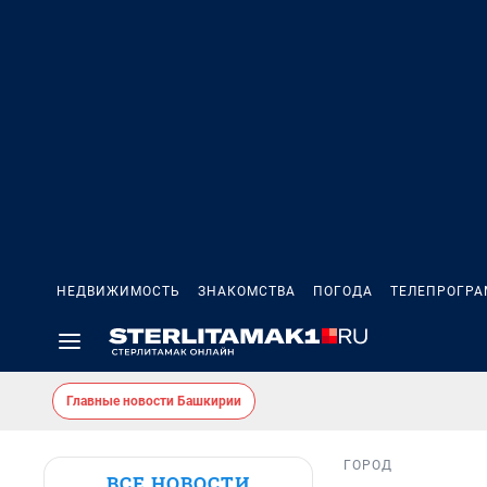
НЕДВИЖИМОСТЬ
ЗНАКОМСТВА
ПОГОДА
ТЕЛЕПРОГР
Главные новости Башкирии
ГОРОД
ВСЕ НОВОСТИ