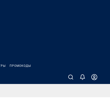
ГРЫ
ПРОМОКОДЫ