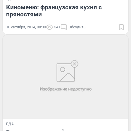
Киноменю: французская кухня с
пряностями
10 октября, 2014, 08:30
541
Обсудить
ЕДА