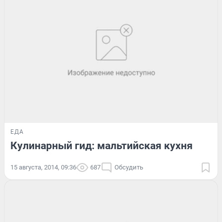
ЕДА
Кулинарный гид: мальтийская кухня
15 августа, 2014, 09:36
687
Обсудить