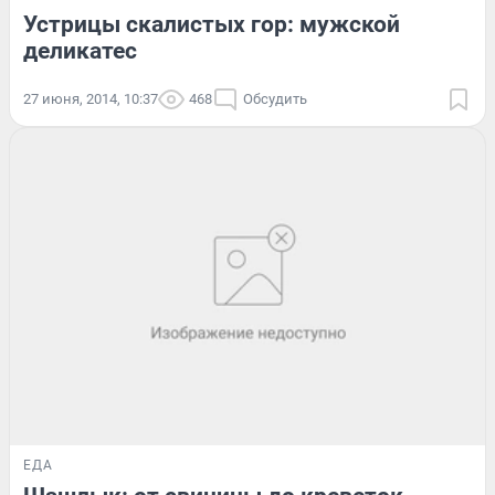
Устрицы скалистых гор: мужской
деликатес
27 июня, 2014, 10:37
468
Обсудить
ЕДА