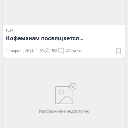
ЕДА
Кофеманам посвящается…
11 апреля, 2014, 11:09
582
Обсудить