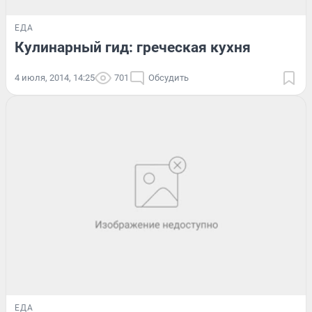
ЕДА
Кулинарный гид: греческая кухня
4 июля, 2014, 14:25
701
Обсудить
ЕДА