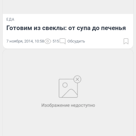
ЕДА
Готовим из свеклы: от супа до печенья
7 ноября, 2014, 10:58
515
Обсудить