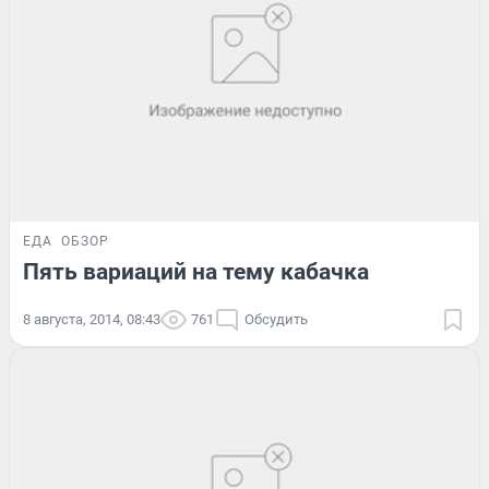
ЕДА
ОБЗОР
Пять вариаций на тему кабачка
8 августа, 2014, 08:43
761
Обсудить