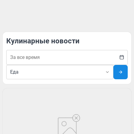
Кулинарные новости