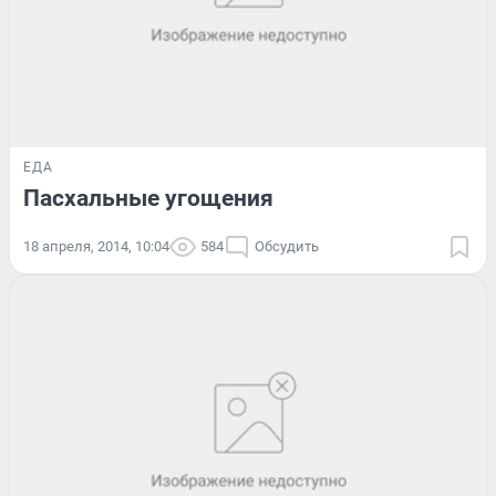
ЕДА
Пасхальные угощения
18 апреля, 2014, 10:04
584
Обсудить