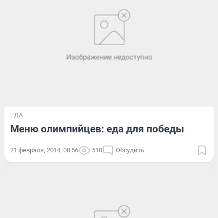
ЕДА
Меню олимпийцев: еда для победы
21 февраля, 2014, 08:56
510
Обсудить