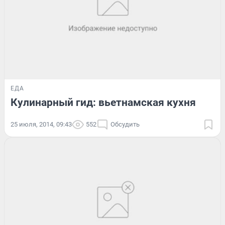
ЕДА
Кулинарный гид: вьетнамская кухня
25 июля, 2014, 09:43
552
Обсудить