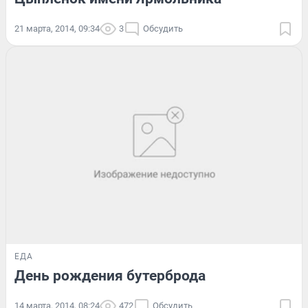
21 марта, 2014, 09:34
3
Обсудить
ЕДА
День рождения бутерброда
14 марта, 2014, 08:24
472
Обсудить