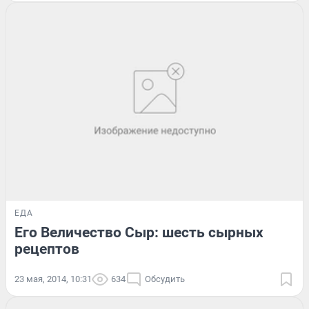
ЕДА
Его Величество Сыр: шесть сырных
рецептов
23 мая, 2014, 10:31
634
Обсудить