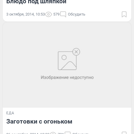
Блюдо под шляпкой
3 октября, 2014, 10:53
579
Обсудить
ЕДА
Заготовки с огоньком