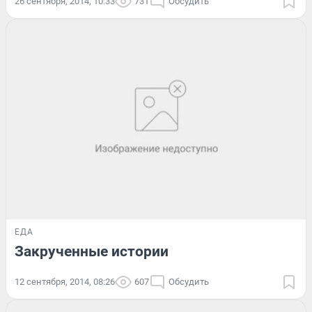
26 сентября, 2014, 10:33
731
Обсудить
ЕДА
Закрученные истории
12 сентября, 2014, 08:26
607
Обсудить