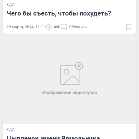
ЕДА
Чего бы съесть, чтобы похудеть?
28 марта, 2014, 11:11
460
Обсудить
ЕДА
Цыпленок имени Ярмольника