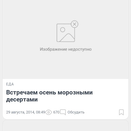
ЕДА
Встречаем осень морозными
десертами
29 августа, 2014, 08:49
670
Обсудить