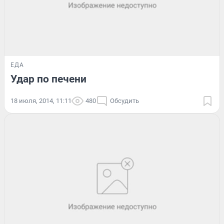
ЕДА
Удар по печени
18 июля, 2014, 11:11
480
Обсудить