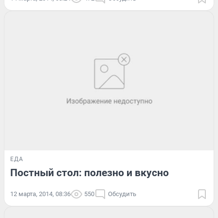
ЕДА
Постный стол: полезно и вкусно
12 марта, 2014, 08:36
550
Обсудить