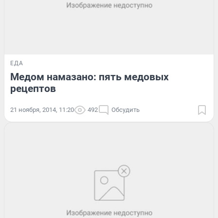
ЕДА
Медом намазано: пять медовых
рецептов
21 ноября, 2014, 11:20
492
Обсудить