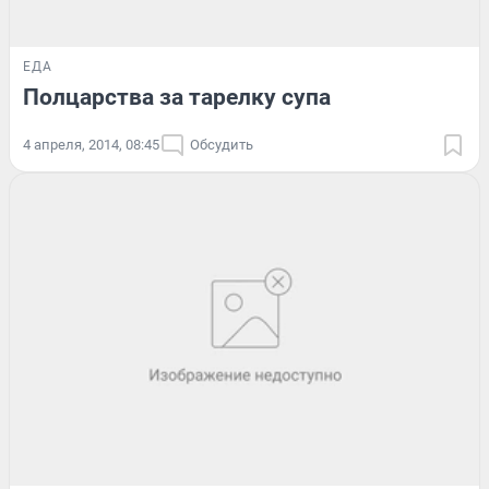
ЕДА
Полцарства за тарелку супа
4 апреля, 2014, 08:45
Обсудить