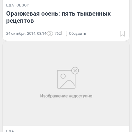
ЕДА
ОБЗОР
Оранжевая осень: пять тыквенных
рецептов
24 октября, 2014, 08:14
762
Обсудить
ЕДА