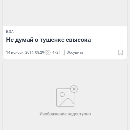
ЕДА
Не думай о тушенке свысока
14 ноября, 2014, 08:29
472
Обсудить