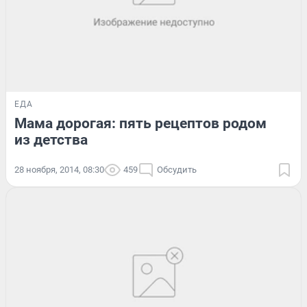
ЕДА
Мама дорогая: пять рецептов родом
из детства
28 ноября, 2014, 08:30
459
Обсудить