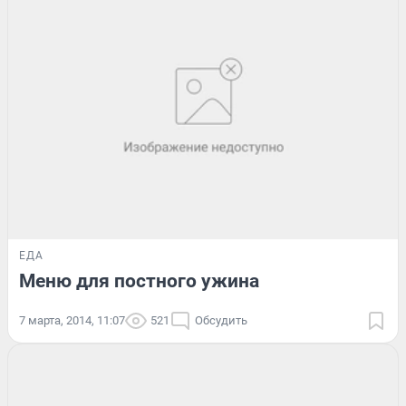
ЕДА
Меню для постного ужина
7 марта, 2014, 11:07
521
Обсудить