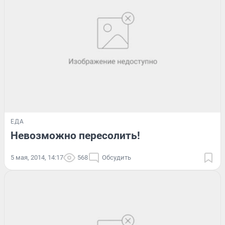
ЕДА
Невозможно пересолить!
5 мая, 2014, 14:17
568
Обсудить