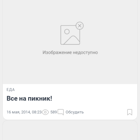
ЕДА
Все на пикник!
16 мая, 2014, 08:23
589
Обсудить