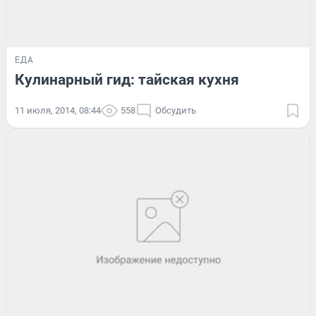
ЕДА
Кулинарный гид: тайская кухня
11 июля, 2014, 08:44
558
Обсудить