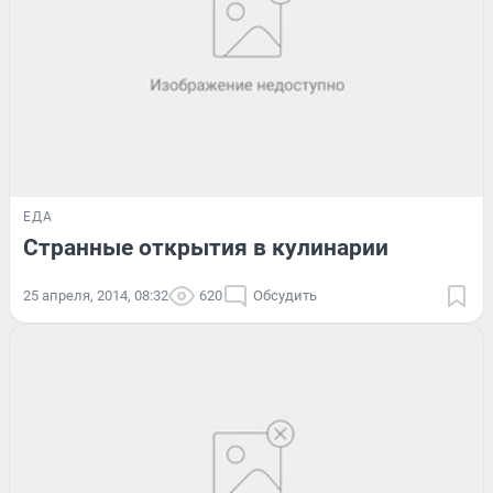
ЕДА
Странные открытия в кулинарии
25 апреля, 2014, 08:32
620
Обсудить