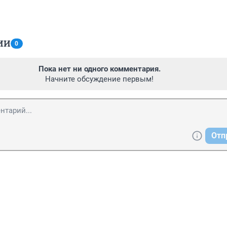
ИИ
0
Пока нет ни одного комментария.
Начните обсуждение первым!
Отп