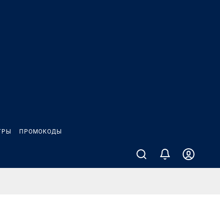
ГРЫ
ПРОМОКОДЫ