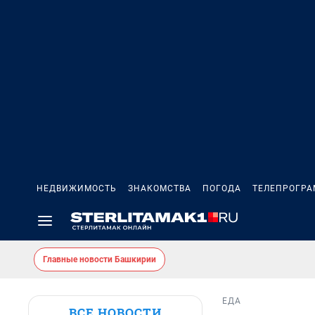
НЕДВИЖИМОСТЬ
ЗНАКОМСТВА
ПОГОДА
ТЕЛЕПРОГР
Главные новости Башкирии
ЕДА
ВСЕ НОВОСТИ