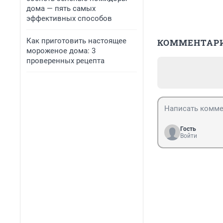
дома — пять самых
эффективных способов
Как приготовить настоящее
КОММЕНТАР
мороженое дома: 3
проверенных рецепта
Гость
Войти