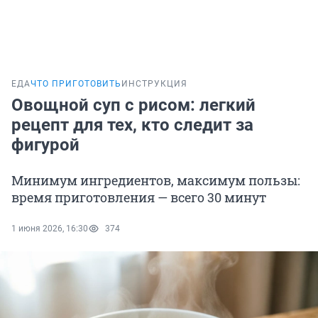
ЕДА
ЧТО ПРИГОТОВИТЬ
ИНСТРУКЦИЯ
Овощной суп с рисом: легкий
рецепт для тех, кто следит за
фигурой
Минимум ингредиентов, максимум пользы:
время приготовления — всего 30 минут
1 июня 2026, 16:30
374