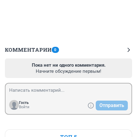
КОММЕНТАРИИ
0
Пока нет ни одного комментария.
Начните обсуждение первым!
Гость
Отправить
Войти
ТОП 5