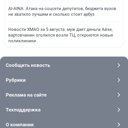
AI-AINA: Атака на соцсети депутатов, бюджета вузов
не хватило лучшим и сколько стоит арбуз
Новости ХМАО за 5 августа: муж дает деньги Айзе,
вартовчанин оголился возле ТЦ, откроются новые
поликлиники
Сообщить новость
Рубрики
Реклама на сайте
Техподдержка
О компании