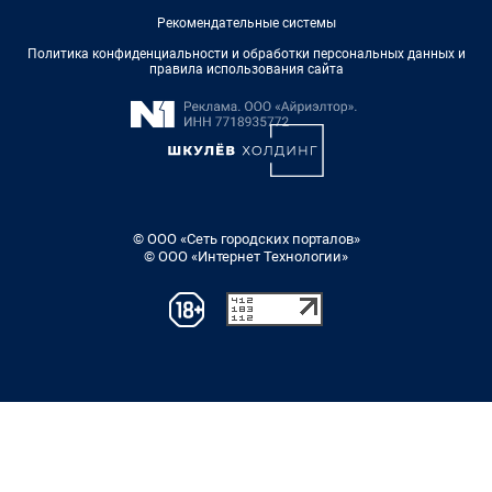
Рекомендательные системы
Политика конфиденциальности и обработки персональных данных и
правила использования сайта
© ООО «Сеть городских порталов»
© ООО «Интернет Технологии»