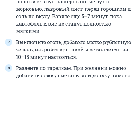
положите в суп пассерованные лук с
морковью, лавровый лист, перец горошком и
соль по вкусу. Варите еще 5–7 минут, пока
картофель и рис не станут полностью
мягкими.
Выключите огонь, добавьте мелко рубленную
зелень, накройте крышкой и оставьте суп на
10–15 минут настояться.
Разлейте по тарелкам. При желании можно
добавить ложку сметаны или дольку лимона.