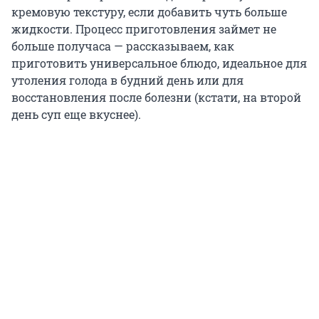
кремовую текстуру, если добавить чуть больше
жидкости. Процесс приготовления займет не
больше получаса — рассказываем, как
приготовить универсальное блюдо, идеальное для
утоления голода в будний день или для
восстановления после болезни (кстати, на второй
день суп еще вкуснее).