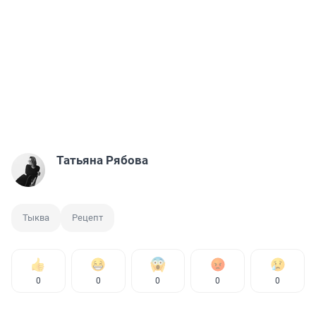
Татьяна Рябова
Тыква
Рецепт
0
0
0
0
0