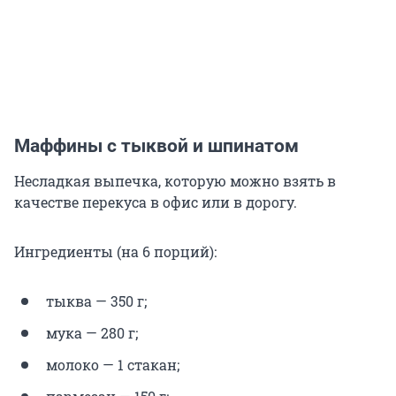
Маффины с тыквой и шпинатом
Несладкая выпечка, которую можно взять в
качестве перекуса в офис или в дорогу.
Ингредиенты (на 6 порций):
тыква — 350 г;
мука — 280 г;
молоко — 1 стакан;