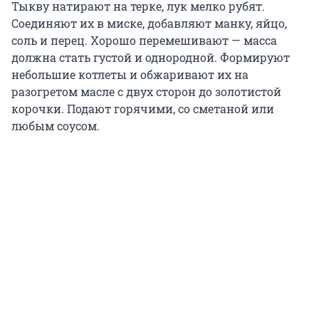
Тыкву натирают на терке, лук мелко рубят.
Соединяют их в миске, добавляют манку, яйцо,
соль и перец. Хорошо перемешивают — масса
должна стать густой и однородной. Формируют
небольшие котлеты и обжаривают их на
разогретом масле с двух сторон до золотистой
корочки. Подают горячими, со сметаной или
любым соусом.