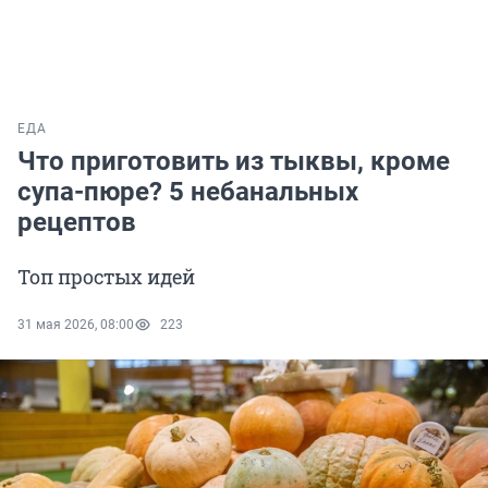
ЕДА
Что приготовить из тыквы, кроме
супа-пюре? 5 небанальных
рецептов
Топ простых идей
31 мая 2026, 08:00
223