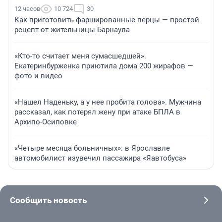
12 часов
10 724
30
Как приготовить фаршированные перцы — простой
рецепт от жительницы Барнаула
«Кто-то считает меня сумасшедшей».
Екатеринбурженка приютила дома 200 жирафов —
фото и видео
«Нашел Наденьку, а у нее пробита голова». Мужчина
рассказал, как потерял жену при атаке БПЛА в
Архипо-Осиповке
«Четыре месяца больничных»: в Ярославле
автомобилист изувечил пассажира «Яавтобуса»
Сообщить новость