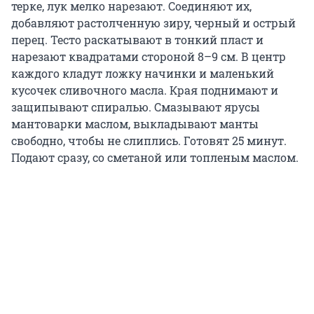
терке, лук мелко нарезают. Соединяют их,
добавляют растолченную зиру, черный и острый
перец. Тесто раскатывают в тонкий пласт и
нарезают квадратами стороной 8–9 см. В центр
каждого кладут ложку начинки и маленький
кусочек сливочного масла. Края поднимают и
защипывают спиралью. Смазывают ярусы
мантоварки маслом, выкладывают манты
свободно, чтобы не слиплись. Готовят 25 минут.
Подают сразу, со сметаной или топленым маслом.