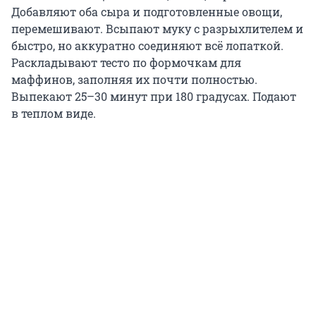
Добавляют оба сыра и подготовленные овощи,
перемешивают. Всыпают муку с разрыхлителем и
быстро, но аккуратно соединяют всё лопаткой.
Раскладывают тесто по формочкам для
маффинов, заполняя их почти полностью.
Выпекают 25–30 минут при 180 градусах. Подают
в теплом виде.