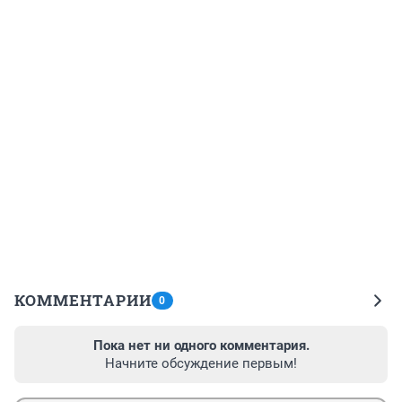
КОММЕНТАРИИ
0
Пока нет ни одного комментария.
Начните обсуждение первым!