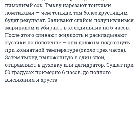
лимонный сок. Тыкву нарезают тонкими
ломтиками — чем тоньше, тем более хрустящим
будет результат. Заливают слайсы получившимся
маринадом и убирают в холодильник на 6 часов.
После этого сливают жидкость и раскладывают
кусочки на полотенце — они должны подсохнуть
при комнатной температуре (около трех часов).
Затем тыкву, выложенную в один слой,
отправляют в духовку или дегидратор. Сушат при
50 градусах примерно 6 часов, до полного
высыхания и хруста.