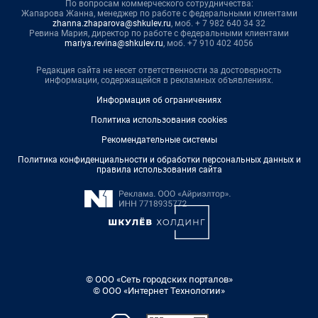
По вопросам коммерческого сотрудничества:
Жапарова Жанна, менеджер по работе с федеральными клиентами
zhanna.zhaparova@shkulev.ru
, моб. + 7 982 640 34 32
Ревина Мария, директор по работе с федеральными клиентами
mariya.revina@shkulev.ru
, моб. +7 910 402 4056
Редакция сайта не несет ответственности за достоверность
информации, содержащейся в рекламных объявлениях.
Информация об ограничениях
Политика использования cookies
Рекомендательные системы
Политика конфиденциальности и обработки персональных данных и
правила использования сайта
© ООО «Сеть городских порталов»
© ООО «Интернет Технологии»