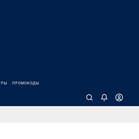
ГРЫ
ПРОМОКОДЫ