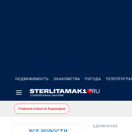
НЕДВИЖИМОСТЬ
ЗНАКОМСТВА
ПОГОДА
ТЕЛЕПРОГР
Главные новости Башкирии
ЕДА
МНЕНИЕ
ВСЕ НОВОСТИ