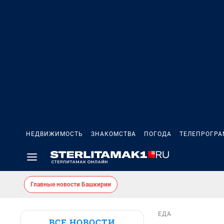
НЕДВИЖИМОСТЬ
ЗНАКОМСТВА
ПОГОДА
ТЕЛЕПРОГР
Главные новости Башкирии
ЕДА
ВСЕ НОВОСТИ