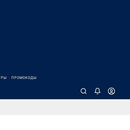
ГРЫ
ПРОМОКОДЫ