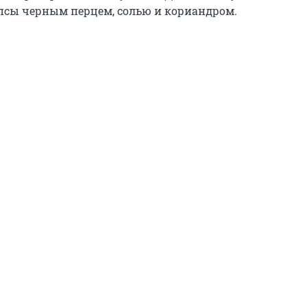
сы черным перцем, солью и кориандром.