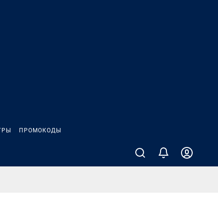
ГРЫ
ПРОМОКОДЫ