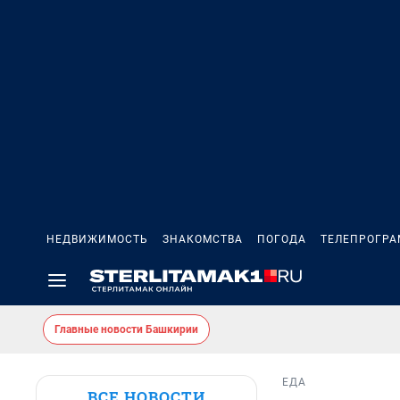
НЕДВИЖИМОСТЬ
ЗНАКОМСТВА
ПОГОДА
ТЕЛЕПРОГР
Главные новости Башкирии
ЕДА
ВСЕ НОВОСТИ