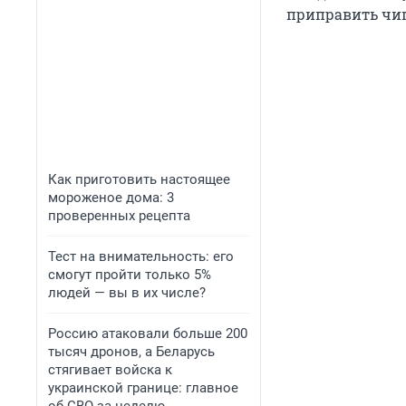
приправить чип
Как приготовить настоящее
мороженое дома: 3
проверенных рецепта
Тест на внимательность: его
смогут пройти только 5%
людей — вы в их числе?
Россию атаковали больше 200
тысяч дронов, а Беларусь
стягивает войска к
украинской границе: главное