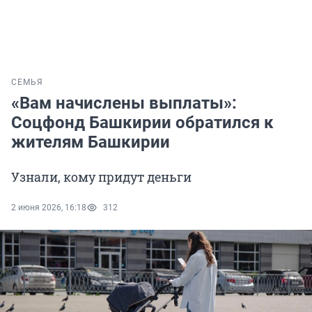
СЕМЬЯ
«Вам начислены выплаты»:
Соцфонд Башкирии обратился к
жителям Башкирии
Узнали, кому придут деньги
2 июня 2026, 16:18
312