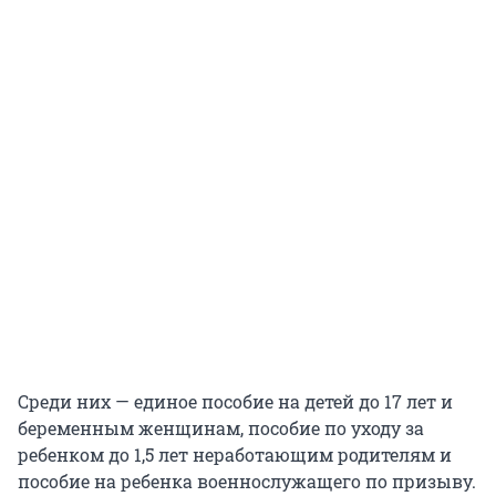
Среди них — единое пособие на детей до 17 лет и
беременным женщинам, пособие по уходу за
ребенком до 1,5 лет неработающим родителям и
пособие на ребенка военнослужащего по призыву.