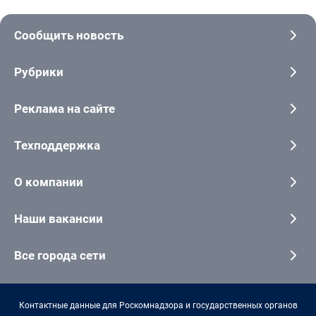
Сообщить новость
Рубрики
Реклама на сайте
Техподдержка
О компании
Наши вакансии
Все города сети
Контактные данные для Роскомнадзора и государственных органов