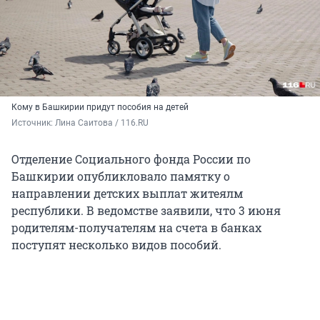
Кому в Башкирии придут пособия на детей
Источник: 
Лина Саитова / 116.RU
Отделение Социального фонда России по
Башкирии опубликловало памятку о
направлении детских выплат житеялм
республики. В ведомстве заявили, что 3 июня
родителям-получателям на счета в банках
поступят несколько видов пособий.