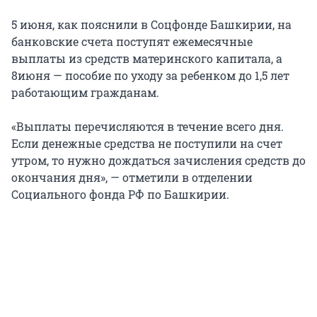
5 июня, как пояснили в Соцфонде Башкирии, на
банковские счета поступят ежемесячные
выплаты из средств материнского капитала, а
8июня — пособие по уходу за ребенком до 1,5 лет
работающим гражданам.
«Выплаты перечисляются в течение всего дня.
Если денежные средства не поступили на счет
утром, то нужно дождаться зачисления средств до
окончания дня», — отметили в отделении
Социального фонда РФ по Башкирии.