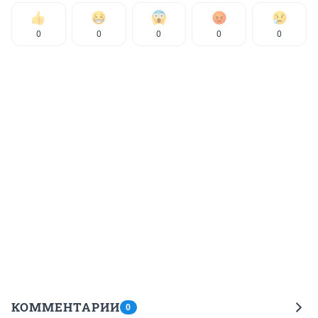
0
0
0
0
0
КОММЕНТАРИИ
0