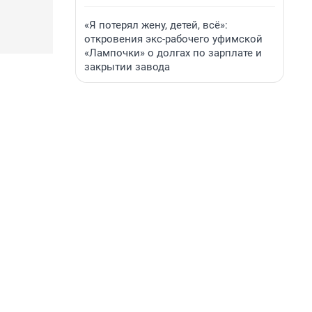
«Я потерял жену, детей, всё»:
откровения экс-рабочего уфимской
«Лампочки» о долгах по зарплате и
закрытии завода