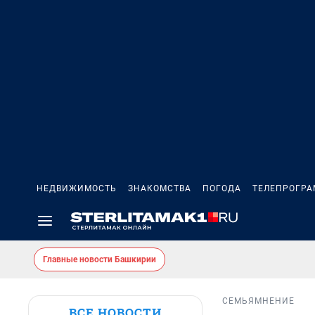
НЕДВИЖИМОСТЬ
ЗНАКОМСТВА
ПОГОДА
ТЕЛЕПРОГР
Главные новости Башкирии
СЕМЬЯ
МНЕНИЕ
ВСЕ НОВОСТИ