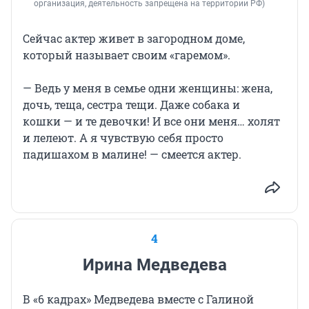
организация, деятельность запрещена на территории РФ)
Сейчас актер живет в загородном доме,
который называет своим «гаремом».
— Ведь у меня в семье одни женщины: жена,
дочь, теща, сестра тещи. Даже собака и
кошки — и те девочки! И все они меня… холят
и лелеют. А я чувствую себя просто
падишахом в малине! — смеется актер.
4
Ирина Медведева
В «6 кадрах» Медведева вместе с Галиной