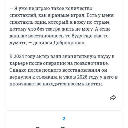
— Я уже не играю такое количество
спектаклей, как я раньше играл. Есть у меня
спектакль один, который я вожу по стране,
потому что без театра жить не могу. А если
дальше восстановлюсь, то буду еще как-то
думать, — делился Добронравов.
В 2024 году актер взял значительную паузу в
карьере после операции на позвоночнике.
Однако после полного восстановления он
вернулся к съемкам, и уже в 2026 году у него в
производстве находится восемь картин.
2