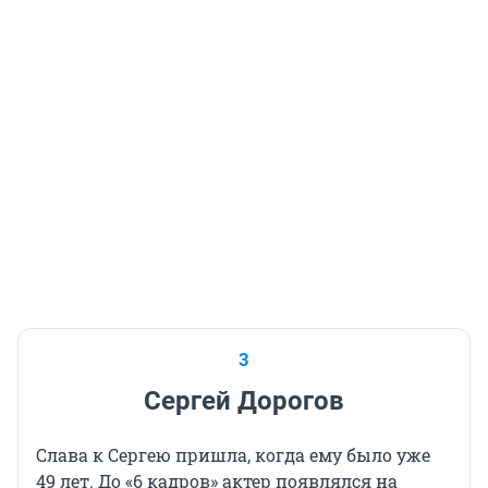
3
Сергей Дорогов
Слава к Сергею пришла, когда ему было уже
49 лет. До «6 кадров» актер появлялся на