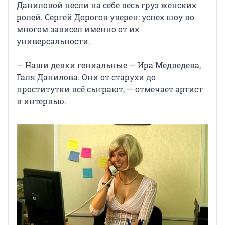
Даниловой несли на себе весь груз женских
ролей. Сергей Дорогов уверен: успех шоу во
многом зависел именно от их
универсальности.
— Наши девки гениальные — Ира Медведева,
Галя Данилова. Они от старухи до
проститутки всё сыграют, — отмечает артист
в интервью.