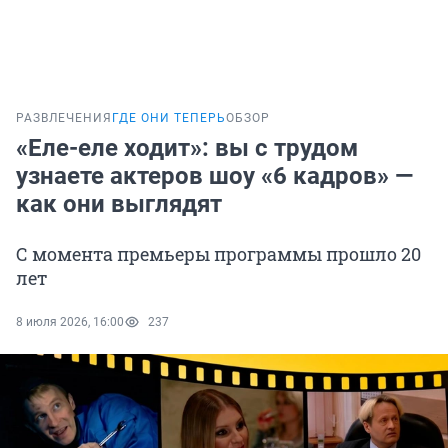
РАЗВЛЕЧЕНИЯ
ГДЕ ОНИ ТЕПЕРЬ
ОБЗОР
«Еле-еле ходит»: вы с трудом
узнаете актеров шоу «6 кадров» —
как они выглядят
С момента премьеры программы прошло 20
лет
8 июля 2026, 16:00
237