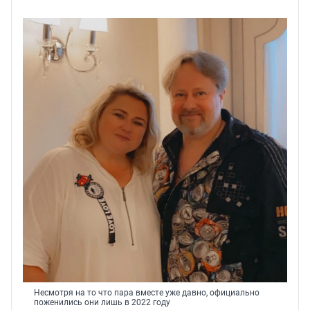
Несмотря на то что пара вместе уже давно, официально
поженились они лишь в 2022 году