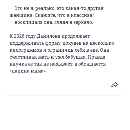
— Это не я, реально, это какая-то другая
женщина. Скажите, что я классная!
— восклицала она, глядя в зеркало.
К 2026 году Данилова продолжает
поддерживать форму, похудев на несколько
килограммов и ограничив себя в еде. Она
счастливая мать и уже бабушка. Правда,
внучка ее так не называет, а обращается
«папина мама».