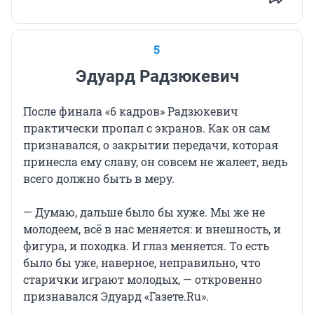
5
Эдуард Радзюкевич
После финала «6 кадров» Радзюкевич
практически пропал с экранов. Как он сам
признавался, о закрытии передачи, которая
принесла ему славу, он совсем не жалеет, ведь
всего должно быть в меру.
— Думаю, дальше было бы хуже. Мы же не
молодеем, всё в нас меняется: и внешность, и
фигура, и походка. И глаз меняется. То есть
было бы уже, наверное, неправильно, что
старички играют молодых, — откровенно
признавался Эдуард «Газете.Ru».