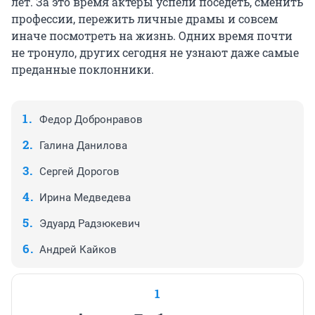
лет. За это время актеры успели поседеть, сменить
профессии, пережить личные драмы и совсем
иначе посмотреть на жизнь. Одних время почти
не тронуло, других сегодня не узнают даже самые
преданные поклонники.
Федор Добронравов
Галина Данилова
Сергей Дорогов
Ирина Медведева
Эдуард Радзюкевич
Андрей Кайков
1