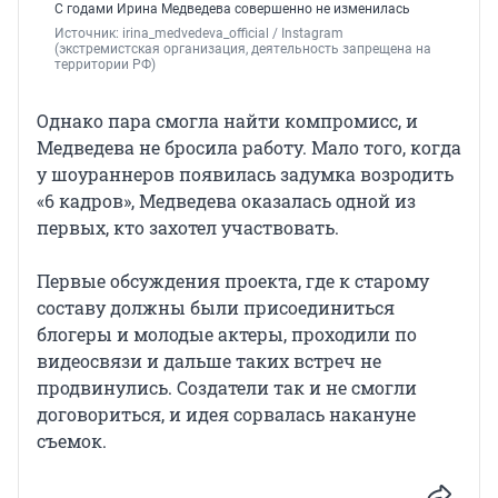
С годами Ирина Медведева совершенно не изменилась
Источник: 
irina_medvedeva_official 
/ Instagram 
(экстремистская организация, деятельность запрещена на 
территории РФ)
Однако пара смогла найти компромисс, и
Медведева не бросила работу. Мало того, когда
у шоураннеров появилась задумка возродить
«6 кадров», Медведева оказалась одной из
первых, кто захотел участвовать.
Первые обсуждения проекта, где к старому
составу должны были присоединиться
блогеры и молодые актеры, проходили по
видеосвязи и дальше таких встреч не
продвинулись. Создатели так и не смогли
договориться, и идея сорвалась накануне
съемок.