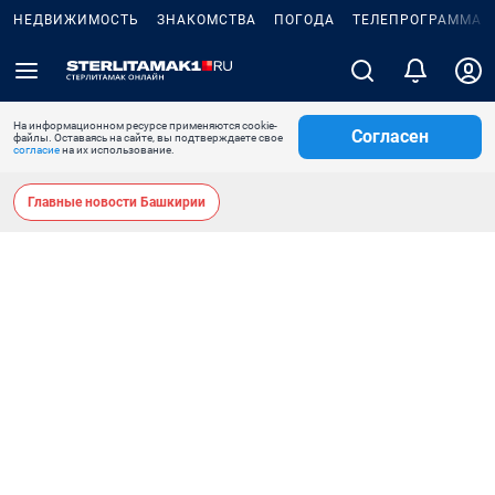
НЕДВИЖИМОСТЬ
ЗНАКОМСТВА
ПОГОДА
ТЕЛЕПРОГРАММА
На информационном ресурсе применяются cookie-
Согласен
файлы. Оставаясь на сайте, вы подтверждаете свое
согласие
на их использование.
Главные новости Башкирии