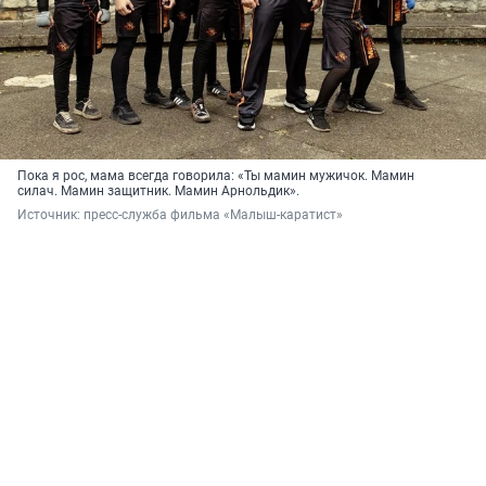
Пока я рос, мама всегда говорила: «Ты мамин мужичок. Мамин
силач. Мамин защитник. Мамин Арнольдик».
Источник: 
пресс-служба фильма «Малыш-каратист»