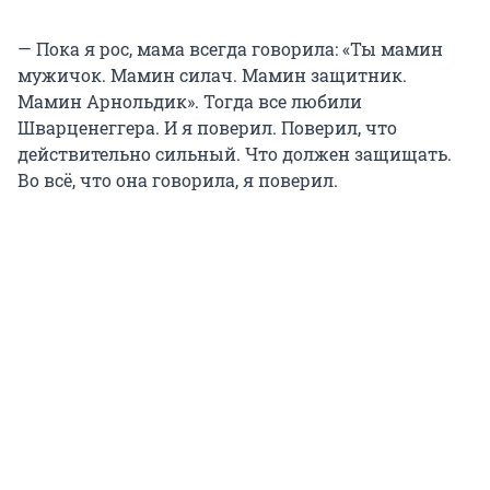
— Пока я рос, мама всегда говорила: «Ты мамин
мужичок. Мамин силач. Мамин защитник.
Мамин Арнольдик». Тогда все любили
Шварценеггера. И я поверил. Поверил, что
действительно сильный. Что должен защищать.
Во всё, что она говорила, я поверил.