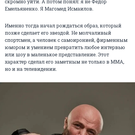
скромно уйти. А потом понял: я не Федор
Емельяненко. Я Магомед Исмаилов.
Именно тогда начал рождаться образ, который
позже сделает его звездой. Не молчаливый
спортсмен, а человек с самоиронией, фирменным
юмором и умением превратить любое интервью
или шоу в маленькое представление. Этот
характер сделал его заметным не только в ММА,
но и на телевидении.