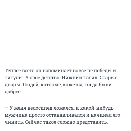
Теплее всего он вспоминает вовсе не победы и
титулы. А свое детство. Нижний Тагил. Старые
дворы. Людей, которые, кажется, тогда были
добрее.
— У меня велосипед ломался, и какой-нибудь
мужчина просто останавливался и начинал его
чинить. Сейчас такое сложно представить.