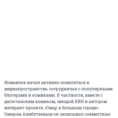
Исмаилов начал активно появляться в
медиапространстве, сотрудничал с популярными
блогерами и комиками. В частности, вместе с
дагестанским комиком, звездой КВН и автором
интернет-проекта «Омар в большом городе»
Омаром Алибутаевым он записывал совместные