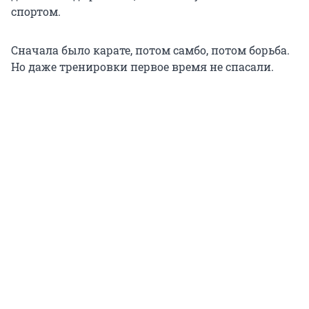
спортом.
Сначала было карате, потом самбо, потом борьба.
Но даже тренировки первое время не спасали.