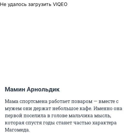
Не удалось загрузить VIQEO
Мамин Арнольдик
Мама спортсмена работает поваром — вместе с
мужем они держат небольшое кафе. Именно она
первой поселила в голове мальчика мысль,
которая спустя годы станет частью характера
Магомеда.