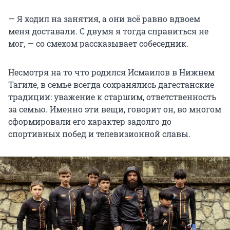
— Я ходил на занятия, а они всё равно вдвоем
меня доставали. С двумя я тогда справиться не
мог, — со смехом рассказывает собеседник.
Несмотря на то что родился Исмаилов в Нижнем
Тагиле, в семье всегда сохранялись дагестанские
традиции: уважение к старшим, ответственность
за семью. Именно эти вещи, говорит он, во многом
сформировали его характер задолго до
спортивных побед и телевизионной славы.