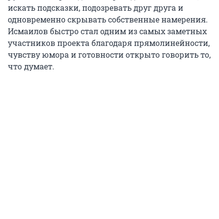
искать подсказки, подозревать друг друга и
одновременно скрывать собственные намерения.
Исмаилов быстро стал одним из самых заметных
участников проекта благодаря прямолинейности,
чувству юмора и готовности открыто говорить то,
что думает.