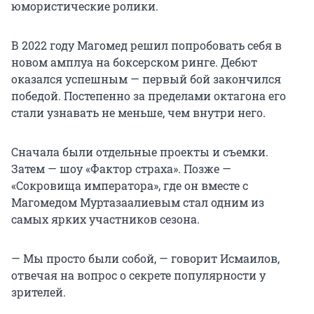
юмористические ролики.
В 2022 году Магомед решил попробовать себя в
новом амплуа на боксерском ринге. Дебют
оказался успешным — первый бой закончился
победой. Постепенно за пределами октагона его
стали узнавать не меньше, чем внутри него.
Сначала были отдельные проекты и съемки.
Затем — шоу «Фактор страха». Позже —
«Сокровища императора», где он вместе с
Магомедом Муртазаалиевым стал одним из
самых ярких участников сезона.
— Мы просто были собой, — говорит Исмаилов,
отвечая на вопрос о секрете популярности у
зрителей.