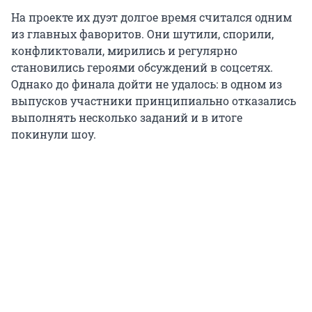
На проекте их дуэт долгое время считался одним
из главных фаворитов. Они шутили, спорили,
конфликтовали, мирились и регулярно
становились героями обсуждений в соцсетях.
Однако до финала дойти не удалось: в одном из
выпусков участники принципиально отказались
выполнять несколько заданий и в итоге
покинули шоу.