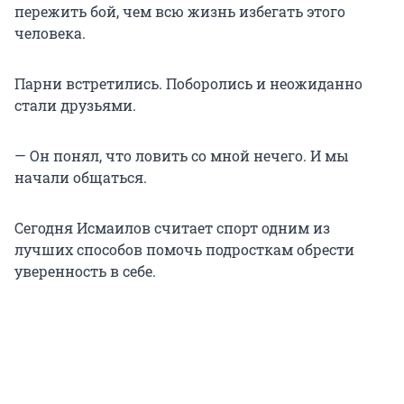
пережить бой, чем всю жизнь избегать этого
человека.
Парни встретились. Поборолись и неожиданно
стали друзьями.
— Он понял, что ловить со мной нечего. И мы
начали общаться.
Сегодня Исмаилов считает спорт одним из
лучших способов помочь подросткам обрести
уверенность в себе.