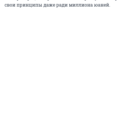
свои принципы даже ради миллиона юаней.