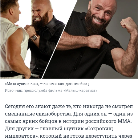
«Меня лупили все», — вспоминает детство боец
Источник: 
пресс-служба фильма «Малыш-каратист» 
Сегодня его знают даже те, кто никогда не смотрел
смешанные единоборства. Для одних он — один из
самых ярких бойцов в истории российского ММА.
Для других — главный шутник «Сокровищ
императора», который не готов переступить через