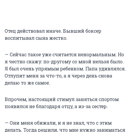
Отец действовал иначе. Бывший боксер
воспитывал сына жестко.
— Сейчас такое уже считается ненормальным. Но
я честно скажу: по-другому со мной нельзя было.
Я был очень упрямым ребенком. Папа удивлялся.
Отлупит меня за что-то, а я через день снова
делаю то же самое.
Впрочем, настоящий стимул заняться спортом
появился не благодаря отцу, а из-за сестер.
— Они меня обижали, и я не знал, что с этим
делать. Тогда решили, что мне нужно заниматься