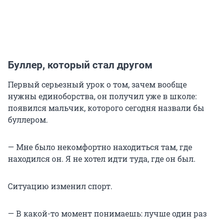
Буллер, который стал другом
Первый серьезный урок о том, зачем вообще
нужны единоборства, он получил уже в школе:
появился мальчик, которого сегодня назвали бы
буллером.
— Мне было некомфортно находиться там, где
находился он. Я не хотел идти туда, где он был.
Ситуацию изменил спорт.
— В какой-то момент понимаешь: лучше один раз