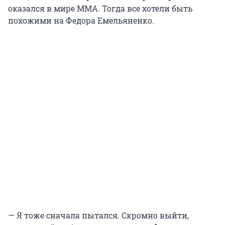
оказался в мире ММА. Тогда все хотели быть
похожими на Федора Емельяненко.
— Я тоже сначала пытался. Скромно выйти,