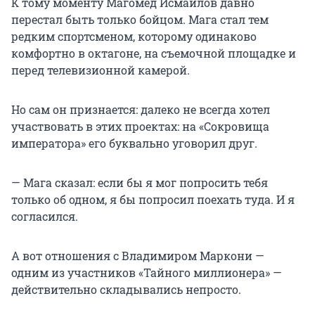
К тому моменту Магомед Исмаилов давно
перестал быть только бойцом. Мага стал тем
редким спортсменом, которому одинаково
комфортно в октагоне, на съемочной площадке и
перед телевизионной камерой.
Но сам он признается: далеко не всегда хотел
участвовать в этих проектах: на «Сокровища
императора» его буквально уговорил друг.
— Мага сказал: если бы я мог попросить тебя
только об одном, я бы попросил поехать туда. И я
согласился.
А вот отношения с Владимиром Маркони —
одним из участников «Тайного миллионера» —
действительно складывались непросто.