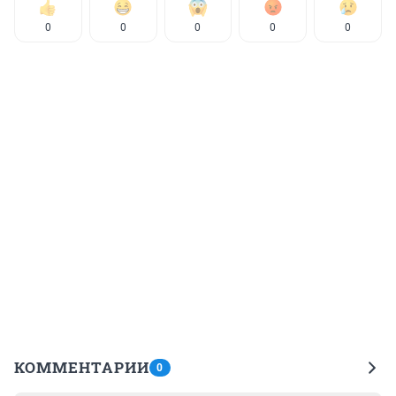
0
0
0
0
0
КОММЕНТАРИИ
0