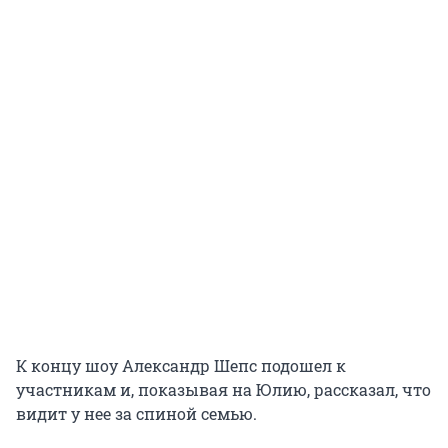
К концу шоу Александр Шепс подошел к
участникам и, показывая на Юлию, рассказал, что
видит у нее за спиной семью.