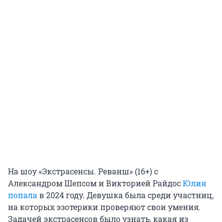
На шоу «Экстрасенсы. Реванш» (16+) с
Александром Шепсом и Викторией Райдос
Юлия
попала
в 2024 году. Девушка была среди участниц,
на которых эзотерики проверяют свои умения.
Задачей экстрасенсов было узнать, какая из