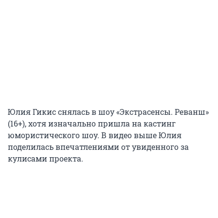
Юлия Гикис снялась в шоу «Экстрасенсы. Реванш»
(16+), хотя изначально пришла на кастинг
юмористического шоу. В видео выше Юлия
поделилась впечатлениями от увиденного за
кулисами проекта.