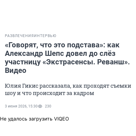
РАЗВЛЕЧЕНИЯ
ИНТЕРВЬЮ
«Говорят, что это подстава»: как
Александр Шепс довел до слёз
участницу «Экстрасенсы. Реванш».
Видео
Юлия Гикис рассказала, как проходят съемки
шоу и что происходит за кадром
3 июня 2026, 15:30
230
Не удалось загрузить VIQEO