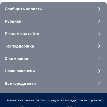
Сообщить новость
Рубрики
Реклама на сайте
Техподдержка
О компании
Наши вакансии
Все города сети
Контактные данные для Роскомнадзора и государственных органов