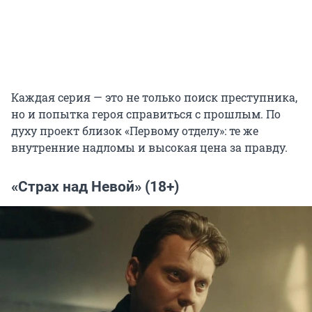
Каждая серия — это не только поиск преступника,
но и попытка героя справиться с прошлым. По
духу проект близок «Первому отделу»: те же
внутренние надломы и высокая цена за правду.
«Страх над Невой» (18+)