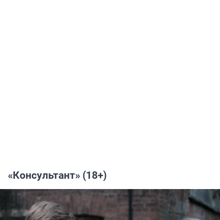
«Консультант» (18+)