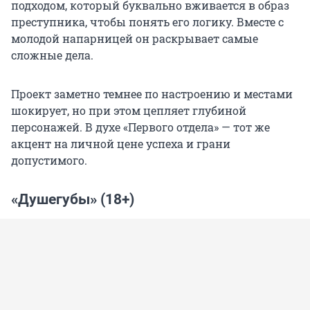
подходом, который буквально вживается в образ
преступника, чтобы понять его логику. Вместе с
молодой напарницей он раскрывает самые
сложные дела.
Проект заметно темнее по настроению и местами
шокирует, но при этом цепляет глубиной
персонажей. В духе «Первого отдела» — тот же
акцент на личной цене успеха и грани
допустимого.
«Душегубы» (18+)