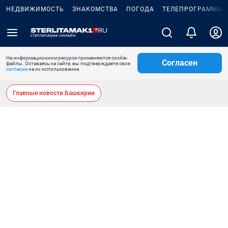
НЕДВИЖИМОСТЬ
ЗНАКОМСТВА
ПОГОДА
ТЕЛЕПРОГРАММА
На информационном ресурсе применяются cookie-
Согласен
файлы. Оставаясь на сайте, вы подтверждаете свое
согласие
на их использование.
Главные новости Башкирии