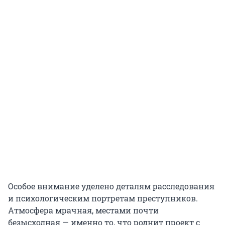
Особое внимание уделено деталям расследования
и психологическим портретам преступников.
Атмосфера мрачная, местами почти
безысходная — именно то, что роднит проект с