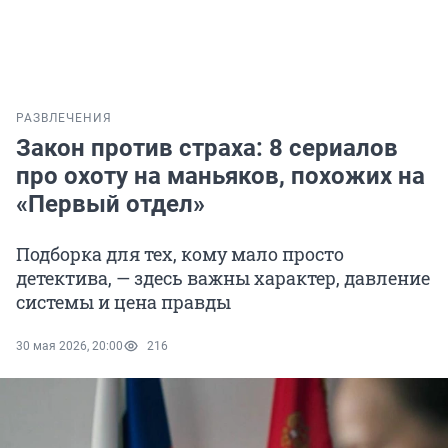
РАЗВЛЕЧЕНИЯ
Закон против страха: 8 сериалов
про охоту на маньяков, похожих на
«Первый отдел»
Подборка для тех, кому мало просто
детектива, — здесь важны характер, давление
системы и цена правды
30 мая 2026, 20:00
216