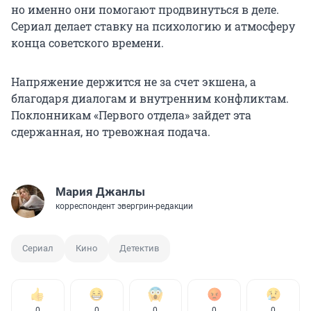
но именно они помогают продвинуться в деле.
Сериал делает ставку на психологию и атмосферу
конца советского времени.
Напряжение держится не за счет экшена, а
благодаря диалогам и внутренним конфликтам.
Поклонникам «Первого отдела» зайдет эта
сдержанная, но тревожная подача.
Мария Джанлы
корреспондент эвергрин-редакции
Сериал
Кино
Детектив
0
0
0
0
0