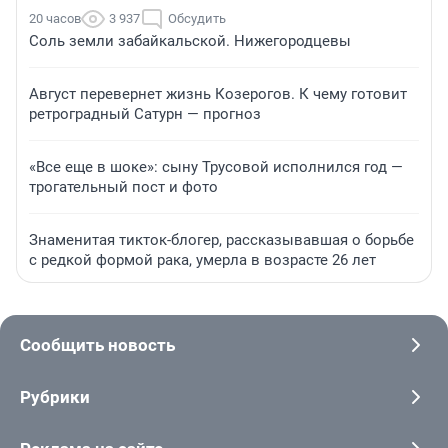
20 часов
3 937
Обсудить
Соль земли забайкальской. Нижегородцевы
Август перевернет жизнь Козерогов. К чему готовит
ретроградный Сатурн — прогноз
«Все еще в шоке»: сыну Трусовой исполнился год —
трогательный пост и фото
Знаменитая тикток-блогер, рассказывавшая о борьбе
с редкой формой рака, умерла в возрасте 26 лет
Сообщить новость
Рубрики