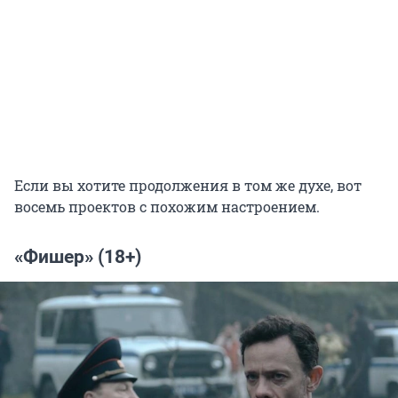
Если вы хотите продолжения в том же духе, вот
восемь проектов с похожим настроением.
«Фишер» (18+)