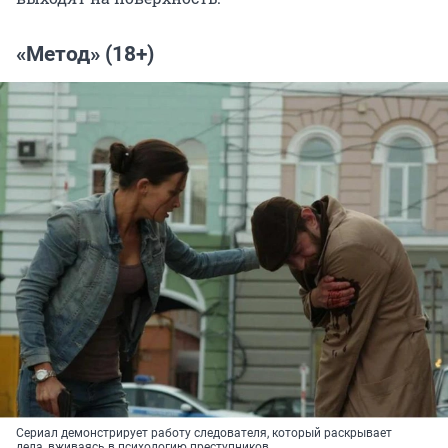
«Метод» (18+)
Сериал демонстрирует работу следователя, который раскрывает
дела, вживаясь в психологию преступников