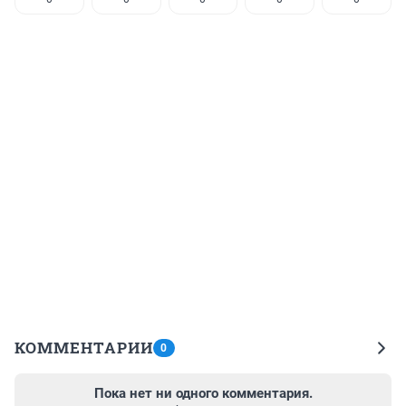
КОММЕНТАРИИ
0
Пока нет ни одного комментария.