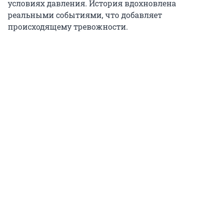
условиях давления. История вдохновлена
реальными событиями, что добавляет
происходящему тревожности.