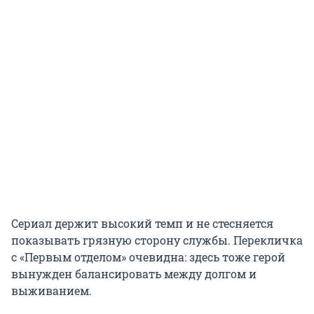
Сериал держит высокий темп и не стесняется
показывать грязную сторону службы. Перекличка
с «Первым отделом» очевидна: здесь тоже герой
вынужден балансировать между долгом и
выживанием.