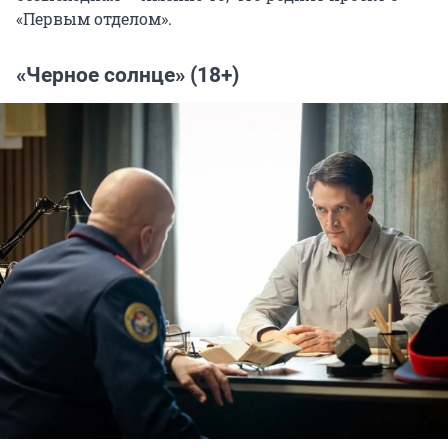
«Первым отделом».
«Черное солнце» (18+)