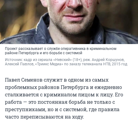
Проект рассказывает о службе оперативника в криминальном
районе Петербурга и его борьбе с системой
Источник: 
кадр из сериала «Невский» (18+), реж. Андрей Коршунов
, 
Алексей Павлов, «Триикс Медиа»
 по заказу телеканала НТВ, 2015 год
Павел Семенов служит в одном из самых
проблемных районов Петербурга и ежедневно
сталкивается с криминалом лицом к лицу. Его
работа — это постоянная борьба не только с
преступниками, но и с системой, где правила
часто переписываются на ходу.