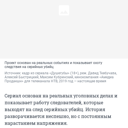
Проект основан на реальных событиях и показывает охоту
следствия на серийных убийц
Источник: 
кадр из сериала «Душегубы» (18+), реж. Давид Ткебучава, 
Алексей Быстрицкий, Максим Кубринский, кинокомпания «Амедиа 
Продакшн» для телеканала НТВ, 2019 год — настоящее время
Сериал основан на реальных уголовных делах и
показывает работу следователей, которые
выходят на след серийных убийц. История
разворачивается неспешно, но с постоянным
нарастанием напряжения.