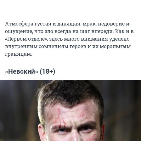
Атмосфера густая и давящая: мрак, недоверие и
ощущение, что зло всегда на шаг впереди. Как и в
«Первом отделе», здесь много внимания уделено
внутренним сомнениям героев и их моральным
границам.
«Невский» (18+)