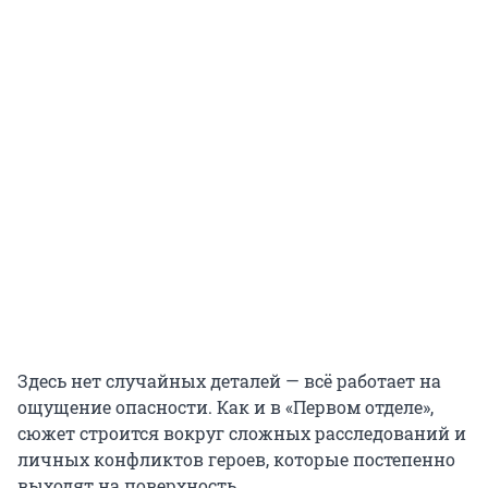
Здесь нет случайных деталей — всё работает на
ощущение опасности. Как и в «Первом отделе»,
сюжет строится вокруг сложных расследований и
личных конфликтов героев, которые постепенно
выходят на поверхность.