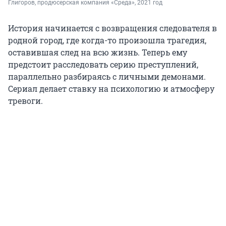
Глигоров, продюсерская компания 
«Среда», 2021 год
История начинается с возвращения следователя в
родной город, где когда-то произошла трагедия,
оставившая след на всю жизнь. Теперь ему
предстоит расследовать серию преступлений,
параллельно разбираясь с личными демонами.
Сериал делает ставку на психологию и атмосферу
тревоги.