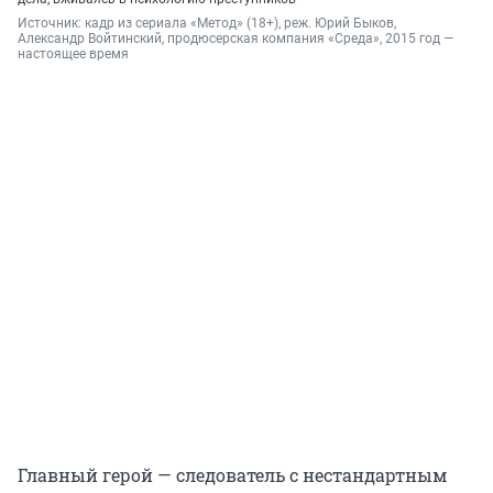
Источник: 
кадр из сериала «Метод» (18+), реж. Юрий Быков, 
Александр Войтинский, продюсерская компания «Среда», 2015 год — 
настоящее время
Главный герой — следователь с нестандартным