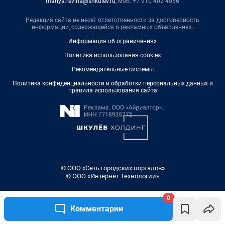
mariya.revina@shkulev.ru
, моб. +7 910 402 4056
Редакция сайта не несет ответственности за достоверность
информации, содержащейся в рекламных объявлениях.
Информация об ограничениях
Политика использования cookies
Рекомендательные системы
Политика конфиденциальности и обработки персональных данных и
правила использования сайта
© ООО «Сеть городских порталов»
© ООО «Интернет Технологии»
0
Комментарии