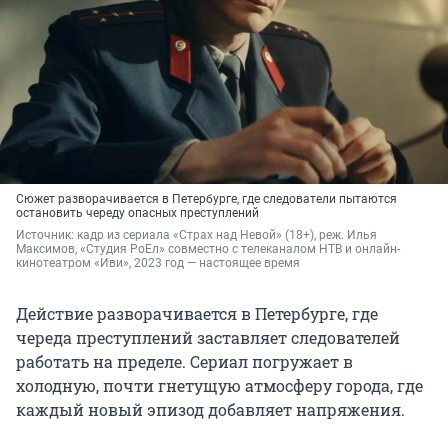
Сюжет разворачивается в Петербурге, где следователи пытаются
остановить череду опасных преступлений
Источник: 
кадр из сериала «Страх над Невой» (18+), реж. Илья 
Максимов, «Студия РоЕл» совместно с телеканалом НТВ и онлайн-
кинотеатром «Иви», 2023 год — настоящее время
Действие разворачивается в Петербурге, где
череда преступлений заставляет следователей
работать на пределе. Сериал погружает в
холодную, почти гнетущую атмосферу города, где
каждый новый эпизод добавляет напряжения.