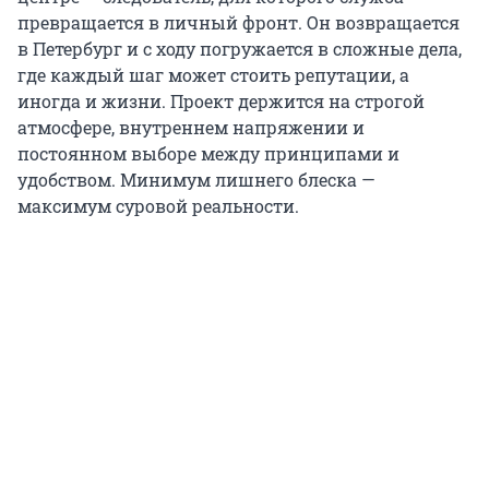
превращается в личный фронт. Он возвращается
в Петербург и с ходу погружается в сложные дела,
где каждый шаг может стоить репутации, а
иногда и жизни. Проект держится на строгой
атмосфере, внутреннем напряжении и
постоянном выборе между принципами и
удобством. Минимум лишнего блеска —
максимум суровой реальности.