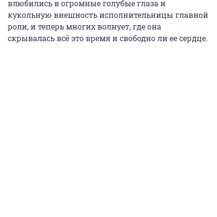
влюбились в огромные голубые глаза и
кукольную внешность исполнительницы главной
роли, и теперь многих волнует, где она
скрывалась всё это время и свободно ли ее сердце.