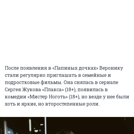
После появления в «Папиных дочках» Веронику
стали регулярно приглашать в семейные и
подростковые фильмы. Она снялась в сериале
Сергея Жукова «Плакса» (18+), появилась в
комедии «Мистер Ноготь» (18+), но везде у нее были
хоть и яркие, но второстепенные роли.