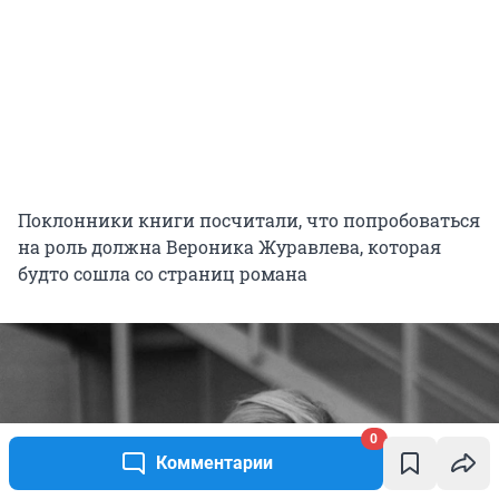
Поклонники книги посчитали, что попробоваться
на роль должна Вероника Журавлева, которая
будто сошла со страниц романа
0
Комментарии