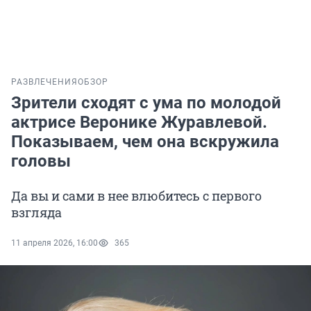
РАЗВЛЕЧЕНИЯ
ОБЗОР
Зрители сходят с ума по молодой
актрисе Веронике Журавлевой.
Показываем, чем она вскружила
головы
Да вы и сами в нее влюбитесь с первого
взгляда
11 апреля 2026, 16:00
365