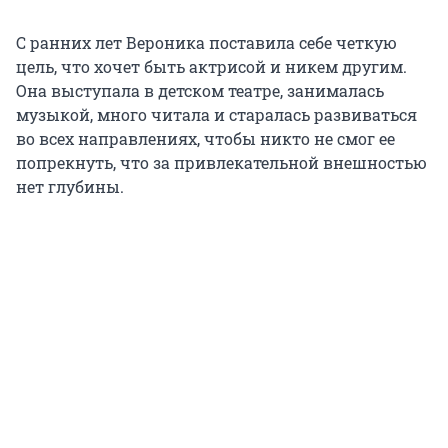
С ранних лет Вероника поставила себе четкую
цель, что хочет быть актрисой и никем другим.
Она выступала в детском театре, занималась
музыкой, много читала и старалась развиваться
во всех направлениях, чтобы никто не смог ее
попрекнуть, что за привлекательной внешностью
нет глубины.