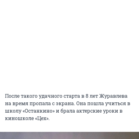
После такого удачного старта в 8 лет Журавлева
на время пропала с экрана. Она пошла учиться в
школу «Останкино» и брала актерские уроки в
киношколе «Цех».