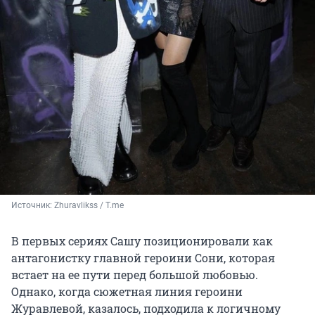
Источник: 
Zhuravlikss / T.me
В первых сериях Сашу позиционировали как
антагонистку главной героини Сони, которая
встает на ее пути перед большой любовью.
Однако, когда сюжетная линия героини
Журавлевой, казалось, подходила к логичному