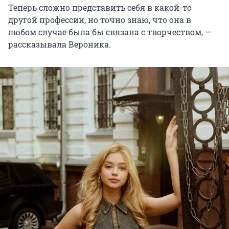
Теперь сложно представить себя в какой-то
другой профессии, но точно знаю, что она в
любом случае была бы связана с творчеством, —
рассказывала Вероника.