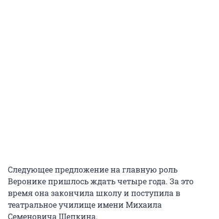
Следующее предложение на главную роль
Веронике пришлось ждать четыре года. За это
время она закончила школу и поступила в
театральное училище имени Михаила
Семеновича Щепкина.