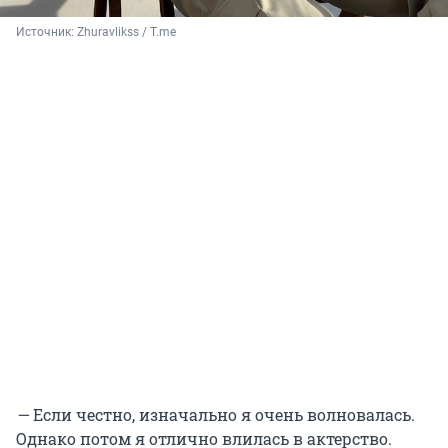
Источник: 
Zhuravlikss / T.me
—
Если честно, изначально я очень волновалась.
Однако потом я отлично влилась в актерство.