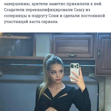
завершению, зрители заметно прикипели к ней.
Создатели переквалифицировали Сашу из
соперницы в подругу Сони и сделали постоянной
участницей каста сериала.