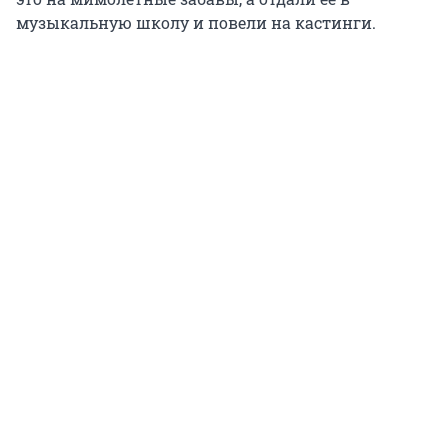
музыкальную школу и повели на кастинги.