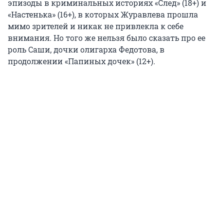
эпизоды в криминальных историях «След» (18+) и
«Настенька» (16+), в которых Журавлева прошла
мимо зрителей и никак не привлекла к себе
внимания. Но того же нельзя было сказать про ее
роль Саши, дочки олигарха Федотова, в
продолжении «Папиных дочек» (12+).