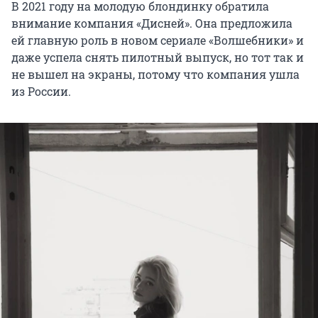
В 2021 году на молодую блондинку обратила
внимание компания «Дисней». Она предложила
ей главную роль в новом сериале «Волшебники» и
даже успела снять пилотный выпуск, но тот так и
не вышел на экраны, потому что компания ушла
из России.