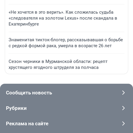
«Не хочется в это верить». Как сложилась судьба
«следователя на золотом Lexus» после скандала в
Екатеринбурге
Знаменитая тикток-блогер, рассказывавшая о борьбе
с редкой формой рака, умерла в возрасте 26 лет
Сезон черники в Мурманской области: рецепт
хрустящего ягодного штруделя за полчаса
Сообщить новость
Рубрики
Реклама на сайте