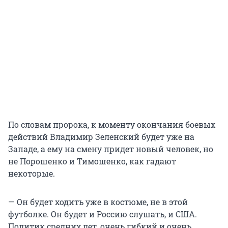
По словам пророка, к моменту окончания боевых
действий Владимир Зеленский будет уже на
Западе, а ему на смену придет новый человек, но
не Порошенко и Тимошенко, как гадают
некоторые.
— Он будет ходить уже в костюме, не в этой
футболке. Он будет и Россию слушать, и США.
Политик средних лет, очень гибкий и очень