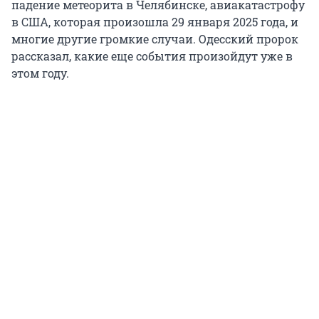
падение метеорита в Челябинске, авиакатастрофу
в США, которая произошла 29 января 2025 года, и
многие другие громкие случаи. Одесский пророк
рассказал, какие еще события произойдут уже в
этом году.