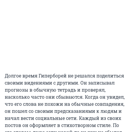
Долгое время Гиперборей не решался поделиться
своими видениями с другими. Он записывал
прогнозы в обычную тетрадь и проверял,
насколько часто они сбываются. Когда он увидел,
что его слова не похожи на обычные совпадения,
он пошел со своими предсказаниями к людям и
начал вести социальные сети. Каждый из своих
постов он оформляет в стихотворном стиле. По