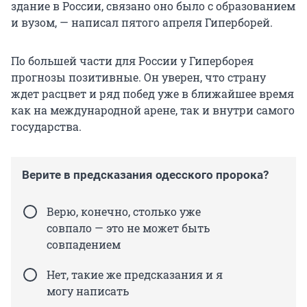
здание в России, связано оно было с образованием
и вузом, — написал пятого апреля Гиперборей.
По большей части для России у Гиперборея
прогнозы позитивные. Он уверен, что страну
ждет расцвет и ряд побед уже в ближайшее время
как на международной арене, так и внутри самого
государства.
Верите в предсказания одесского пророка?
Верю, конечно, столько уже
совпало — это не может быть
совпадением
Нет, такие же предсказания и я
могу написать