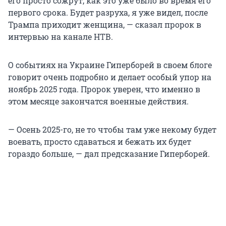
его просто сожрут, как это уже было во время его
первого срока. Будет разруха, я уже видел, после
Трампа приходит женщина, — сказал пророк в
интервью на канале НТВ.
О событиях на Украине Гиперборей в своем блоге
говорит очень подробно и делает особый упор на
ноябрь 2025 года. Пророк уверен, что именно в
этом месяце закончатся военные действия.
— Осень 2025-го, не то чтобы там уже некому будет
воевать, просто сдаваться и бежать их будет
гораздо больше, — дал предсказание Гиперборей.