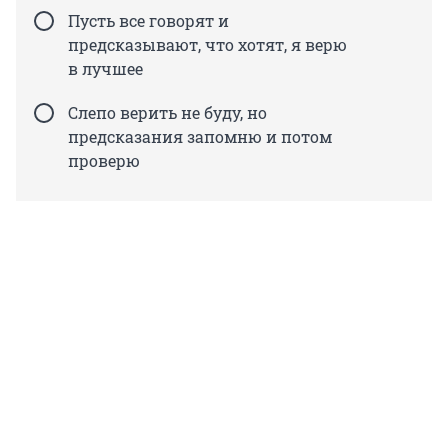
Пусть все говорят и
предсказывают, что хотят, я верю
в лучшее
Слепо верить не буду, но
предсказания запомню и потом
проверю