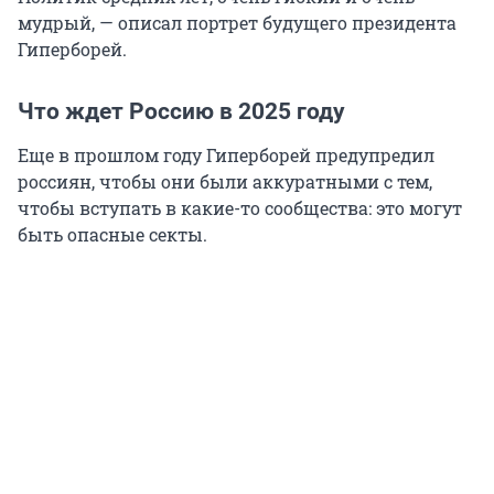
мудрый, — описал портрет будущего президента
Гиперборей.
Что ждет Россию в 2025 году
Еще в прошлом году Гиперборей предупредил
россиян, чтобы они были аккуратными с тем,
чтобы вступать в какие-то сообщества: это могут
быть опасные секты.