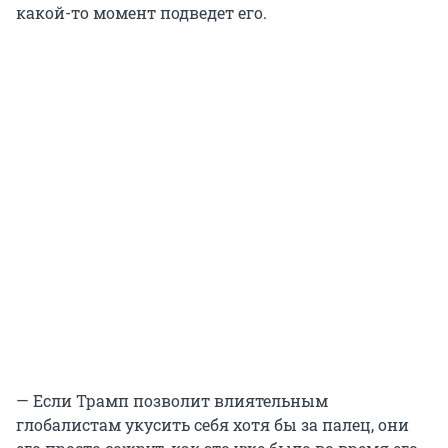
какой-то момент подведет его.
— Если Трамп позволит влиятельным
глобалистам укусить себя хотя бы за палец, они