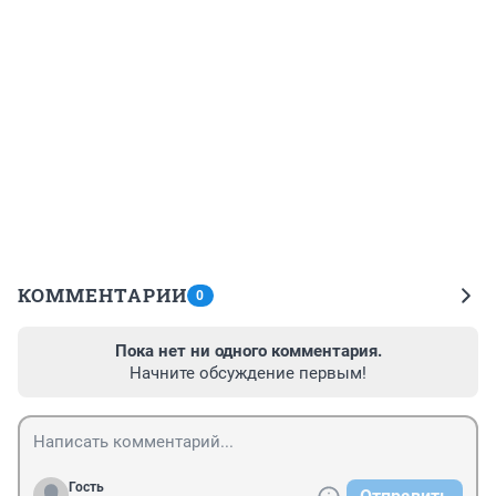
КОММЕНТАРИИ
0
Пока нет ни одного комментария.
Начните обсуждение первым!
Гость