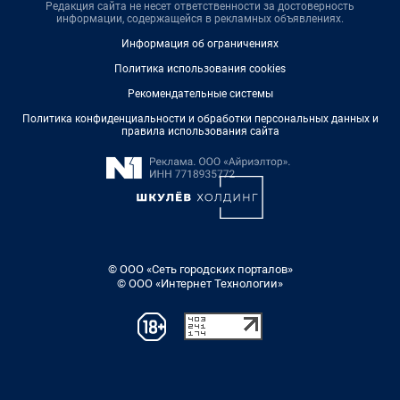
Редакция сайта не несет ответственности за достоверность
информации, содержащейся в рекламных объявлениях.
Информация об ограничениях
Политика использования cookies
Рекомендательные системы
Политика конфиденциальности и обработки персональных данных и
правила использования сайта
© ООО «Сеть городских порталов»
© ООО «Интернет Технологии»