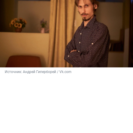
Источник: 
Андрей Гиперборей / Vk.com