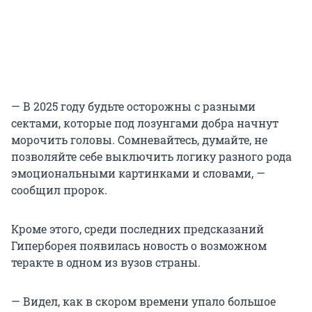
— В 2025 году будьте осторожны с разными
сектами, которые под лозунгами добра начнут
морочить головы. Сомневайтесь, думайте, не
позволяйте себе выключить логику разного рода
эмоциональными картинками и словами, —
сообщил пророк.
Кроме этого, среди последних предсказаний
Гиперборея появилась новость о возможном
теракте в одном из вузов страны.
— Видел, как в скором времени упало большое