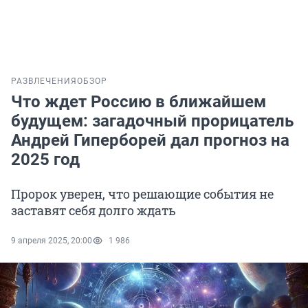
РАЗВЛЕЧЕНИЯ
ОБЗОР
Что ждет Россию в ближайшем
будущем: загадочный прорицатель
Андрей Гиперборей дал прогноз на
2025 год
Пророк уверен, что решающие события не
заставят себя долго ждать
9 апреля 2025, 20:00
1 986