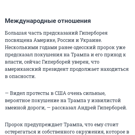
Международные отношения
Большая часть предсказаний Гиперборея
посвящена Америке, России и Украине.
Несколькими годами ранее одесский пророк уже
предсказал покушения на Трампа и его приход к
власти, сейчас Гиперборей уверен, что
американский президент продолжает находиться
в опасности.
— Видел протесты в США очень сильные,
вероятное покушение на Трампа у извилистой
змеиной дороги, — рассказал Андрей Гиперборей.
Пророк предупреждает Трампа, что ему стоит
остерегаться и собственного окружения, которое в