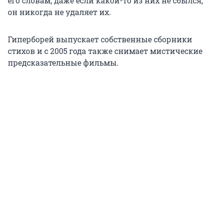
его словам, даже если какой-то из них не сбылся,
он никогда не удаляет их.
Гиперборей выпускает собственные сборники
стихов и с 2005 года также снимает мистические
предсказательные фильмы.