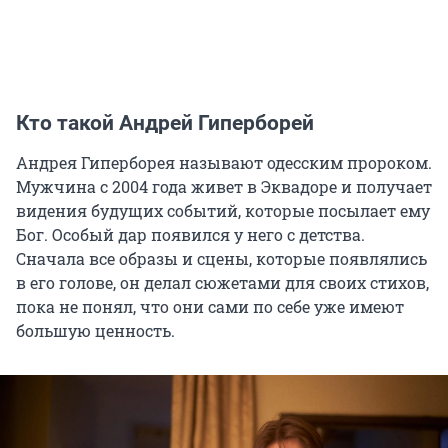
Кто такой Андрей Гиперборей
Андрея Гиперборея называют одесским пророком.
Мужчина с 2004 года живет в Эквадоре и получает
видения будущих событий, которые посылает ему
Бог. Особый дар появился у него с детства.
Сначала все образы и сцены, которые появлялись
в его голове, он делал сюжетами для своих стихов,
пока не понял, что они сами по себе уже имеют
большую ценность.