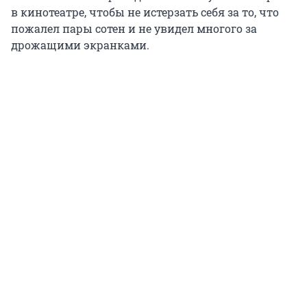
в кинотеатре, чтобы не истерзать себя за то, что
пожалел пары сотен и не увидел многого за
дрожащими экранками.