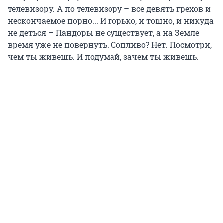
телевизору. А по телевизору – все девять грехов и
нескончаемое порно... И горько, и тошно, и никуда
не деться – Пандоры не существует, а на Земле
время уже не повернуть. Сопливо? Нет. Посмотри,
чем ты живешь. И подумай, зачем ты живешь.