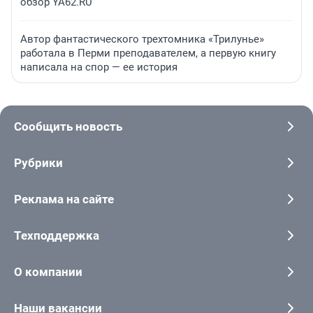
обзор YA62.RU
Автор фантастического трехтомника «Трилунье»
работала в Перми преподавателем, а первую книгу
написала на спор — ее история
Сообщить новость
Рубрики
Реклама на сайте
Техподдержка
О компании
Наши вакансии