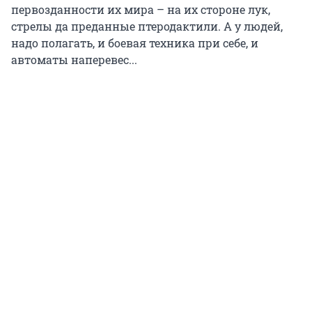
первозданности их мира – на их стороне лук,
стрелы да преданные птеродактили. А у людей,
надо полагать, и боевая техника при себе, и
автоматы наперевес...