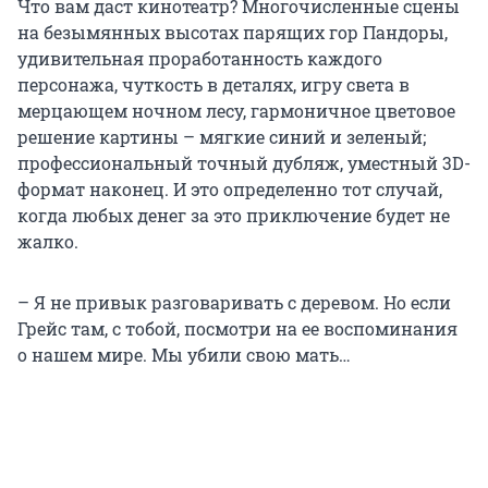
Что вам даст кинотеатр? Многочисленные сцены
на безымянных высотах парящих гор Пандоры,
удивительная проработанность каждого
персонажа, чуткость в деталях, игру света в
мерцающем ночном лесу, гармоничное цветовое
решение картины – мягкие синий и зеленый;
профессиональный точный дубляж, уместный 3D-
формат наконец. И это определенно тот случай,
когда любых денег за это приключение будет не
жалко.
– Я не привык разговаривать с деревом. Но если
Грейс там, с тобой, посмотри на ее воспоминания
о нашем мире. Мы убили свою мать…