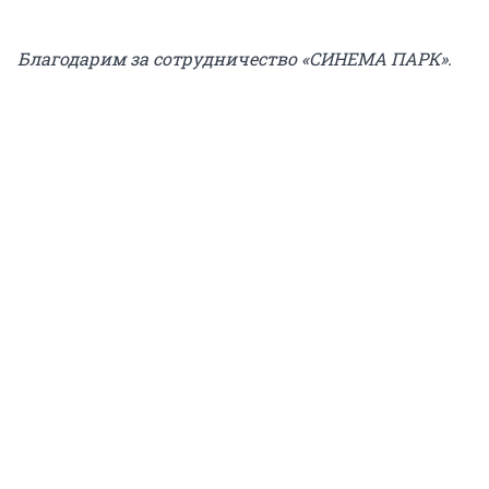
Благодарим за сотрудничество «СИНЕМА ПАРК».