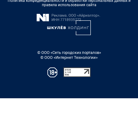
Политика конфиденциальности и обработки персональных данных и
правила использования сайта
© ООО «Сеть городских порталов»
© ООО «Интернет Технологии»