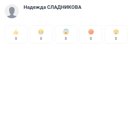
Надежда СЛАДНИКОВА
0
0
0
0
0