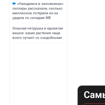
«Находимся в заложниках»:
селлеры рассказали, сколько
миллионов потеряли из-за
ударов по складам WB
Опасная петрушка и ядовитая
вишня: какие растения чаще
всего путают со съедобными