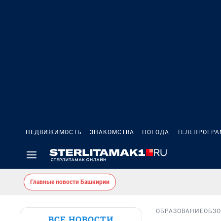
НЕДВИЖИМОСТЬ
ЗНАКОМСТВА
ПОГОДА
ТЕЛЕПРОГР
Главные новости Башкирии
ОБРАЗОВАНИЕ
ОБЗ
ВСЕ НОВОСТИ