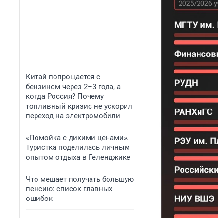
Китай попрощается с
бензином через 2–3 года, а
когда Россия? Почему
топливный кризис не ускорил
переход на электромобили
«Помойка с дикими ценами».
Туристка поделилась личным
опытом отдыха в Геленджике
Что мешает получать большую
пенсию: список главных
ошибок