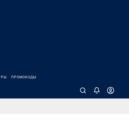
ГРЫ
ПРОМОКОДЫ