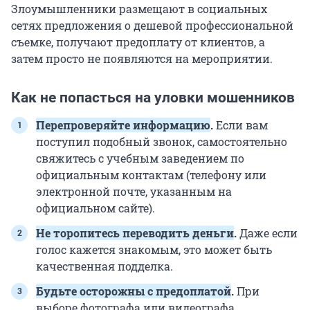
Злоумышленники размещают в социальных
сетях предложения о дешевой профессиональной
съемке, получают предоплату от клиентов, а
затем просто не появляются на мероприятии.
Как не попасться на уловки мошенников
Перепроверяйте информацию
.
Если вам
поступил подобный звонок, самостоятельно
свяжитесь с учебным заведением по
официальным контактам (телефону или
электронной почте, указанным на
официальном сайте).
Не торопитесь переводить деньги
.
Даже если
голос кажется знакомым, это может быть
качественная подделка.
Будьте осторожны с предоплатой
.
При
выборе фотографа или видеографа