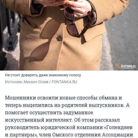
Не стоит доверять даже знакомому голосу
Источник: 
Михаил Огнев / FONTANKA.RU
Мошенники освоили новые способы обмана и
теперь нацелились на родителей выпускников. А
помогает осуществить задуманное
искусственный интеллект. Об этом рассказал
руководитель юридической компании «Голендяев
и партнеры», член Омского отделения Ассоциации