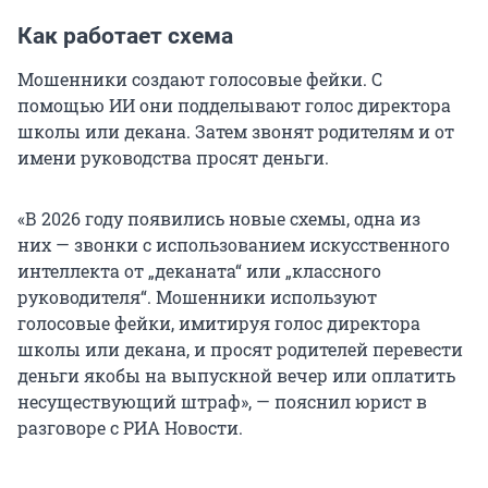
Как работает схема
Мошенники создают голосовые фейки. С
помощью ИИ они подделывают голос директора
школы или декана. Затем звонят родителям и от
имени руководства просят деньги.
«В 2026 году появились новые схемы, одна из
них — звонки с использованием искусственного
интеллекта от „деканата“ или „классного
руководителя“. Мошенники используют
голосовые фейки, имитируя голос директора
школы или декана, и просят родителей перевести
деньги якобы на выпускной вечер или оплатить
несуществующий штраф», — пояснил юрист в
разговоре с РИА Новости.