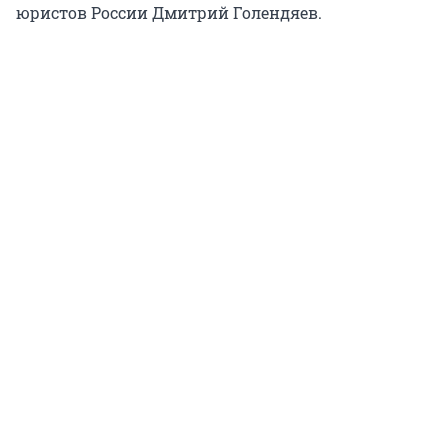
юристов России Дмитрий Голендяев.