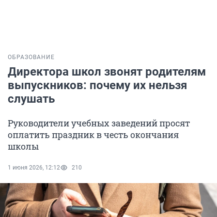
ОБРАЗОВАНИЕ
Директора школ звонят родителям
выпускников: почему их нельзя
слушать
Руководители учебных заведений просят
оплатить праздник в честь окончания
школы
1 июня 2026, 12:12
210