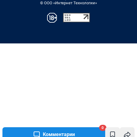
© ООО «Интернет Технологии»
0
Комментарии