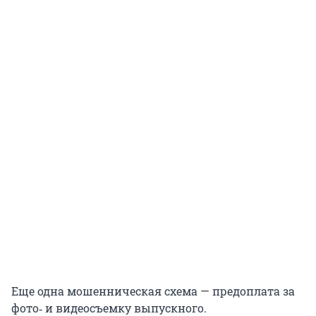
Еще одна мошенническая схема — предоплата за
фото‑ и видеосъемку выпускного.