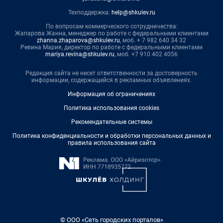
Техподдержка:
help@shkulev.ru
По вопросам коммерческого сотрудничества:
Жапарова Жанна, менеджер по работе с федеральными клиентами
zhanna.zhaparova@shkulev.ru
, моб. + 7 982 640 34 32
Ревина Мария, директор по работе с федеральными клиентами
mariya.revina@shkulev.ru
, моб. +7 910 402 4056
Редакция сайта не несет ответственности за достоверность
информации, содержащейся в рекламных объявлениях.
Информация об ограничениях
Политика использования cookies
Рекомендательные системы
Политика конфиденциальности и обработки персональных данных и
правила использования сайта
© ООО «Сеть городских порталов»