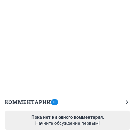
КОММЕНТАРИИ
0
Пока нет ни одного комментария.
Начните обсуждение первым!