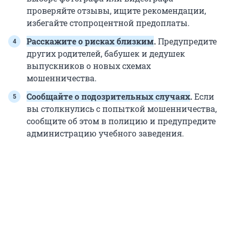
проверяйте отзывы, ищите рекомендации,
избегайте стопроцентной предоплаты.
Расскажите о рисках близким
.
Предупредите
других родителей, бабушек и дедушек
выпускников о новых схемах
мошенничества.
Сообщайте о подозрительных случаях
.
Если
вы столкнулись с попыткой мошенничества,
сообщите об этом в полицию и предупредите
администрацию учебного заведения.