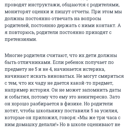
проводят инструктажи, общаются с родителями,
мониторят оценки и пишут отчеты. При этом мы
должны постоянно отвечать на вопросы
родителей, постоянно держать с ними контакт. А
я повторюсь, родители постоянно приходят с
претензиями.
Многие родители считают, что их дети должны
быть отличниками. Если ребенок получает по
предмету не 5 и не 4, начинается истерика,
начинают искать виноватых. Не могут смириться
с тем, что их чаду не дается какой-то предмет,
например история. Он не может запомнить даты
и события, потому что ему это неинтересно. Зато
он хорошо разбирается в физике. Но родители
хотят, чтобы школьнику поставили 5 за усилия,
которые он приложил, говоря: «Мы же три часа с
ним домашку делали!» Но в школе оценивают не