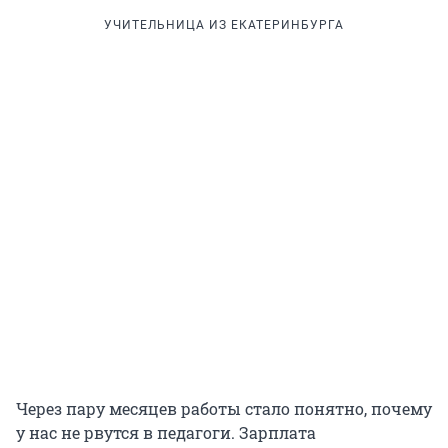
УЧИТЕЛЬНИЦА ИЗ ЕКАТЕРИНБУРГА
Через пару месяцев работы стало понятно, почему
у нас не рвутся в педагоги. Зарплата