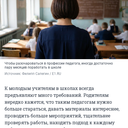
Чтобы разочароваться в профессии педагога, иногда достаточно
пару месяцев поработать в школе
Источник: 
Филипп Сапегин / E1.RU
К молодым учителям в школах всегда
предъявляют много требований. Родителям
нередко кажется, что таким педагогам нужно
больше стараться, давать материалы интереснее,
проводить больше мероприятий, тщательнее
проверять работы, находить подход к каждому