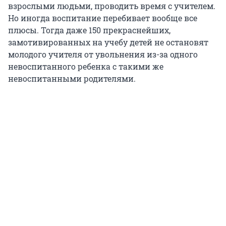
взрослыми людьми, проводить время с учителем.
Но иногда воспитание перебивает вообще все
плюсы. Тогда даже 150 прекраснейших,
замотивированных на учебу детей не остановят
молодого учителя от увольнения из-за одного
невоспитанного ребенка с такими же
невоспитанными родителями.