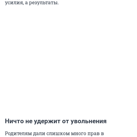
усилия, а результаты.
Ничто не удержит от увольнения
Родителям дали слишком много прав в