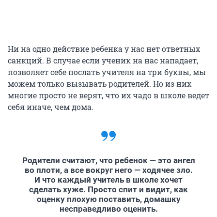
Ни на одно действие ребенка у нас нет ответных
санкций. В случае если ученик на нас нападает,
позволяет себе послать учителя на три буквы, мы
можем только вызывать родителей. Но из них
многие просто не верят, что их чадо в школе ведет
себя иначе, чем дома.
Родители считают, что ребенок — это ангел
во плоти, а все вокруг него — ходячее зло.
И что каждый учитель в школе хочет
сделать хуже. Просто спит и видит, как
оценку плохую поставить, домашку
несправедливо оценить.