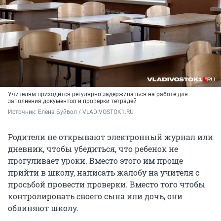
Учителям приходится регулярно задерживаться на работе для
заполнения документов и проверки тетрадей
Источник: 
Елена Буйвол / VLADIVOSTOK1.RU
Родители не открывают электронный журнал или
дневник, чтобы убедиться, что ребенок не
прогуливает уроки. Вместо этого им проще
прийти в школу, написать жалобу на учителя с
просьбой провести проверки. Вместо того чтобы
контролировать своего сына или дочь, они
обвиняют школу.