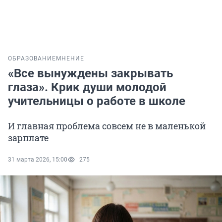
ОБРАЗОВАНИЕ
МНЕНИЕ
«Все вынуждены закрывать
глаза». Крик души молодой
учительницы о работе в школе
И главная проблема совсем не в маленькой
зарплате
31 марта 2026, 15:00
275