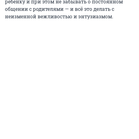
ребенку и при этом не забывать о постоянном
общении с родителями — и всё это делать с
неизменной вежливостью и энтузиазмом.