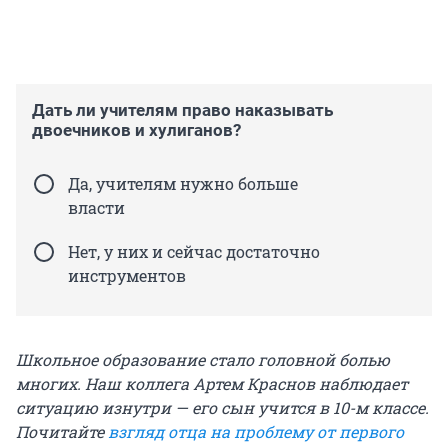
Дать ли учителям право наказывать
двоечников и хулиганов?
Да, учителям нужно больше
власти
Нет, у них и сейчас достаточно
инструментов
Школьное образование стало головной болью
многих. Наш коллега Артем Краснов наблюдает
ситуацию изнутри — его сын учится в 10-м классе.
Почитайте
взгляд отца на проблему от первого