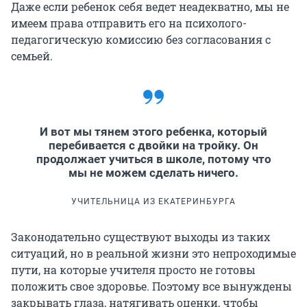
Даже если ребенок себя ведет неадекватно, мы не
имеем права отправить его на психолого-
педагогическую комиссию без согласования с
семьей.
И вот мы тянем этого ребенка, который
перебивается с двойки на тройку. Он
продолжает учиться в школе, потому что
мы не можем сделать ничего.
УЧИТЕЛЬНИЦА ИЗ ЕКАТЕРИНБУРГА
Законодательно существуют выходы из таких
ситуаций, но в реальной жизни это непроходимые
пути, на которые учителя просто не готовы
положить свое здоровье. Поэтому все вынуждены
закрывать глаза, натягивать оценки, чтобы