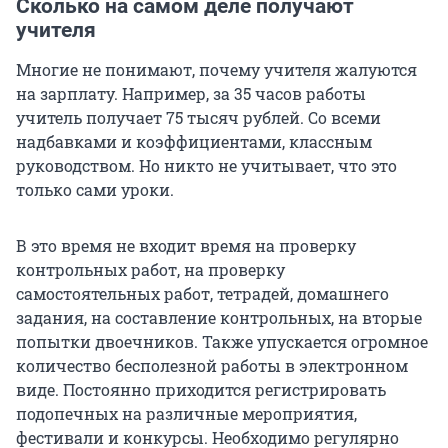
Сколько на самом деле получают
учителя
Многие не понимают, почему учителя жалуются
на зарплату. Например, за 35 часов работы
учитель получает 75 тысяч рублей. Со всеми
надбавками и коэффициентами, классным
руководством. Но никто не учитывает, что это
только сами уроки.
В это время не входит время на проверку
контрольных работ, на проверку
самостоятельных работ, тетрадей, домашнего
задания, на составление контрольных, на вторые
попытки двоечников. Также упускается огромное
количество бесполезной работы в электронном
виде. Постоянно приходится регистрировать
подопечных на различные мероприятия,
фестивали и конкурсы. Необходимо регулярно