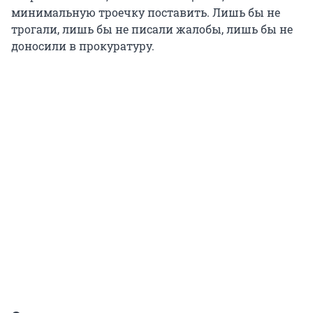
минимальную троечку поставить. Лишь бы не
трогали, лишь бы не писали жалобы, лишь бы не
доносили в прокуратуру.