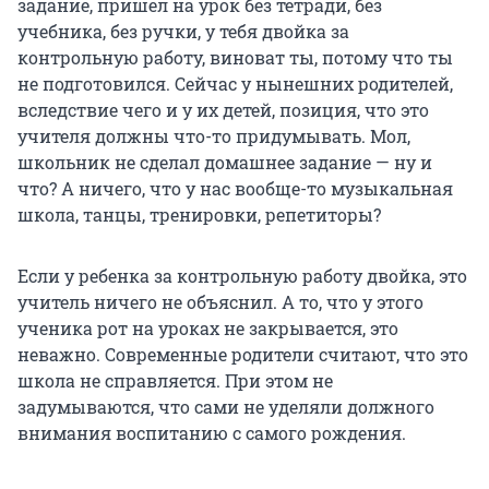
задание, пришел на урок без тетради, без
учебника, без ручки, у тебя двойка за
контрольную работу, виноват ты, потому что ты
не подготовился. Сейчас у нынешних родителей,
вследствие чего и у их детей, позиция, что это
учителя должны что-то придумывать. Мол,
школьник не сделал домашнее задание — ну и
что? А ничего, что у нас вообще-то музыкальная
школа, танцы, тренировки, репетиторы?
Если у ребенка за контрольную работу двойка, это
учитель ничего не объяснил. А то, что у этого
ученика рот на уроках не закрывается, это
неважно. Современные родители считают, что это
школа не справляется. При этом не
задумываются, что сами не уделяли должного
внимания воспитанию с самого рождения.