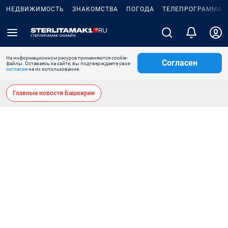
НЕДВИЖИМОСТЬ
ЗНАКОМСТВА
ПОГОДА
ТЕЛЕПРОГРАММА
На информационном ресурсе применяются cookie-
Согласен
файлы. Оставаясь на сайте, вы подтверждаете свое
согласие
на их использование.
Главные новости Башкирии