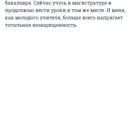
бакалавра. Сейчас учусь в магистратуре и
продолжаю вести уроки в том же месте. И меня,
как молодого учителя, больше всего напрягает
тотальная незащищенность.