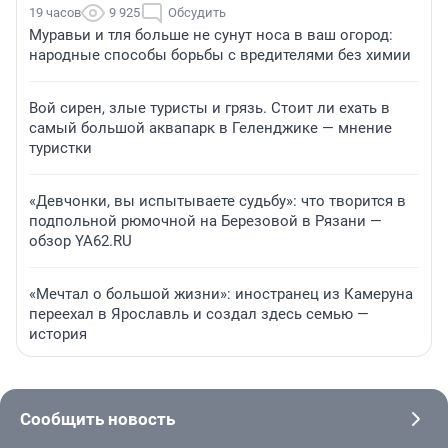
19 часов
9 925
Обсудить
Муравьи и тля больше не сунут носа в ваш огород:
народные способы борьбы с вредителями без химии
Вой сирен, злые туристы и грязь. Стоит ли ехать в
самый большой аквапарк в Геленджике — мнение
туристки
«Девчонки, вы испытываете судьбу»: что творится в
подпольной рюмочной на Березовой в Рязани —
обзор YA62.RU
«Мечтал о большой жизни»: иностранец из Камеруна
переехал в Ярославль и создал здесь семью —
история
Сообщить новость