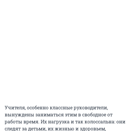
Учителя, особенно классные руководители,
вынуждены заниматься этим в свободное от
работы время. Их нагрузка и так колоссальна: они
следят за детьми, их жизнью и здоровьем,