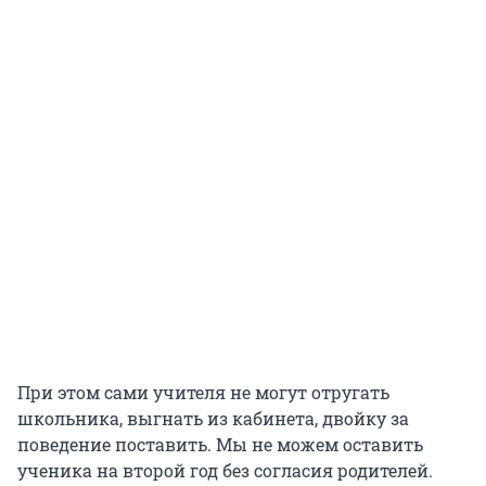
При этом сами учителя не могут отругать
школьника, выгнать из кабинета, двойку за
поведение поставить. Мы не можем оставить
ученика на второй год без согласия родителей.