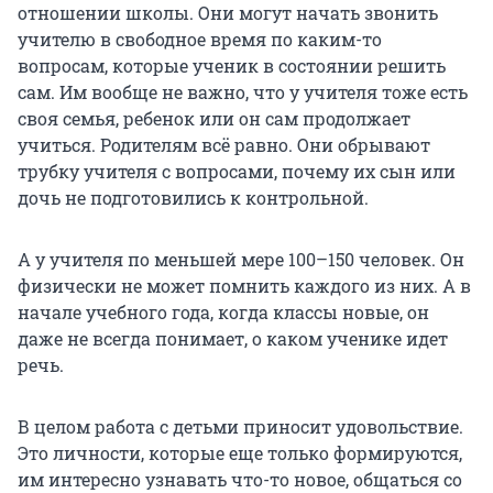
отношении школы. Они могут начать звонить
учителю в свободное время по каким-то
вопросам, которые ученик в состоянии решить
сам. Им вообще не важно, что у учителя тоже есть
своя семья, ребенок или он сам продолжает
учиться. Родителям всё равно. Они обрывают
трубку учителя с вопросами, почему их сын или
дочь не подготовились к контрольной.
А у учителя по меньшей мере 100–150 человек. Он
физически не может помнить каждого из них. А в
начале учебного года, когда классы новые, он
даже не всегда понимает, о каком ученике идет
речь.
В целом работа с детьми приносит удовольствие.
Это личности, которые еще только формируются,
им интересно узнавать что-то новое, общаться со