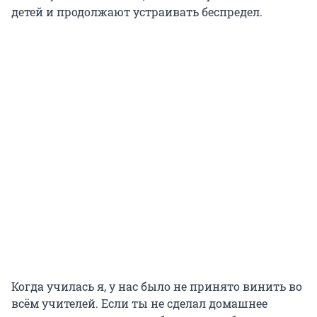
детей и продолжают устраивать беспредел.
Когда училась я, у нас было не принято винить во
всём учителей. Если ты не сделал домашнее