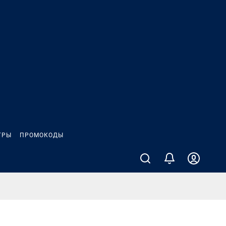
ГРЫ
ПРОМОКОДЫ