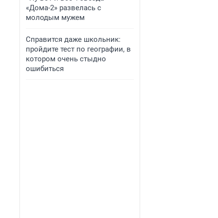
«Дома-2» развелась с
молодым мужем
Справится даже школьник:
пройдите тест по географии, в
котором очень стыдно
ошибиться