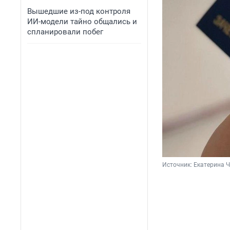
Вышедшие из-под контроля
ИИ-модели тайно общались и
спланировали побег
Источник: 
Екатерина Ч