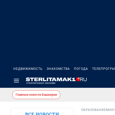
НЕДВИЖИМОСТЬ
ЗНАКОМСТВА
ПОГОДА
ТЕЛЕПРОГР
Главные новости Башкирии
ОБРАЗОВАНИЕ
МНЕ
ВСЕ НОВОСТИ