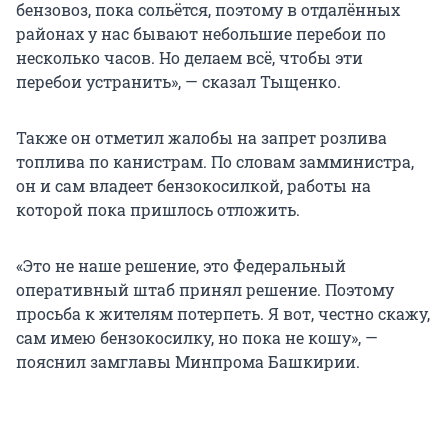
бензовоз, пока сольётся, поэтому в отдалённых
районах у нас бывают небольшие перебои по
несколько часов. Но делаем всё, чтобы эти
перебои устранить», — сказал Тыщенко.
Также он отметил жалобы на запрет розлива
топлива по канистрам. По словам замминистра,
он и сам владеет бензокосилкой, работы на
которой пока пришлось отложить.
«Это не наше решение, это Федеральный
оперативный штаб принял решение. Поэтому
просьба к жителям потерпеть. Я вот, честно скажу,
сам имею бензокосилку, но пока не кошу», —
пояснил замглавы Минпрома Башкирии.