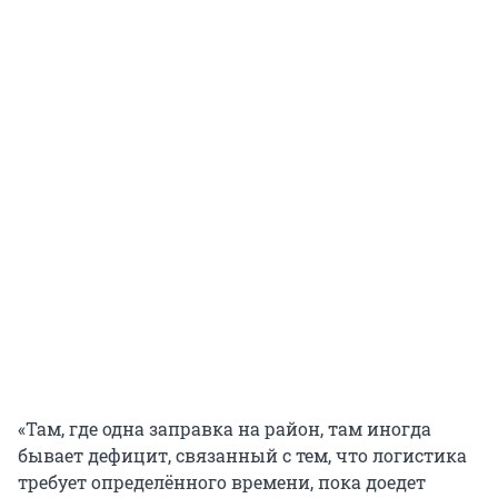
«Там, где одна заправка на район, там иногда
бывает дефицит, связанный с тем, что логистика
требует определённого времени, пока доедет