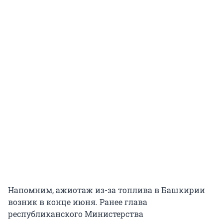
Напомним, ажиотаж из-за топлива в Башкирии
возник в конце июня. Ранее глава
республиканского Министерства