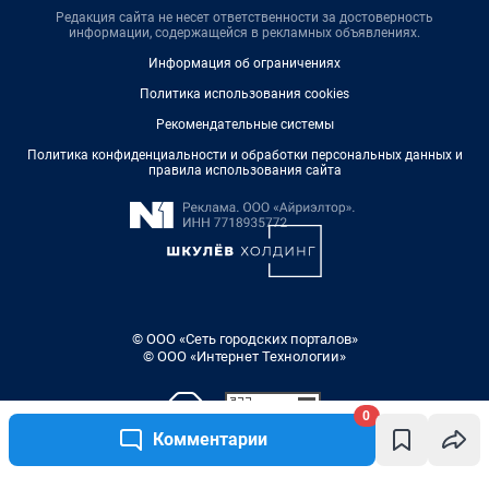
Редакция сайта не несет ответственности за достоверность
информации, содержащейся в рекламных объявлениях.
Информация об ограничениях
Политика использования cookies
Рекомендательные системы
Политика конфиденциальности и обработки персональных данных и
правила использования сайта
© ООО «Сеть городских порталов»
© ООО «Интернет Технологии»
0
Комментарии