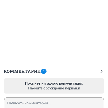
КОММЕНТАРИИ
0
Пока нет ни одного комментария.
Начните обсуждение первым!