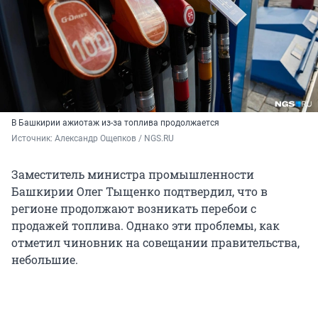
В Башкирии ажиотаж из-за топлива продолжается
Источник: 
Александр Ощепков / NGS.RU
Заместитель министра промышленности
Башкирии Олег Тыщенко подтвердил, что в
регионе продолжают возникать перебои с
продажей топлива. Однако эти проблемы, как
отметил чиновник на совещании правительства,
небольшие.