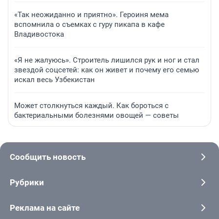
«Так неожиданно и приятно». Героиня мема
вспомнила о съемках с гуру пикапа в кафе
Владивостока
«Я не жалуюсь». Строитель лишился рук и ног и стал
звездой соцсетей: как он живет и почему его семью
искал весь Узбекистан
Может столкнуться каждый. Как бороться с
бактериальными болезнями овощей — советы
Сообщить новость
Рубрики
Реклама на сайте