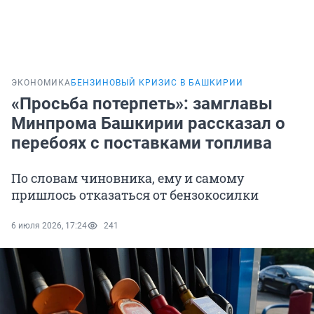
ЭКОНОМИКА
БЕНЗИНОВЫЙ КРИЗИС В БАШКИРИИ
«Просьба потерпеть»: замглавы
Минпрома Башкирии рассказал о
перебоях с поставками топлива
По словам чиновника, ему и самому
пришлось отказаться от бензокосилки
6 июля 2026, 17:24
241