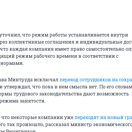
уточнил, что режим работы устанавливается внутри
рез коллективные соглашения и индивидуальные дог
 что каждая компания имеет право самостоятельно оп
дящий режим рабочего времени в соответствии с
нормами.
лава Минтруда исключал
переход сотрудников на сок
и утверждал, что пока в нем смысла нет. По его словам
рмы трудового законодательства дают возможность
режима занятости.
 что некоторые компании уже
переходят на новый гр
чего так произошло, рассказал министр экономическог
им Решетников.