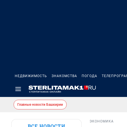
НЕДВИЖИМОСТЬ
ЗНАКОМСТВА
ПОГОДА
ТЕЛЕПРОГР
Главные новости Башкирии
ЭКОНОМИКА
ВСЕ НОВОСТИ