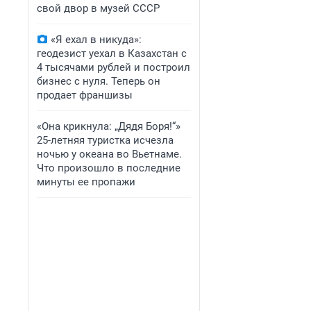
свой двор в музей СССР
«Я ехал в никуда»:
геодезист уехал в Казахстан с
4 тысячами рублей и построил
бизнес с нуля. Теперь он
продает франшизы
«Она крикнула: „Дядя Боря!“»
25-летняя туристка исчезла
ночью у океана во Вьетнаме.
Что произошло в последние
минуты ее пропажи