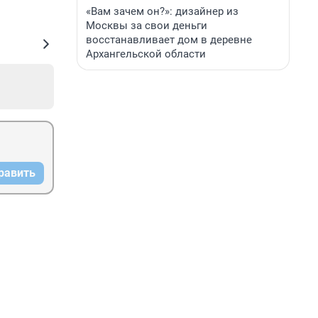
«Вам зачем он?»: дизайнер из
Москвы за свои деньги
восстанавливает дом в деревне
Архангельской области
равить