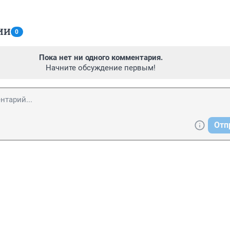
ИИ
0
Пока нет ни одного комментария.
Начните обсуждение первым!
Отп