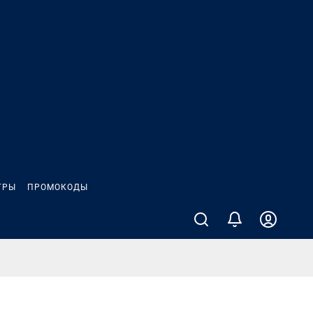
ГРЫ
ПРОМОКОДЫ