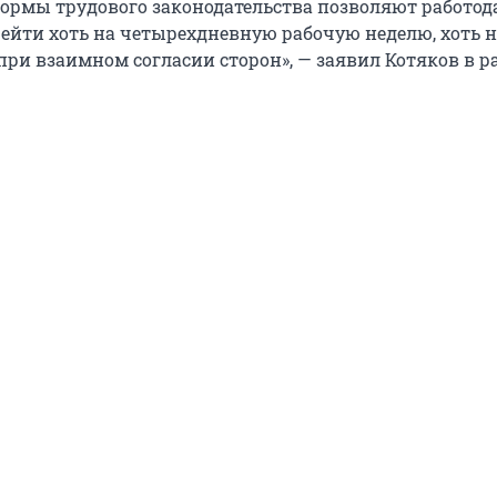
ормы трудового законодательства позволяют работод
ейти хоть на четырехдневную рабочую неделю, хоть н
ри взаимном согласии сторон», — заявил Котяков в р