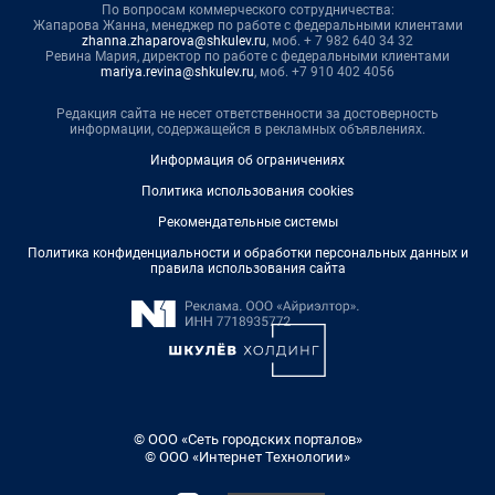
По вопросам коммерческого сотрудничества:
Жапарова Жанна, менеджер по работе с федеральными клиентами
zhanna.zhaparova@shkulev.ru
, моб. + 7 982 640 34 32
Ревина Мария, директор по работе с федеральными клиентами
mariya.revina@shkulev.ru
, моб. +7 910 402 4056
Редакция сайта не несет ответственности за достоверность
информации, содержащейся в рекламных объявлениях.
Информация об ограничениях
Политика использования cookies
Рекомендательные системы
Политика конфиденциальности и обработки персональных данных и
правила использования сайта
© ООО «Сеть городских порталов»
© ООО «Интернет Технологии»