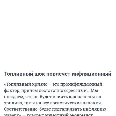
Топливный шок повлечет инфляционный
«Топливный кризис — это проинфляционный
фактор, причем достаточно серьезный… Мы
ожидаем, что он будет влиять как на цены на
топливо, так и на все логистические цепочки.
Соответственно, будет подталкивать инфляцию
наверх», — говорит
известный экономист,