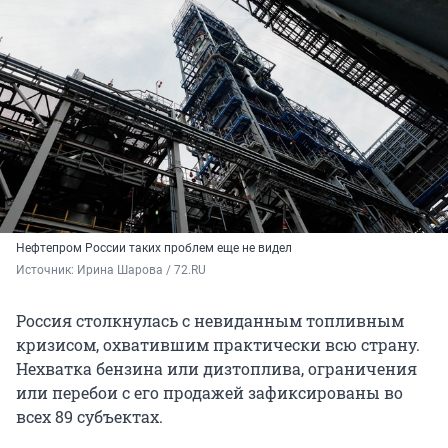
Нефтепром России таких проблем еще не видел
Источник: 
Ирина Шарова / 72.RU
Россия столкнулась с невиданным топливным
кризисом, охватившим практически всю страну.
Нехватка бензина или дизтоплива, ограничения
или перебои с его продажей зафиксированы во
всех 89 субъектах.