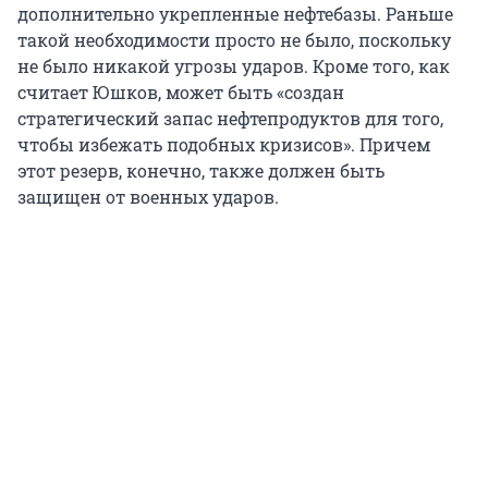
дополнительно укрепленные нефтебазы. Раньше
такой необходимости просто не было, поскольку
не было никакой угрозы ударов. Кроме того, как
считает Юшков, может быть «создан
стратегический запас нефтепродуктов для того,
чтобы избежать подобных кризисов». Причем
этот резерв, конечно, также должен быть
защищен от военных ударов.