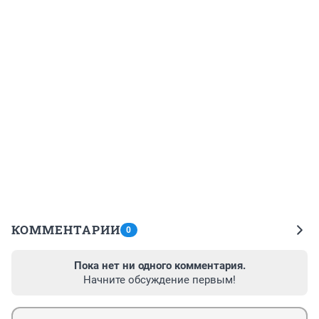
КОММЕНТАРИИ
0
Пока нет ни одного комментария.
Начните обсуждение первым!