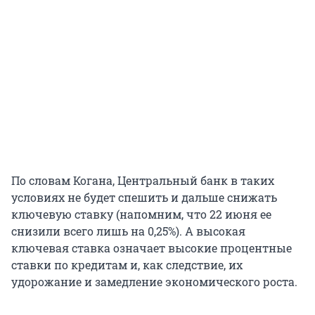
По словам Когана, Центральный банк в таких
условиях не будет спешить и дальше снижать
ключевую ставку (напомним, что 22 июня ее
снизили всего лишь на 0,25%). А высокая
ключевая ставка означает высокие процентные
ставки по кредитам и, как следствие, их
удорожание и замедление экономического роста.