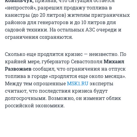
Ковальчук,
признав, что ситуация остается
«непростой», разрешил продажу топлива в
канистры (до 20 литров) жителям приграничных
районов для генераторов и до 10 литров для
садовой техники. На остальных АЗС очереди и
ограничения сохраняются.
Сколько еще продлится кризис — неизвестно. По
крайней мере, губернатор Севастополя
Михаил
Развожаев
сообщил, что ограничения на отпуск
топлива в городе «продлятся еще около месяца».
Между тем опрошенные
MSK1.RU
эксперты
считают, что последствия кризиса будут
долгосрочными. Возможно, он изменит облик
российской экономики.