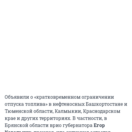
Объявили о «кратковременном ограничении
отпуска топлива» в нефтеносных Башкортостане и
Тюменской области, Калмыкии, Краснодарском
крае и других территориях. В частности, в
Брянской области врио губернатора
Егор