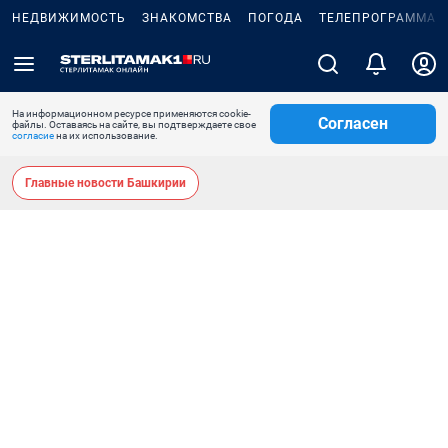
НЕДВИЖИМОСТЬ
ЗНАКОМСТВА
ПОГОДА
ТЕЛЕПРОГРАММА
На информационном ресурсе применяются cookie-
Согласен
файлы. Оставаясь на сайте, вы подтверждаете свое
согласие
на их использование.
Главные новости Башкирии