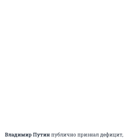
Владимир Путин
публично признал дефицит,