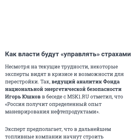
Как власти будут «управлять» страхами
Несмотря на текущие трудности, некоторые
эксперты видят в кризисе и возможности для
перестройки. Так,
ведущий аналитик Фонда
национальной энергетической безопасности
Игорь Юшков
в беседе с MSK1.RU отметил, что
«Россия получит определенный опыт
маневрирования нефтепродуктами».
Эксперт предполагает, что в дальнейшем
топливные компании начнут строить