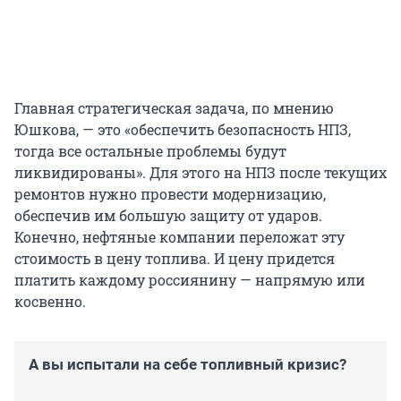
Главная стратегическая задача, по мнению
Юшкова, — это «обеспечить безопасность НПЗ,
тогда все остальные проблемы будут
ликвидированы». Для этого на НПЗ после текущих
ремонтов нужно провести модернизацию,
обеспечив им большую защиту от ударов.
Конечно, нефтяные компании переложат эту
стоимость в цену топлива. И цену придется
платить каждому россиянину — напрямую или
косвенно.
А вы испытали на себе топливный кризис?