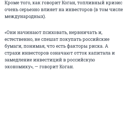
Кроме того, как говорит Коган, топливный кризис
очень серьезно влияет на инвесторов (в том числе
международных).
«Они начинают психовать, нервничать и,
естественно, не спешат покупать российские
бумаги, понимая, что есть факторы риска. А
страхи инвесторов означают отток капитала и
замедление инвестиций в российскую
экономику», — говорит Коган.