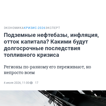
ЭКОНОМИКА
КРИЗИС-2026
ЭКСПЕРТ
Подземные нефтебазы, инфляция,
отток капитала? Какими будут
долгосрочные последствия
топливного кризиса
Регионы по-разному его переживают, но
непросто всем
4 июля 2026, 11:00
17