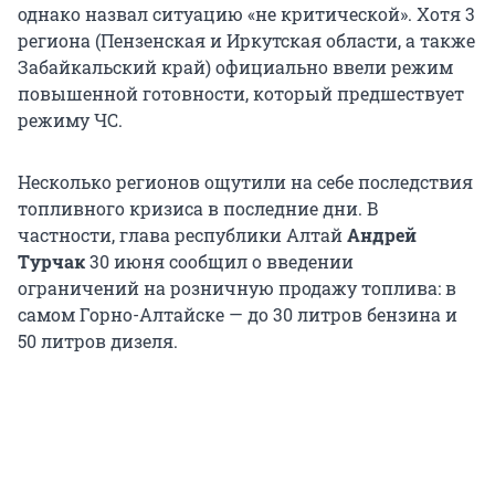
однако назвал ситуацию «не критической». Хотя 3
региона (Пензенская и Иркутская области, а также
Забайкальский край) официально ввели режим
повышенной готовности, который предшествует
режиму ЧС.
Несколько регионов ощутили на себе последствия
топливного кризиса в последние дни. В
частности, глава республики Алтай
Андрей
Турчак
30 июня сообщил о введении
ограничений на розничную продажу топлива: в
самом Горно-Алтайске — до 30 литров бензина и
50 литров дизеля.