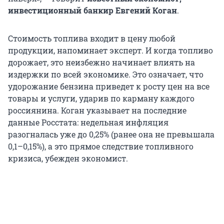
инвестиционный банкир
Евгений Коган
.
Стоимость топлива входит в цену любой
продукции, напоминает эксперт. И когда топливо
дорожает, это неизбежно начинает влиять на
издержки по всей экономике. Это означает, что
удорожание бензина приведет к росту цен на все
товары и услуги, ударив по карману каждого
россиянина. Коган указывает на последние
данные Росстата: недельная инфляция
разогналась уже до 0,25% (ранее она не превышала
0,1–0,15%), а это прямое следствие топливного
кризиса, убежден экономист.