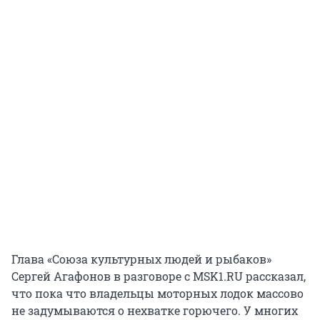
Глава «Союза культурных людей и рыбаков»
Сергей Агафонов в разговоре с MSK1.RU рассказал,
что пока что владельцы моторных лодок массово
не задумываются о нехватке горючего. У многих