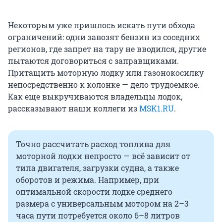
Некоторым уже пришлось искать пути обхода
ограничений: одни завозят бензин из соседних
регионов, где запрет на тару не вводился, другие
пытаются договориться с заправщиками.
Притащить моторную лодку или газонокосилку
непосредственно к колонке — дело трудоемкое.
Как еще выкручиваются владельцы лодок,
рассказывают наши коллеги из
MSK1.RU
.
Точно рассчитать расход топлива для
моторной лодки непросто — всё зависит от
типа двигателя, загрузки судна, а также
оборотов и режима. Например, при
оптимальной скорости лодке среднего
размера с универсальным мотором на 2–3
часа пути потребуется около 6–8 литров