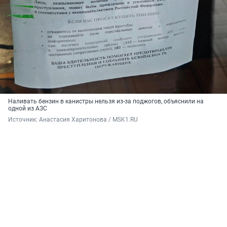
Наливать бензин в канистры нельзя из-за поджогов, объяснили на
одной из АЗС
Источник: 
Анастасия Харитонова / MSK1.RU