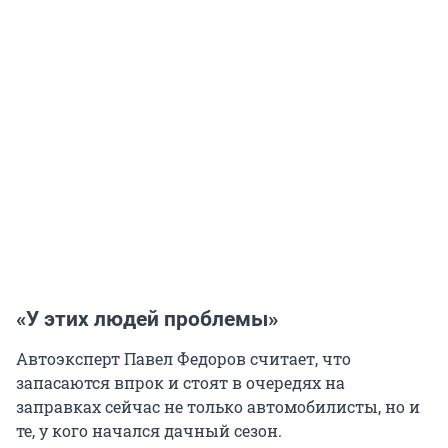
«У этих людей проблемы»
Автоэксперт Павел Федоров считает, что
запасаются впрок и стоят в очередях на
заправках сейчас не только автомобилисты, но и
те, у кого начался дачный сезон.