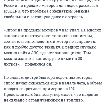
России по продаже моторов для лодок рассказал
MSK1.RU, что проблема с нехваткой бензина
глобальная и затронула даже их отрасль.
«Спрос на продажи моторов у нас упал. На многих
заправках не отпускают топливо в канистры,
соответственно, лодочный мотор не заправить,
как и любую другую технику. В редких случаях
можно найти АЗС, где нет заправщиков. Там
можно залить в канистру, но лимит в 30
литров», — поделился он.
По словам дистрибьютора лодочных моторов,
спрос начал снижаться еще в начале лета, а объем
продаж сократился примерно на 10%.
Представитель бизнеса утверждает, что падение
не связано с ограничениями на топливо.