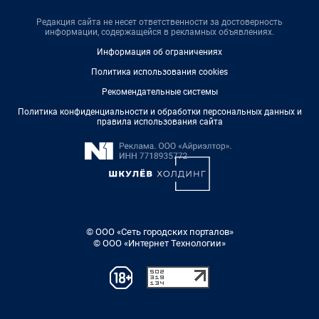
Редакция сайта не несет ответственности за достоверность
информации, содержащейся в рекламных объявлениях.
Информация об ограничениях
Политика использования cookies
Рекомендательные системы
Политика конфиденциальности и обработки персональных данных и
правила использования сайта
© ООО «Сеть городских порталов»
© ООО «Интернет Технологии»