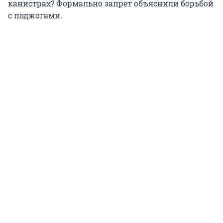
канистрах? Формально запрет объяснили борьбой
с поджогами.