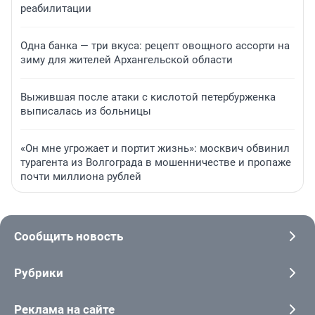
реабилитации
Одна банка — три вкуса: рецепт овощного ассорти на
зиму для жителей Архангельской области
Выжившая после атаки с кислотой петербурженка
выписалась из больницы
«Он мне угрожает и портит жизнь»: москвич обвинил
турагента из Волгограда в мошенничестве и пропаже
почти миллиона рублей
Сообщить новость
Рубрики
Реклама на сайте