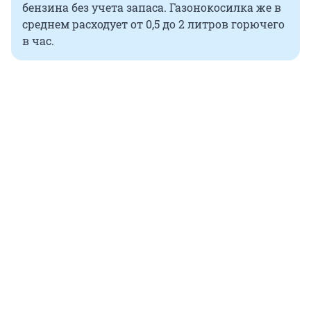
бензина без учета запаса. Газонокосилка же в
среднем расходует от 0,5 до 2 литров горючего
в час.