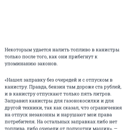
Некоторым удается налить топливо в канистры
только после того, как они прибегнут к
упоминанию законов.
«Нашел заправку без очередей и с отпуском в
канистру. Правда, бензин там дороже ста рублей,
и в канистру отпускают только пять литров.
Заправил канистры для газонокосилки и для
другой техники, так как сказал, что ограничения
на отпуск незаконны и нарушают мои права
потребителя. На остальных заправках либо нет
топлива, либо очереди от полусотни машин», —