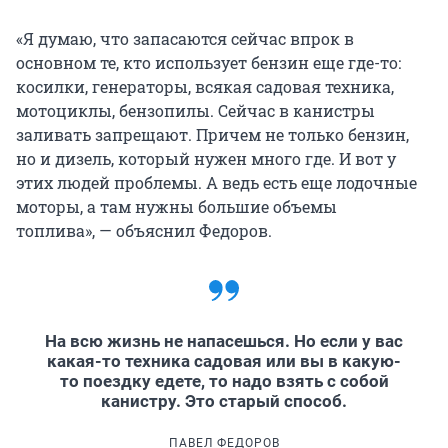
«Я думаю, что запасаются сейчас впрок в
основном те, кто использует бензин еще где-то:
косилки, генераторы, всякая садовая техника,
мотоциклы, бензопилы. Сейчас в канистры
заливать запрещают. Причем не только бензин,
но и дизель, который нужен много где. И вот у
этих людей проблемы. А ведь есть еще лодочные
моторы, а там нужны большие объемы
топлива», — объяснил Федоров.
На всю жизнь не напасешься. Но если у вас
какая-то техника садовая или вы в какую-
то поездку едете, то надо взять с собой
канистру. Это старый способ.
ПАВЕЛ ФЕДОРОВ