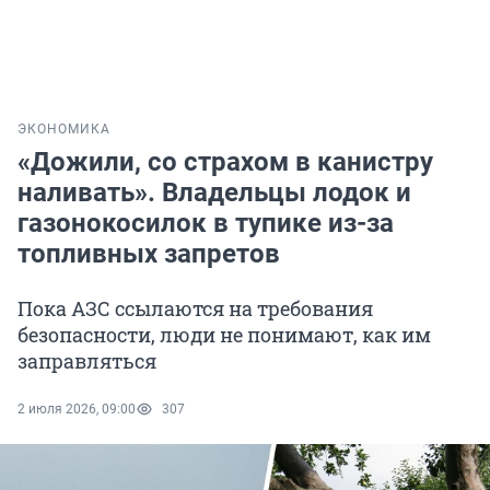
ЭКОНОМИКА
«Дожили, со страхом в канистру
наливать». Владельцы лодок и
газонокосилок в тупике из-за
топливных запретов
Пока АЗС ссылаются на требования
безопасности, люди не понимают, как им
заправляться
2 июля 2026, 09:00
307