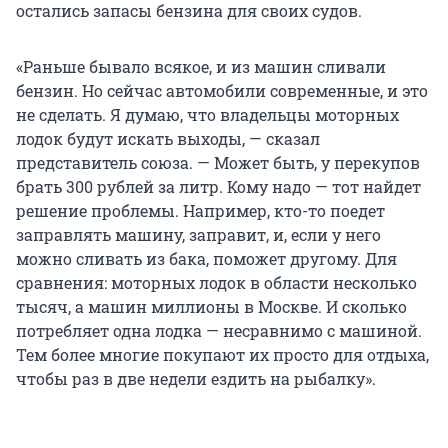
остались запасы бензина для своих судов.
«Раньше бывало всякое, и из машин сливали
бензин. Но сейчас автомобили современные, и это
не сделать. Я думаю, что владельцы моторных
лодок будут искать выходы, — сказал
представитель союза. — Может быть, у перекупов
брать 300 рублей за литр. Кому надо — тот найдет
решение проблемы. Например, кто-то поедет
заправлять машину, заправит, и, если у него
можно сливать из бака, поможет другому. Для
сравнения: моторных лодок в области несколько
тысяч, а машин миллионы в Москве. И сколько
потребляет одна лодка — несравнимо с машиной.
Тем более многие покупают их просто для отдыха,
чтобы раз в две недели ездить на рыбалку».