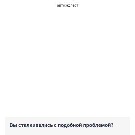
автоэксперт
Вы сталкивались с подобной проблемой?