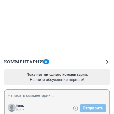
КОММЕНТАРИИ
0
Пока нет ни одного комментария.
Начните обсуждение первым!
Гость
Отправить
Войти