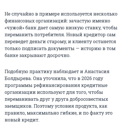
Не случайно в примере используется несколько
финансовых организаций: зачастую именно
«чужой» банк дает самую низкую ставку, чтобы
переманить потребителя. Новый кредитор сам
переведет деньги старому, и клиенту останется
только подписать документы — историю в том
банке закрывают досрочно.
Подобную практику наблюдает и Анастасия
Болдырева. Она уточнила, что в 2026 году
программы рефинансирования кредитные
организации используют для того, чтобы
переманивать друг у друга добросовестных
заемщиков. Поэтому условия продукта, как
правило, максимально гибкие, и по факту это
новый кредит.