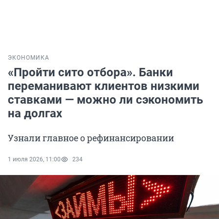
ЭКОНОМИКА
«Пройти сито отбора». Банки
переманивают клиентов низкими
ставками — можно ли сэкономить
на долгах
Узнали главное о рефинансировании
1 июля 2026, 11:00
234