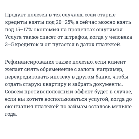
Продукт полезен в тех случаях, если старые
кредиты взяты под 20–25%, а сейчас можно взять
под 15–17%: экономия на процентах ощутимая.
Услуга также спасет от штрафов, когда у человека
3–5 кредиток и он путается в датах платежей.
Рефинансирование также полезно, если клиент
желает снять обременение с залога: например,
перекредитовать ипотеку в другом банке, чтобы
отдать старую квартиру и забрать документы.
Совсем противоположный эффект будет в случае,
если вы хотите воспользоваться услугой, когда до
окончания платежей по займам осталось меньше
года.