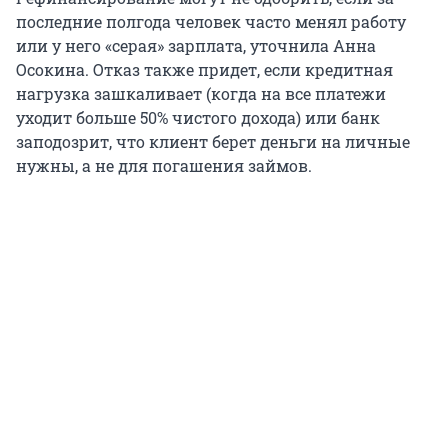
последние полгода человек часто менял работу
или у него «серая» зарплата, уточнила Анна
Осокина. Отказ также придет, если кредитная
нагрузка зашкаливает (когда на все платежи
уходит больше 50% чистого дохода) или банк
заподозрит, что клиент берет деньги на личные
нужны, а не для погашения займов.