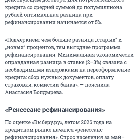
кредита со средней суммой до полумиллиона
рублей оптимальная разница при
рефинансировании начинается от 5%.
«Подчеркнем: чем больше разница „старых“ и
„новых“ процентов, тем выгоднее программа
рефинансирования. Минимальная экономически
оправданная разница в ставке (2–3%) связана с
необходимыми издержками на переоформление
кредита: сбор нужных документов, оплату
страховки, комиссии банка», — пояснила
Анастасия Болдырева.
«Ренессанс рефинансирования»
По оценке «Выберу.ру», летом 2026 года на
кредитном рынке начался «ренессанс
рефинансирования». Спрос населения за май–