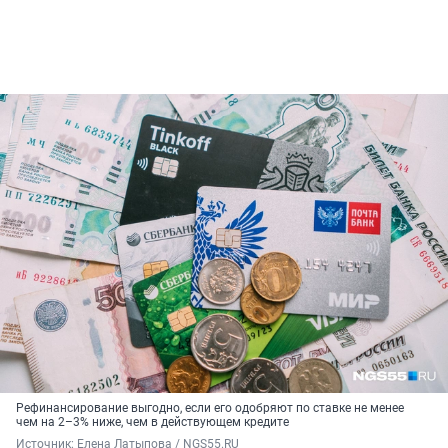
Рефинансирование выгодно, если его одобряют по ставке не менее
чем на 2–3% ниже, чем в действующем кредите
Источник: 
Елена Латыпова / NGS55.RU