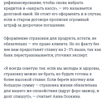
рефинансирование, чтобы снова набрать
кредитов и «закрыть кассу», — это называется
долговой ямой. Не стоит его оформлять и в случае,
если в старом договоре прописан огромный
штраф за досрочное погашение.
Оформление страховки для продукта, кстати, не
обязательно — это право клиента. Но по факту без
нее вам предоставят ставку на 2–3% выше, так как
банк перестраховывается, уточнил эксперт.
«Я всегда советую так: если вы молоды и здоровы,
страховку можно не брать, но будьте готовы к
более высокой ставке. Если берете ипотеку или
большую сумму — страховка жизни обязательна
для вашего же спокойствия (вдруг форс-мажор, и
долг спишут)», — считает Анна Осокина.