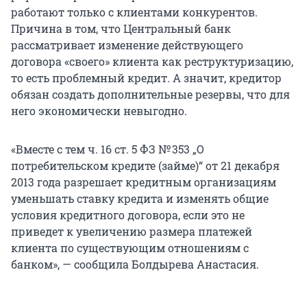
работают только с клиентами конкурентов.
Причина в том, что Центральный банк
рассматривает изменение действующего
договора «своего» клиента как реструктуризацию,
то есть проблемный кредит. А значит, кредитор
обязан создать дополнительные резервы, что для
него экономически невыгодно.
«Вместе с тем ч. 16 ст. 5 ФЗ № 353 „О
потребительском кредите (займе)“ от 21 декабря
2013 года разрешает кредитным организациям
уменьшать ставку кредита и изменять общие
условия кредитного договора, если это не
приведет к увеличению размера платежей
клиента по существующим отношениям с
банком», — сообщила Болдырева Анастасия.