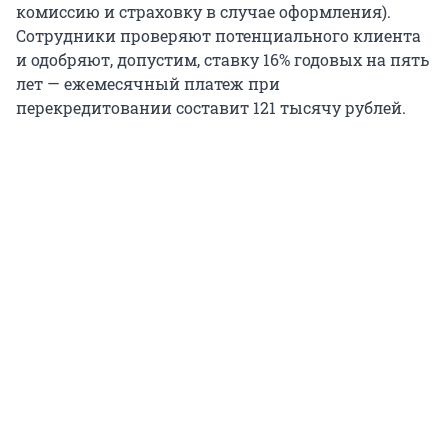
комиссию и страховку в случае оформления).
Сотрудники проверяют потенциального клиента
и одобряют, допустим, ставку 16% годовых на пять
лет — ежемесячный платеж при
перекредитовании составит 121 тысячу рублей.