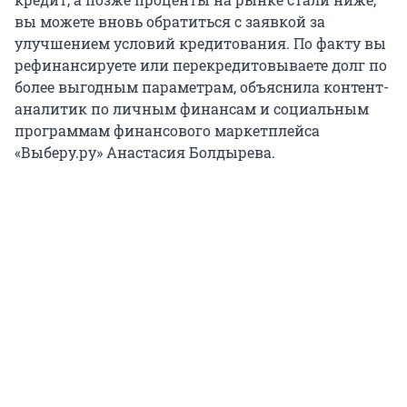
вы можете вновь обратиться с заявкой за
улучшением условий кредитования. По факту вы
рефинансируете или перекредитовываете долг по
более выгодным параметрам, объяснила контент-
аналитик по личным финансам и социальным
программам финансового маркетплейса
«Выберу.ру» Анастасия Болдырева.