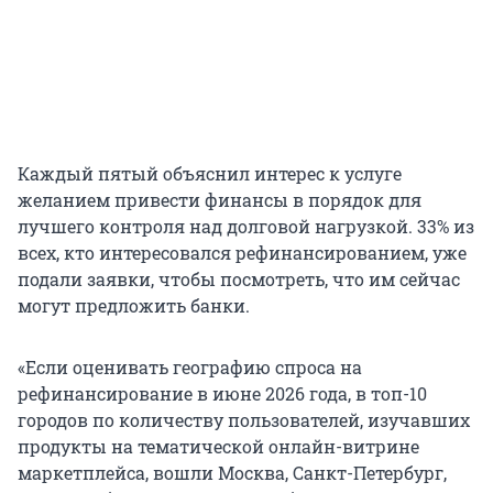
Каждый пятый объяснил интерес к услуге
желанием привести финансы в порядок для
лучшего контроля над долговой нагрузкой. 33% из
всех, кто интересовался рефинансированием, уже
подали заявки, чтобы посмотреть, что им сейчас
могут предложить банки.
«Если оценивать географию спроса на
рефинансирование в июне 2026 года, в топ-10
городов по количеству пользователей, изучавших
продукты на тематической онлайн-витрине
маркетплейса, вошли Москва, Санкт-Петербург,