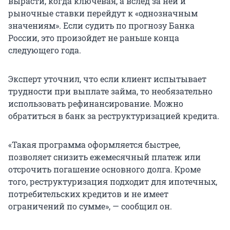
вырасти, когда ключевая, а вслед за ней и
рыночные ставки перейдут к «однозначным
значениям». Если судить по прогнозу Банка
России, это произойдет не раньше конца
следующего года.
Эксперт уточнил, что если клиент испытывает
трудности при выплате займа, то необязательно
использовать рефинансирование. Можно
обратиться в банк за реструктуризацией кредита.
«Такая программа оформляется быстрее,
позволяет снизить ежемесячный платеж или
отсрочить погашение основного долга. Кроме
того, реструктуризация подходит для ипотечных,
потребительских кредитов и не имеет
ограничений по сумме», — сообщил он.