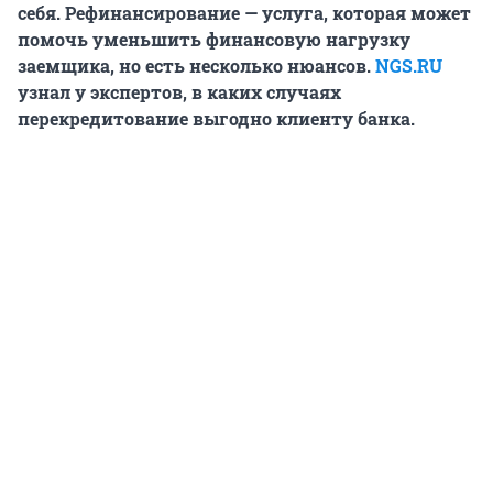
себя. Рефинансирование — услуга, которая может
помочь уменьшить финансовую нагрузку
заемщика, но есть несколько нюансов.
NGS.RU
узнал у экспертов, в каких случаях
перекредитование выгодно клиенту банка.