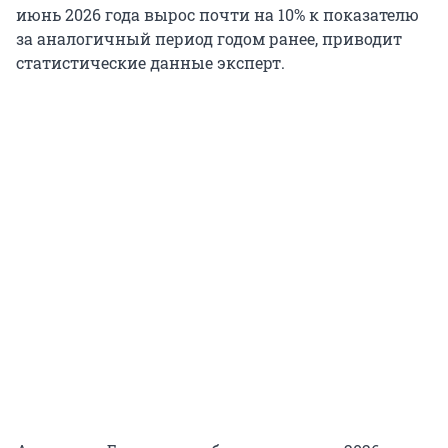
июнь 2026 года вырос почти на 10% к показателю
за аналогичный период годом ранее, приводит
статистические данные эксперт.