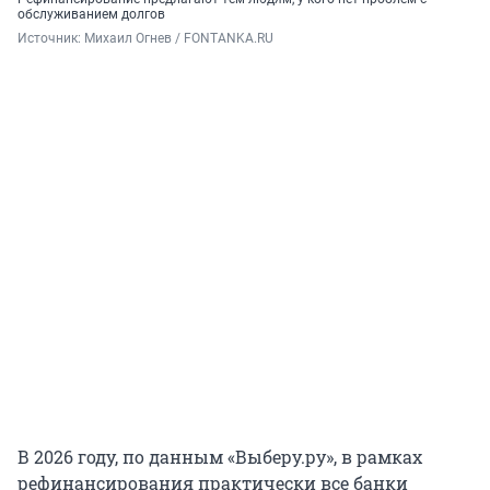
обслуживанием долгов
Источник: 
Михаил Огнев / FONTANKA.RU
В 2026 году, по данным «Выберу.ру», в рамках
рефинансирования практически все банки