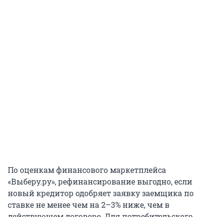
По оценкам финансового маркетплейса
«Выберу.ру», рефинансирование выгодно, если
новый кредитор одобряет заявку заемщика по
ставке не менее чем на 2–3% ниже, чем в
действующем договоре. Для потребительского