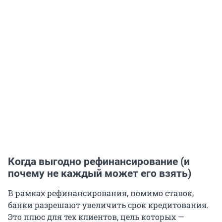
Когда выгодно рефинансирование (и
почему не каждый может его взять)
В рамках рефинансирования, помимо ставок,
банки разрешают увеличить срок кредитования.
Это плюс для тех клиентов, цель которых —