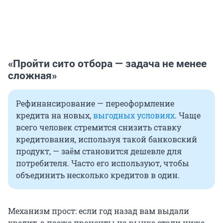
«Пройти сито отбора — задача не менее
сложная»
Рефинансирование — переоформление
кредита на новых,
выгодных условиях
. Чаще
всего человек стремится снизить ставку
кредитования, используя такой банковский
продукт, — заём становится дешевле для
потребителя. Часто его используют, чтобы
объединить несколько кредитов в один.
Механизм прост: если год назад вам выдали
кредит, а позже проценты на рынке стали ниже,