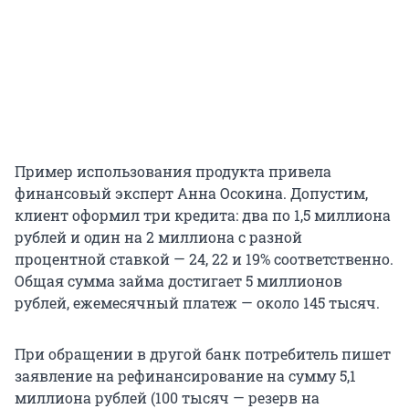
Пример использования продукта привела
финансовый эксперт Анна Осокина. Допустим,
клиент оформил три кредита: два по 1,5 миллиона
рублей и один на 2 миллиона с разной
процентной ставкой — 24, 22 и 19% соответственно.
Общая сумма займа достигает 5 миллионов
рублей, ежемесячный платеж — около 145 тысяч.
При обращении в другой банк потребитель пишет
заявление на рефинансирование на сумму 5,1
миллиона рублей (100 тысяч — резерв на