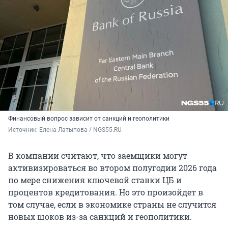
Финансовый вопрос зависит от санкций и геополитики
Источник: 
Елена Латыпова / NGS55.RU
В компании считают, что заемщики могут
активизироваться во втором полугодии 2026 года
по мере снижения ключевой ставки ЦБ и
процентов кредитования. Но это произойдет в
том случае, если в экономике страны не случится
новых шоков из-за санкций и геополитики.