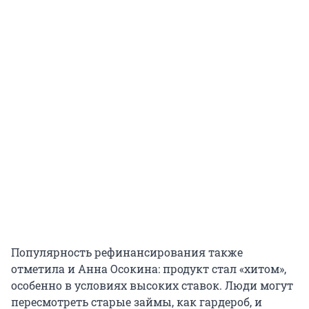
Популярность рефинансирования также
отметила и Анна Осокина: продукт стал «хитом»,
особенно в условиях высоких ставок. Люди могут
пересмотреть старые займы, как гардероб, и