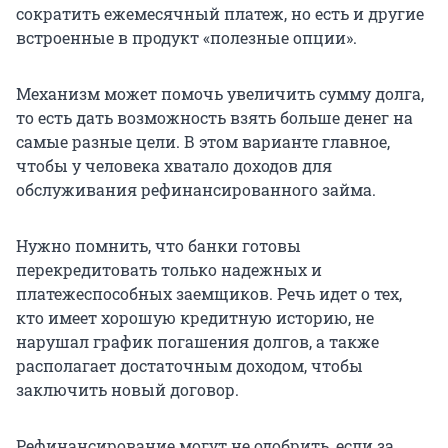
сократить ежемесячный платеж, но есть и другие
встроенные в продукт «полезные опции».
Механизм может помочь увеличить сумму долга,
то есть дать возможность взять больше денег на
самые разные цели. В этом варианте главное,
чтобы у человека хватало доходов для
обслуживания рефинансированного займа.
Нужно помнить, что банки готовы
перекредитовать только надежных и
платежеспособных заемщиков. Речь идет о тех,
кто имеет хорошую кредитную историю, не
нарушал график погашения долгов, а также
располагает достаточным доходом, чтобы
заключить новый договор.
Рефинансирование могут не одобрить, если за