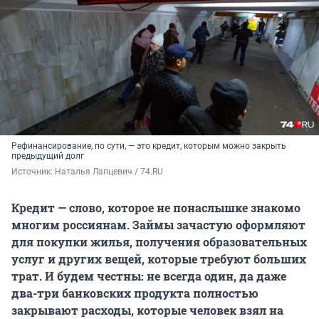
Рефинансирование, по сути, — это кредит, которым можно закрыть
предыдущий долг
Источник: 
Наталья Лапцевич / 74.RU
Кредит — слово, которое не понаслышке знакомо
многим россиянам. Займы зачастую оформляют
для покупки жилья, получения образовательных
услуг и других вещей, которые требуют больших
трат. И будем честны: не всегда один, да даже
два-три банковских продукта полностью
закрывают расходы, которые человек взял на