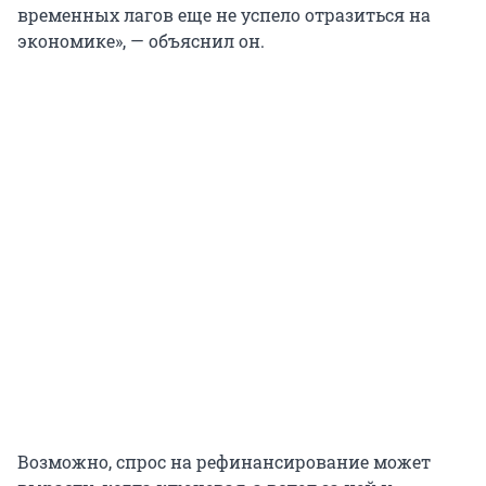
временных лагов еще не успело отразиться на
экономике», — объяснил он.
Возможно, спрос на рефинансирование может