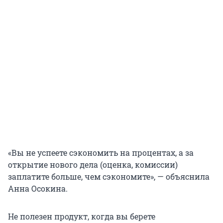
«Вы не успеете сэкономить на процентах, а за
открытие нового дела (оценка, комиссии)
заплатите больше, чем сэкономите», — объяснила
Анна Осокина.
Не полезен продукт, когда вы берете