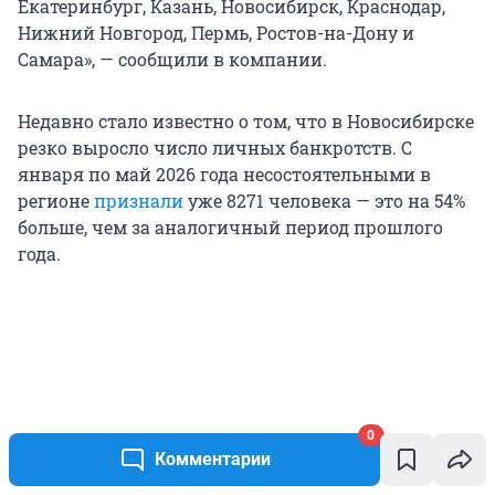
Екатеринбург, Казань, Новосибирск, Краснодар,
Нижний Новгород, Пермь, Ростов-на-Дону и
Самара», — сообщили в компании.
Недавно стало известно о том, что в Новосибирске
резко выросло число личных банкротств. С
января по май 2026 года несостоятельными в
регионе
признали
уже 8271 человека — это на 54%
больше, чем за аналогичный период прошлого
года.
0
Комментарии