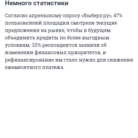
Немного статистики
Согласно апрельскому опросу «Выберу.ру», 47%
пользователей площадки смотрели текущие
предложения на рынке, чтобы в будущем
объединить кредиты по более выгодным
условиям. 33% респондентов заявили об
изменении финансовых приоритетов, и
рефинансирование им стало нужно для снижения
ежемесячного платежа.