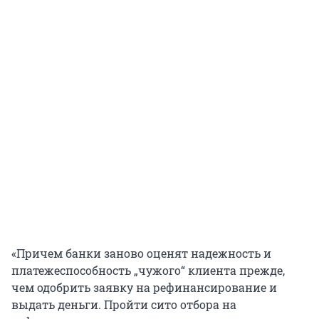
«Причем банки заново оценят надежность и
платежеспособность „чужого“ клиента прежде,
чем одобрить заявку на рефинансирование и
выдать деньги. Пройти сито отбора на