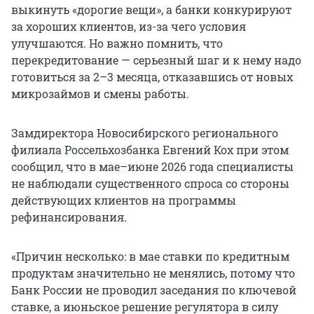
выкинуть «дорогие вещи», а банки конкурируют
за хороших клиентов, из-за чего условия
улучшаются. Но важно помнить, что
перекредитование — серьезный шаг и к нему надо
готовиться за 2–3 месяца, отказавшись от новых
микрозаймов и смены работы.
Замдиректора Новосибирского регионального
филиала Россельхозбанка Евгений Кох при этом
сообщил, что в мае–июне 2026 года специалисты
не наблюдали существенного спроса со стороны
действующих клиентов на программы
рефинансирования.
«Причин несколько: в мае ставки по кредитным
продуктам значительно не менялись, потому что
Банк России не проводил заседания по ключевой
ставке, а июньское решение регулятора в силу