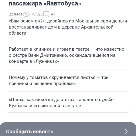
пассажира «Яавтобуса»
22 часа
15 526
47
«Вам зачем он?»: дизайнер из Москвы за свои деньги
восстанавливает дом в деревне Архангельской
области
Работает в клинике и играет в театре — что известно
о сестре Вани Дмитриенко, оскандалившейся на
концерте в «Лужниках»
Почему у томатов скручиваются листья — три
причины и решение проблемы
«Плохо, как никогда до этого»: таролог о судьбе
Кузбасса и его жителей в августе
Сообщить новость