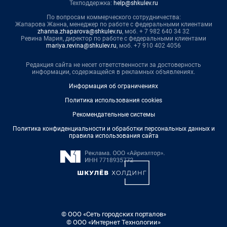
Техподдержка:
help@shkulev.ru
По вопросам коммерческого сотрудничества:
Жапарова Жанна, менеджер по работе с федеральными клиентами
zhanna.zhaparova@shkulev.ru
, моб. + 7 982 640 34 32
Ревина Мария, директор по работе с федеральными клиентами
mariya.revina@shkulev.ru
, моб. +7 910 402 4056
Редакция сайта не несет ответственности за достоверность
информации, содержащейся в рекламных объявлениях.
Информация об ограничениях
Политика использования cookies
Рекомендательные системы
Политика конфиденциальности и обработки персональных данных и
правила использования сайта
© ООО «Сеть городских порталов»
© ООО «Интернет Технологии»