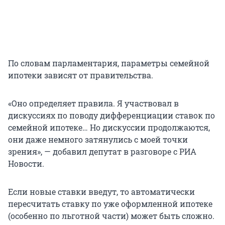
По словам парламентария, параметры семейной
ипотеки зависят от правительства.
«Оно определяет правила. Я участвовал в
дискуссиях по поводу дифференциации ставок по
семейной ипотеке… Но дискуссии продолжаются,
они даже немного затянулись с моей точки
зрения», — добавил депутат в разговоре с РИА
Новости.
Если новые ставки введут, то автоматически
пересчитать ставку по уже оформленной ипотеке
(особенно по льготной части) может быть сложно.