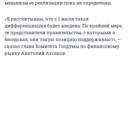
механизм ее реализации пока не определены.
«Я рассчитываю, что с 1 июля такая
дифференциация будет введена. По крайней мере,
те представители правительства, с которыми я
беседовал, они такую позицию поддерживают», —
сказал глава Комитета Госдумы по финансовому
рынку Анатолий Аксаков.