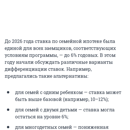
До 2026 года ставка по семейной ипотеке была
единой для всех заемщиков, соответствующих
условиям программы, — до 6% годовых. В этом
году начали обсуждать различные варианты
дифференциации ставок. Например,
предлагались такие альтернативы:
для семей с одним ребенком — ставка может
быть выше базовой (например, 10–12%);
для семей с двумя детьми — ставка могла
остаться на уровне 6%;
для многодетных семей — пониженная