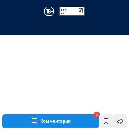
0
Комментарии