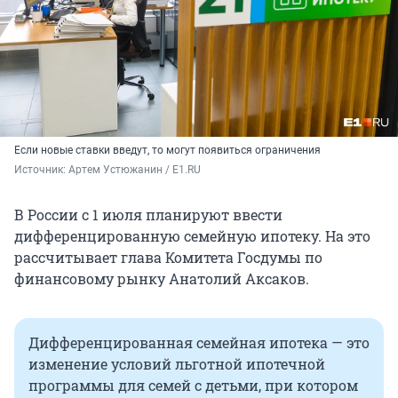
Если новые ставки введут, то могут появиться ограничения
Источник: 
Артем Устюжанин / E1.RU
В России с 1 июля планируют ввести
дифференцированную семейную ипотеку. На это
рассчитывает глава Комитета Госдумы по
финансовому рынку Анатолий Аксаков.
Дифференцированная семейная ипотека — это
изменение условий льготной ипотечной
программы для семей с детьми, при котором