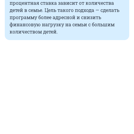
процентная ставка зависит от количества
детей в семье. Цель такого подхода — сделать
программу более адресной и снизить
финансовую нагрузку на семьи с большим
количеством детей.