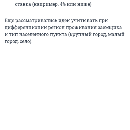
ставка (например, 4% или ниже).
Еще рассматривались идеи учитывать при
дифференциации регион проживания заемщика
и тип населенного пункта (крупный город, малый
город, село).