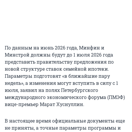
По данным на июнь 2026 года, Минфин и
Минстрой должны будут до 1 июля 2026 года
представить правительству предложения по
новой структуре ставок семейной ипотеки.
Параметры подготовят «в ближайшие пару
недель», а изменения могут вступить в силу с 1
июля, заявил на полях Петербургского
международного экономического форума (ПМЭФ)
вице-премьер Марат Хуснуллин.
В настоящее время официальные документы еще
не приняты, а точные параметры программы и