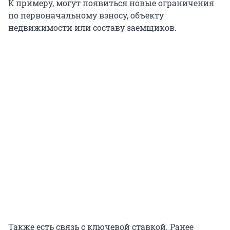
К примеру, могут появиться новые ограничения
по первоначальному взносу, объекту
недвижимости или составу заемщиков.
Также есть связь с ключевой ставкой. Ранее