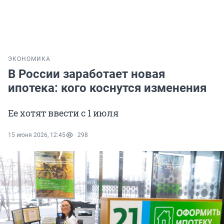
ЭКОНОМИКА
В России заработает новая
ипотека: кого коснутся изменения
Ее хотят ввести с 1 июля
15 июня 2026, 12:45
298