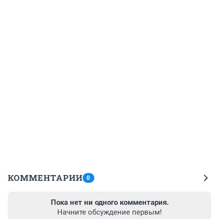
КОММЕНТАРИИ
0
Пока нет ни одного комментария.
Начните обсуждение первым!