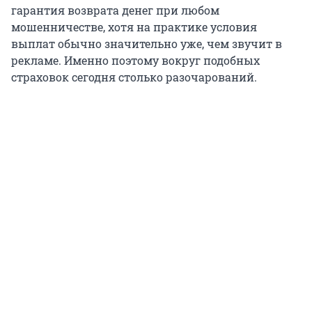
гарантия возврата денег при любом
мошенничестве, хотя на практике условия
выплат обычно значительно уже, чем звучит в
рекламе. Именно поэтому вокруг подобных
страховок сегодня столько разочарований.