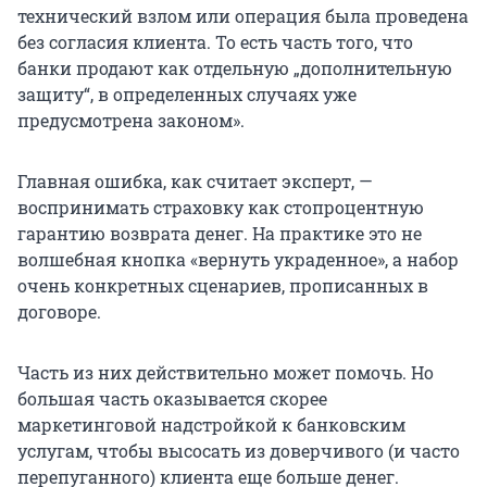
технический взлом или операция была проведена
без согласия клиента. То есть часть того, что
банки продают как отдельную „дополнительную
защиту“, в определенных случаях уже
предусмотрена законом».
Главная ошибка, как считает эксперт, —
воспринимать страховку как стопроцентную
гарантию возврата денег. На практике это не
волшебная кнопка «вернуть украденное», а набор
очень конкретных сценариев, прописанных в
договоре.
Часть из них действительно может помочь. Но
большая часть оказывается скорее
маркетинговой надстройкой к банковским
услугам, чтобы высосать из доверчивого (и часто
перепуганного) клиента еще больше денег.