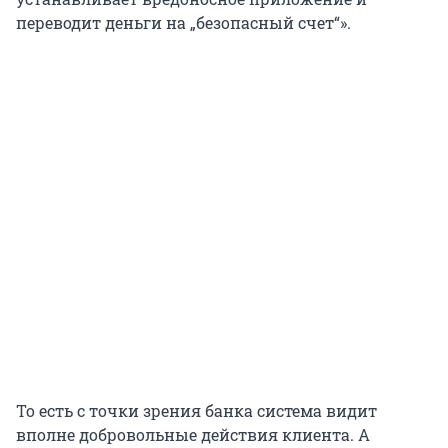
переводит деньги на „безопасный счет“».
То есть с точки зрения банка система видит
вполне добровольные действия клиента. А