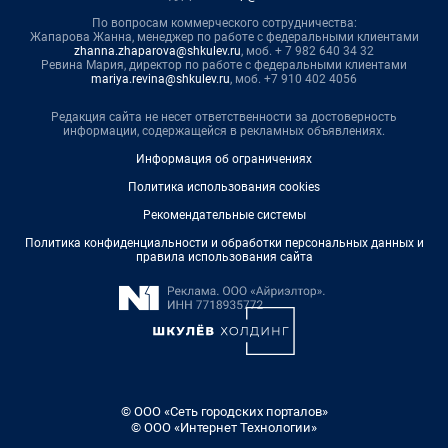
По вопросам коммерческого сотрудничества:
Жапарова Жанна, менеджер по работе с федеральными клиентами
zhanna.zhaparova@shkulev.ru
, моб. + 7 982 640 34 32
Ревина Мария, директор по работе с федеральными клиентами
mariya.revina@shkulev.ru
, моб. +7 910 402 4056
Редакция сайта не несет ответственности за достоверность
информации, содержащейся в рекламных объявлениях.
Информация об ограничениях
Политика использования cookies
Рекомендательные системы
Политика конфиденциальности и обработки персональных данных и
правила использования сайта
© ООО «Сеть городских порталов»
© ООО «Интернет Технологии»