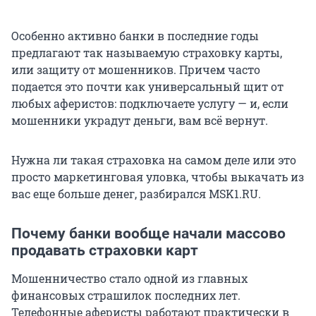
Особенно активно банки в последние годы
предлагают так называемую страховку карты,
или защиту от мошенников. Причем часто
подается это почти как универсальный щит от
любых аферистов: подключаете услугу — и, если
мошенники украдут деньги, вам всё вернут.
Нужна ли такая страховка на самом деле или это
просто маркетинговая уловка, чтобы выкачать из
вас еще больше денег, разбирался MSK1.RU.
Почему банки вообще начали массово
продавать страховки карт
Мошенничество стало одной из главных
финансовых страшилок последних лет.
Телефонные аферисты работают практически в