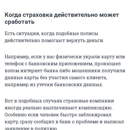
Когда страховка действительно может
сработать
Есть ситуации, когда подобные полисы
действительно помогают вернуть деньги.
Например, если у вас физически украли карту или
телефон с банковским приложением, произошел
взлом интернет-банка либо мошенники получили
данные карты без участия самого клиента,
например из утечки банковских данных.
Вот в подобных случаях страховые компании
иногда реально выплачивают компенсацию.
Особенно если человек быстро заблокировал
карту, сразу сообщил в банк о проблеме и написал
заявление в полицию.