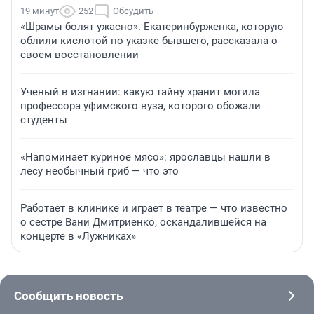
19 минут
252
Обсудить
«Шрамы болят ужасно». Екатеринбурженка, которую
облили кислотой по указке бывшего, рассказала о
своем восстановлении
Ученый в изгнании: какую тайну хранит могила
профессора уфимского вуза, которого обожали
студенты
«Напоминает куриное мясо»: ярославцы нашли в
лесу необычный гриб — что это
Работает в клинике и играет в театре — что известно
о сестре Вани Дмитриенко, оскандалившейся на
концерте в «Лужниках»
Сообщить новость