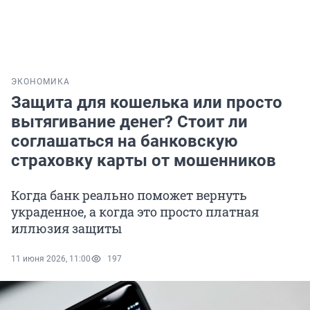
ЭКОНОМИКА
Защита для кошелька или просто
вытягивание денег? Стоит ли
соглашаться на банковскую
страховку карты от мошенников
Когда банк реально поможет вернуть
украденное, а когда это просто платная
иллюзия защиты
11 июня 2026, 11:00
197