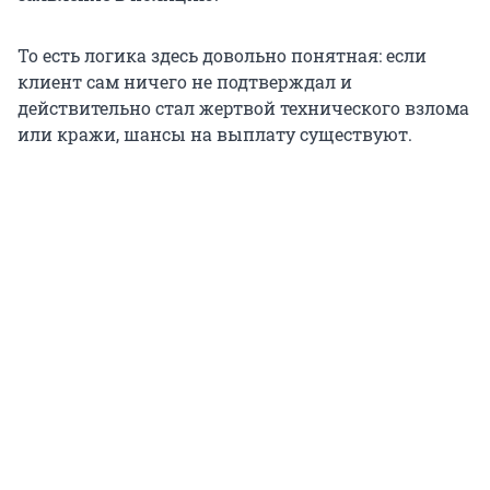
То есть логика здесь довольно понятная: если
клиент сам ничего не подтверждал и
действительно стал жертвой технического взлома
или кражи, шансы на выплату существуют.