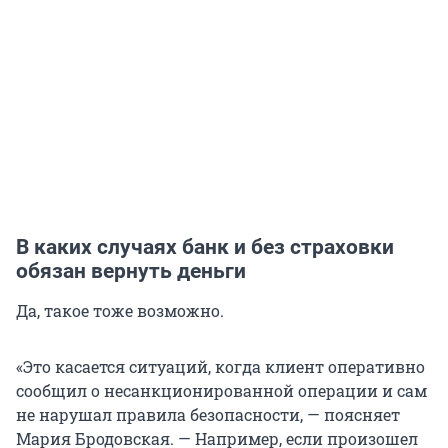
В каких случаях банк и без страховки
обязан вернуть деньги
Да, такое тоже возможно.
«Это касается ситуаций, когда клиент оперативно
сообщил о несанкционированной операции и сам
не нарушал правила безопасности, — поясняет
Мария Бродовская. — Например, если произошел