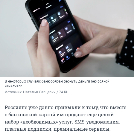
В некоторых случаях банк обязан вернуть деньги без всякой
страховки
Источник: 
Наталья Лапцевич / 74.RU
Россияне уже давно привыкли к тому, что вместе
с банковской картой им продают еще целый
набор «необходимых» услуг. SMS-уведомления,
платные подписки, премиальные сервисы,