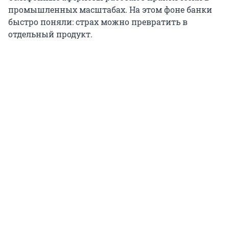
промышленных масштабах. На этом фоне банки
быстро поняли: страх можно превратить в
отдельный продукт.