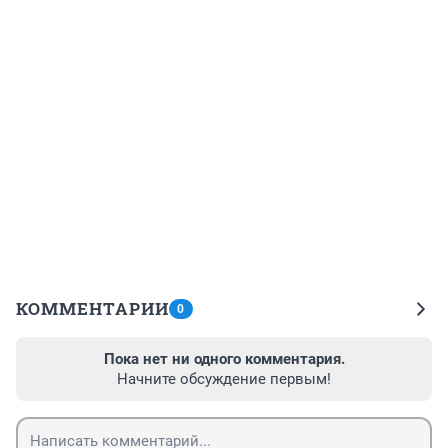
КОММЕНТАРИИ
0
Пока нет ни одного комментария.
Начните обсуждение первым!