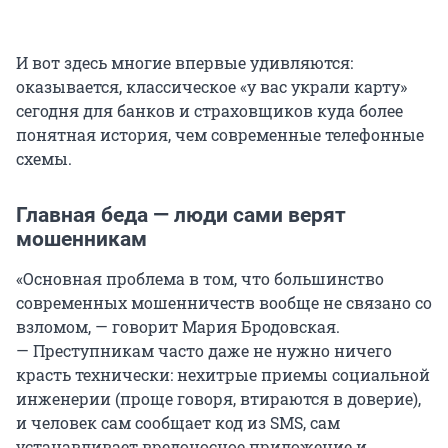
И вот здесь многие впервые удивляются:
оказывается, классическое «у вас украли карту»
сегодня для банков и страховщиков куда более
понятная история, чем современные телефонные
схемы.
Главная беда — люди сами верят
мошенникам
«Основная проблема в том, что большинство
современных мошенничеств вообще не связано со
взломом, — говорит Мария Бродовская.
— Преступникам часто даже не нужно ничего
красть технически: нехитрые приемы социальной
инженерии (проще говоря, втираются в доверие),
и человек сам сообщает код из SMS, сам
устанавливает вредоносное приложение и