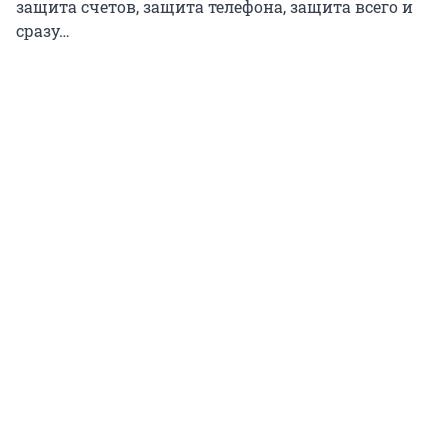
защита счетов, защита телефона, защита всего и
сразу…