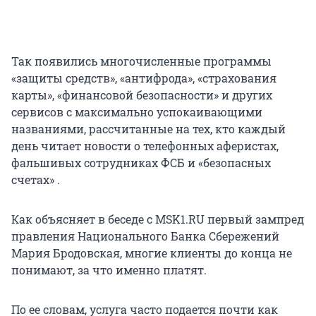
Так появились многочисленные программы
«защиты средств», «антифрода», «страхования
карты», «финансовой безопасности» и других
сервисов с максимально успокаивающими
названиями, рассчитанные на тех, кто каждый
день читает новости о телефонных аферистах,
фальшивых сотрудниках ФСБ и «безопасных
счетах» .
Как объясняет в беседе с MSK1.RU первый зампред
правления Национального Банка Сбережений
Мария Бродовская, многие клиенты до конца не
понимают, за что именно платят.
По ее словам, услуга часто подается почти как