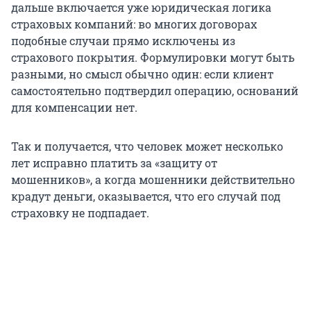
дальше включается уже юридическая логика
страховых компаний: во многих договорах
подобные случаи прямо исключены из
страхового покрытия. Формулировки могут быть
разными, но смысл обычно один: если клиент
самостоятельно подтвердил операцию, оснований
для компенсации нет.
Так и получается, что человек может несколько
лет исправно платить за «защиту от
мошенников», а когда мошенники действительно
крадут деньги, оказывается, что его случай под
страховку не подпадает.