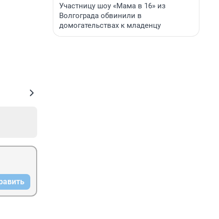
Участницу шоу «Мама в 16» из
Волгограда обвинили в
домогательствах к младенцу
равить