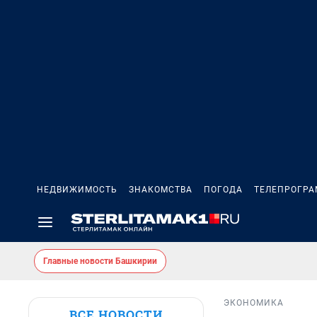
НЕДВИЖИМОСТЬ
ЗНАКОМСТВА
ПОГОДА
ТЕЛЕПРОГР
Главные новости Башкирии
ЭКОНОМИКА
ВСЕ НОВОСТИ