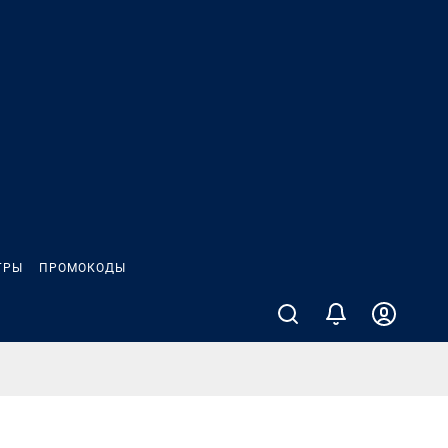
ГРЫ
ПРОМОКОДЫ