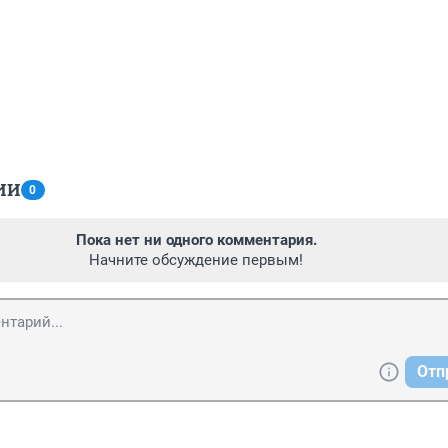
ИИ
0
Пока нет ни одного комментария.
Начните обсуждение первым!
Отп