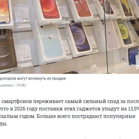
олларов могут исчезнуть из продаж
ьшенин / 74.RU
смартфонов переживает самый сильный спад за посл
 что в 2026 году поставки этих гаджетов упадут на 13,9
ошлым годом. Больше всего пострадают популярные
ды.