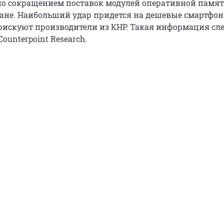
о сокращением поставок модулей оперативной памят
ане. Наибольший удар придется на дешевые смартфон
рискуют производители из КНР. Такая информация сле
Counterpoint Research.