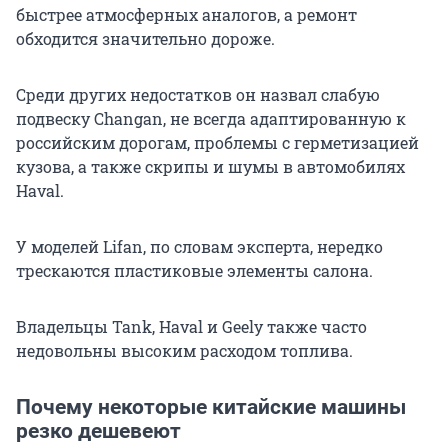
быстрее атмосферных аналогов, а ремонт
обходится значительно дороже.
Среди других недостатков он назвал слабую
подвеску Changan, не всегда адаптированную к
российским дорогам, проблемы с герметизацией
кузова, а также скрипы и шумы в автомобилях
Haval.
У моделей Lifan, по словам эксперта, нередко
трескаются пластиковые элементы салона.
Владельцы Tank, Haval и Geely также часто
недовольны высоким расходом топлива.
Почему некоторые китайские машины
резко дешевеют