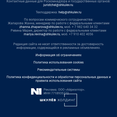
Контактные данные для Роскомнадзора и государственных органов:
juristchel@shkulev.ru
.
Техподдержка:
help@shkulev.ru
По вопросам коммерческого сотрудничества:
Жапарова Жанна, менеджер по работе с федеральными клиентами
zhanna.zhaparova@shkulev.ru
, моб. + 7 982 640 34 32
Ревина Мария, директор по работе с федеральными клиентами
mariya.revina@shkulev.ru
, моб. +7 910 402 4056
Редакция сайта не несет ответственности за достоверность
информации, содержащейся в рекламных объявлениях.
Информация об ограничениях
Политика использования cookies
Рекомендательные системы
Политика конфиденциальности и обработки персональных данных и
правила использования сайта