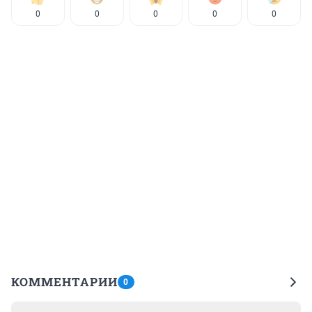
0
0
0
0
0
КОММЕНТАРИИ
0