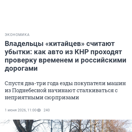
ЭКОНОМИКА
Владельцы «китайцев» считают
убытки: как авто из КНР проходят
проверку временем и российскими
дорогами
Спустя два-три года езды покупатели машин
из Поднебесной начинают сталкиваться с
неприятными сюрпризами
1 июня 2026, 11:00
240