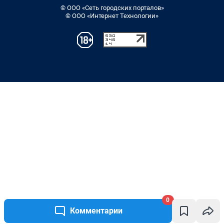
© ООО «Сеть городских порталов»
© ООО «Интернет Технологии»
0
Комментарии