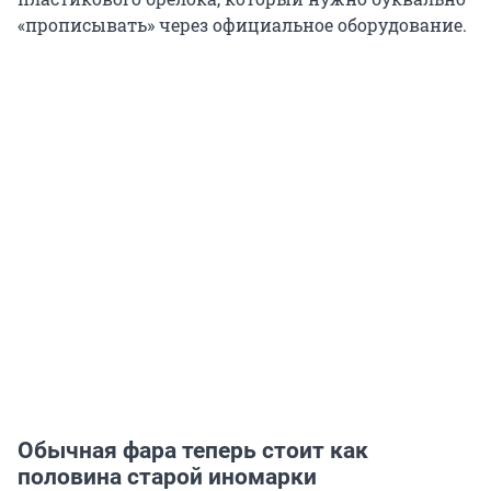
«прописывать» через официальное оборудование.
Обычная фара теперь стоит как
половина старой иномарки