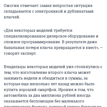
Ожогин отмечает: самая непростая ситуация
складывается с электроникой и дубликатами
ключей.
«Для некоторых моделей требуется
специализированное дилерское оборудование и
сложное программирование. В результате даже
банальная потеря ключа превращается в квест», —
говорит эксперт.
Владельцы некоторых моделей уже столкнулись с
тем, что изготовление второго ключа может
занимать недели и обходиться в суммы, за
которые еще несколько лет назад можно было
купить хороший смартфон. Ирония в том, что
автомобиль за два миллиона рублей иногда
оказывается беспомощен без маленького
пластикового брелока, который нужно буквально