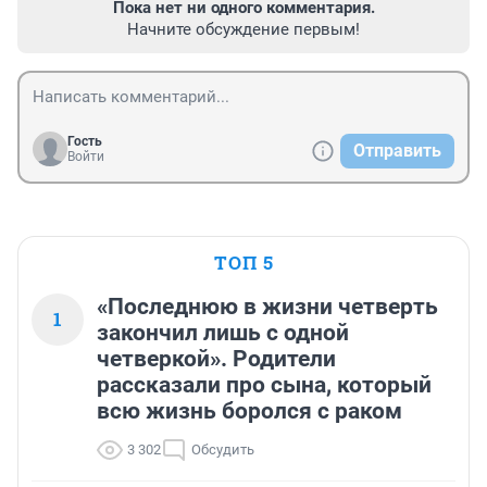
Пока нет ни одного комментария.
Начните обсуждение первым!
Гость
Отправить
Войти
ТОП 5
«Последнюю в жизни четверть
1
закончил лишь с одной
четверкой». Родители
рассказали про сына, который
всю жизнь боролся с раком
3 302
Обсудить