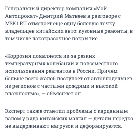
Генеральный директор компании «Мой
Автопрокат» Дмитрий Матвеев в разговоре с
MSK1.RU отмечает еще одну болевую точку
владельцев китайских авто: кузовные ремонты, в
том числе лакокрасочное покрытие.
«Коррозия появляется из-за резких
температурных колебаний и повсеместного
использования реагентов в России. Причем
больше всего жалоб поступает от автовладельцев
из регионов с частыми дождями и высокой
влажностью», — объясняет он.
Эксперт также отметил проблемы с карданным
валом у ряда китайских машин — детали нередко
не выдерживают нагрузок и деформируются.