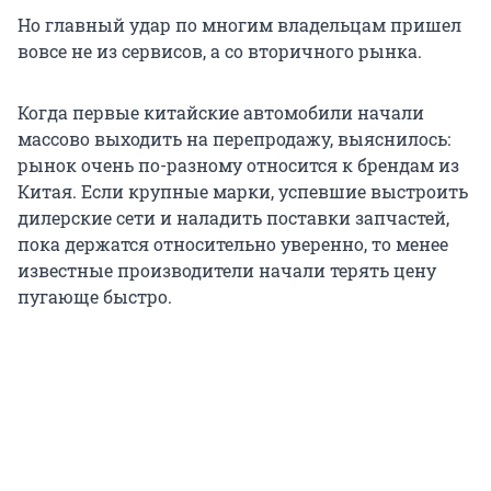
Но главный удар по многим владельцам пришел
вовсе не из сервисов, а со вторичного рынка.
Когда первые китайские автомобили начали
массово выходить на перепродажу, выяснилось:
рынок очень по-разному относится к брендам из
Китая. Если крупные марки, успевшие выстроить
дилерские сети и наладить поставки запчастей,
пока держатся относительно уверенно, то менее
известные производители начали терять цену
пугающе быстро.