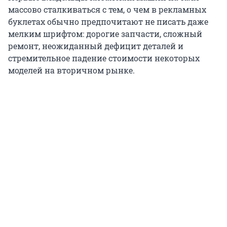
массово сталкиваться с тем, о чем в рекламных
буклетах обычно предпочитают не писать даже
мелким шрифтом: дорогие запчасти, сложный
ремонт, неожиданный дефицит деталей и
стремительное падение стоимости некоторых
моделей на вторичном рынке.