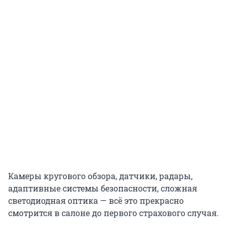
Камеры кругового обзора, датчики, радары,
адаптивные системы безопасности, сложная
светодиодная оптика — всё это прекрасно
смотрится в салоне до первого страхового случая.