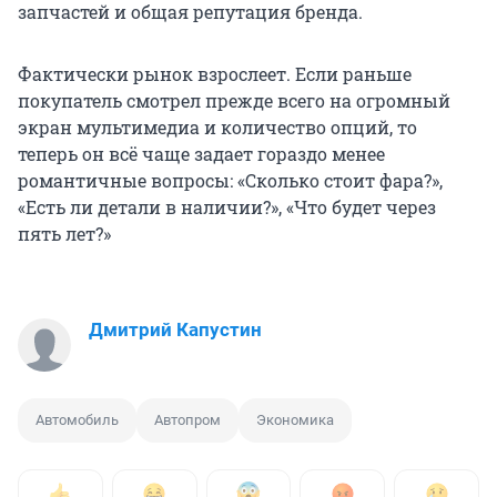
запчастей и общая репутация бренда.
Фактически рынок взрослеет. Если раньше
покупатель смотрел прежде всего на огромный
экран мультимедиа и количество опций, то
теперь он всё чаще задает гораздо менее
романтичные вопросы: «Сколько стоит фара?»,
«Есть ли детали в наличии?», «Что будет через
пять лет?»
Дмитрий Капустин
Автомобиль
Автопром
Экономика