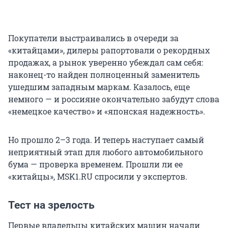
Покупатели выстраивались в очереди за
«китайцами», дилеры рапортовали о рекордных
продажах, а рынок уверенно убеждал сам себя:
наконец-то найден полноценный заменитель
ушедшим западным маркам. Казалось, еще
немного — и россияне окончательно забудут слова
«немецкое качество» и «японская надежность».
Но прошло 2–3 года. И теперь наступает самый
неприятный этап для любого автомобильного
бума — проверка временем. Прошли ли ее
«китайцы», MSK1.RU спросили у экспертов.
Тест на зрелость
Первые владельцы китайских машин начали