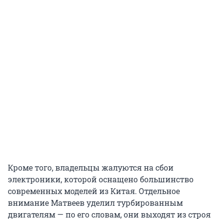
Кроме того, владельцы жалуются на сбои
электроники, которой оснащено большинство
современных моделей из Китая. Отдельное
внимание Матвеев уделил турбированным
двигателям — по его словам, они выходят из строя