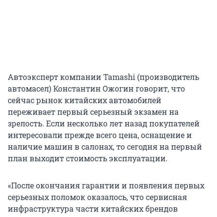
Автоэксперт компании Tamashi (производитель
автомасел) Константин Ожогин говорит, что
сейчас рынок китайских автомобилей
переживает первый серьезный экзамен на
зрелость. Если несколько лет назад покупателей
интересовали прежде всего цена, оснащение и
наличие машин в салонах, то сегодня на первый
план выходит стоимость эксплуатации.
«После окончания гарантии и появления первых
серьезных поломок оказалось, что сервисная
инфраструктура части китайских брендов