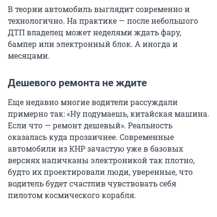
В теории автомобиль выглядит современно и
технологично. На практике — после небольшого
ДТП владелец может неделями ждать фару,
бампер или электронный блок. А иногда и
месяцами.
Дешевого ремонта не ждите
Еще недавно многие водители рассуждали
примерно так: «Ну подумаешь, китайская машина.
Если что — ремонт дешевый». Реальность
оказалась куда прозаичнее. Современные
автомобили из КНР зачастую уже в базовых
версиях напичканы электроникой так плотно,
будто их проектировали люди, уверенные, что
водитель будет счастлив чувствовать себя
пилотом космического корабля.