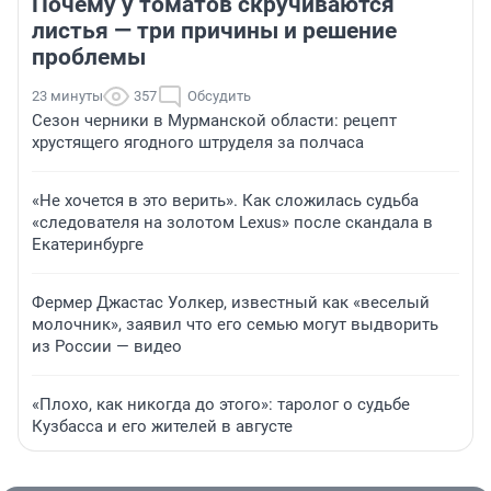
Почему у томатов скручиваются
листья — три причины и решение
проблемы
23 минуты
357
Обсудить
Сезон черники в Мурманской области: рецепт
хрустящего ягодного штруделя за полчаса
«Не хочется в это верить». Как сложилась судьба
«следователя на золотом Lexus» после скандала в
Екатеринбурге
Фермер Джастас Уолкер, известный как «веселый
молочник», заявил что его семью могут выдворить
из России — видео
«Плохо, как никогда до этого»: таролог о судьбе
Кузбасса и его жителей в августе