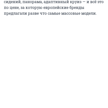
сидений, панорама, адаптивный круиз — и всё это
по цене, за которую европейские бренды
предлагали разве что самые массовые модели.