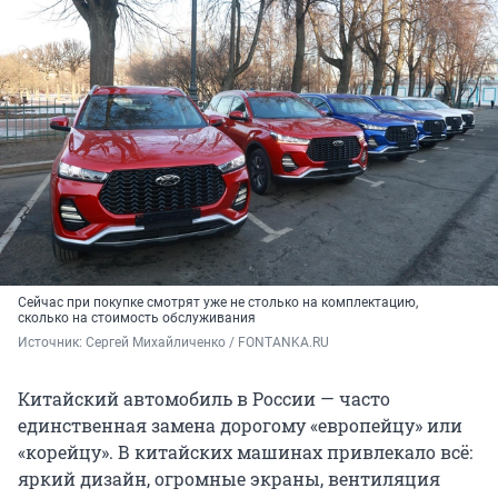
Сейчас при покупке смотрят уже не столько на комплектацию,
сколько на стоимость обслуживания
Источник: 
Сергей Михайличенко / FONTANKA.RU
Китайский автомобиль в России — часто
единственная замена дорогому «европейцу» или
«корейцу». В китайских машинах привлекало всё:
яркий дизайн, огромные экраны, вентиляция