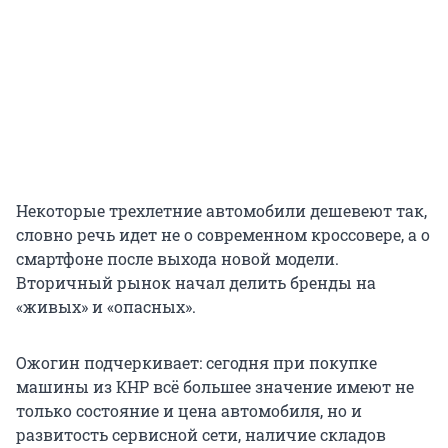
Некоторые трехлетние автомобили дешевеют так,
словно речь идет не о современном кроссовере, а о
смартфоне после выхода новой модели.
Вторичный рынок начал делить бренды на
«живых» и «опасных».
Ожогин подчеркивает: сегодня при покупке
машины из КНР всё большее значение имеют не
только состояние и цена автомобиля, но и
развитость сервисной сети, наличие складов