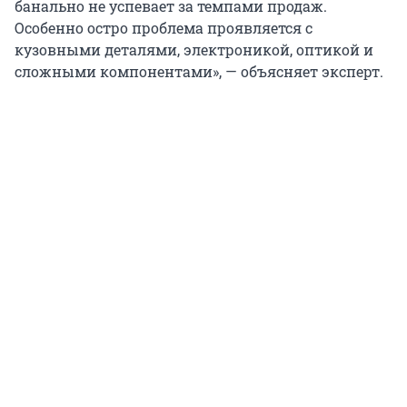
банально не успевает за темпами продаж.
Особенно остро проблема проявляется с
кузовными деталями, электроникой, оптикой и
сложными компонентами», — объясняет эксперт.