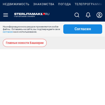
НЕДВИЖИМОСТЬ
ЗНАКОМСТВА
ПОГОДА
ТЕЛЕПРОГРАММА
На информационном ресурсе применяются cookie-
Согласен
файлы. Оставаясь на сайте, вы подтверждаете свое
согласие
на их использование.
Главные новости Башкирии