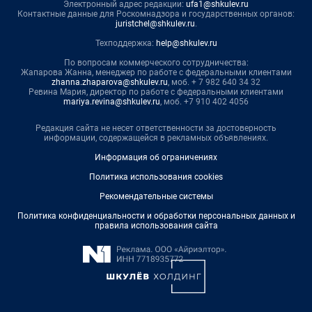
Электронный адрес редакции:
ufa1@shkulev.ru
Контактные данные для Роскомнадзора и государственных органов:
juristchel@shkulev.ru
.
Техподдержка:
help@shkulev.ru
По вопросам коммерческого сотрудничества:
Жапарова Жанна, менеджер по работе с федеральными клиентами
zhanna.zhaparova@shkulev.ru
, моб. + 7 982 640 34 32
Ревина Мария, директор по работе с федеральными клиентами
mariya.revina@shkulev.ru
, моб. +7 910 402 4056
Редакция сайта не несет ответственности за достоверность
информации, содержащейся в рекламных объявлениях.
Информация об ограничениях
Политика использования cookies
Рекомендательные системы
Политика конфиденциальности и обработки персональных данных и
правила использования сайта