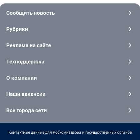
Сообщить новость
Рубрики
Реклама на сайте
Техподдержка
О компании
Наши вакансии
Все города сети
Контактные данные для Роскомнадзора и государственных органов