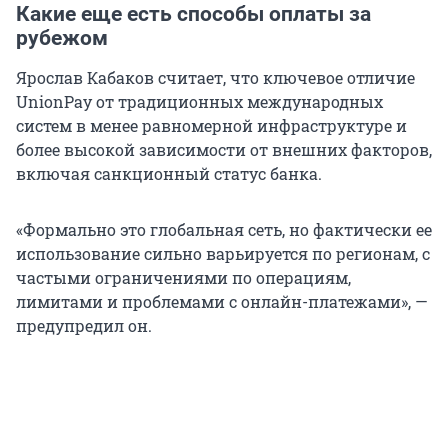
Какие еще есть способы оплаты за
рубежом
Ярослав Кабаков считает, что ключевое отличие
UnionPay от традиционных международных
систем в менее равномерной инфраструктуре и
более высокой зависимости от внешних факторов,
включая санкционный статус банка.
«Формально это глобальная сеть, но фактически ее
использование сильно варьируется по регионам, с
частыми ограничениями по операциям,
лимитами и проблемами с онлайн-платежами», —
предупредил он.