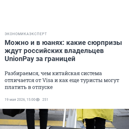
ЭКОНОМИКА
ЭКСПЕРТ
Можно и в юанях: какие сюрпризы
ждут российских владельцев
UnionPay за границей
Разбираемся, чем китайская система
отличается от Visa и как еще туристы могут
платить в отпуске
19 мая 2026, 15:00
251