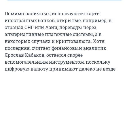
Помимо наличных, используются карты
иностранных банков, открытые, например, в
странах СНГ или Азии, переводы через
альтернативные платежные системы, а в
некоторых случаях и криптовалюта. Хотя
последняя, считает финансовый аналитик
Ярослав Кабаков, остается скорее
вспомогательным инструментом, поскольку
цифровую валюту принимают далеко не везде.