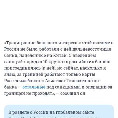
«Традиционно большого интереса к этой системе в
России не было, работали с ней дальневосточные
банки, нацеленные на Китай. С введением
санкций порядка 10 крупных российских банков
присоединились [к ней], но сейчас, насколько я
знаю, за границей работают только карты
Россельхозбанка и Азиатско-Тихоокеанского
банка —
остальные
под санкциями, и операции за
границей не проходят», — сообщил он.
В разделе о России на глобальном сайте