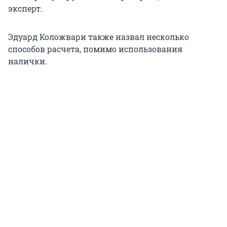
эксперт.
Эдуард Коложвари также назвал несколько
способов расчета, помимо использования
налички.