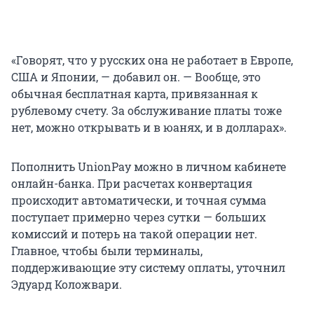
«Говорят, что у русских она не работает в Европе,
США и Японии, — добавил он. — Вообще, это
обычная бесплатная карта, привязанная к
рублевому счету. За обслуживание платы тоже
нет, можно открывать и в юанях, и в долларах».
Пополнить UnionPay можно в личном кабинете
онлайн-банка. При расчетах конвертация
происходит автоматически, и точная сумма
поступает примерно через сутки — больших
комиссий и потерь на такой операции нет.
Главное, чтобы были терминалы,
поддерживающие эту систему оплаты, уточнил
Эдуард Коложвари.