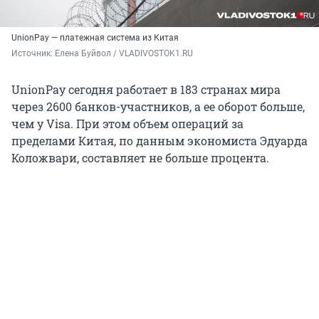
UnionPay — платежная система из Китая
Источник: 
Елена Буйвол / VLADIVOSTOK1.RU
UnionPay сегодня работает в 183 странах мира
через 2600 банков-участников, а ее оборот больше,
чем у Visa. При этом объем операций за
пределами Китая, по данным экономиста Эдуарда
Коложвари, составляет не больше процента.