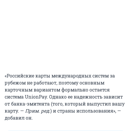
«Российские карты международных систем за
рубежом не работают, поэтому основным
карточным вариантом формально остается
система UnionPay. Однако ее надежность зависит
от банка-эмитента (того, который выпустил вашу
карту. —
Прим. ред
.) и страны использования», —
добавил он.