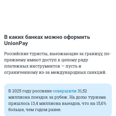
В каких банках можно оформить
UnionPay
Российские туристы, выезжающие за границу, по-
прежнему имеют доступ к целому ряду
платежных инструментов — пусть и
ограниченному из-за международных санкций.
В 2025 году россияне
совершили
31,52
миллиона поездок за рубеж. На долю туризма
пришлось 13,4 миллиона выездов, что на 15,6%
больше, чем годом ранее.