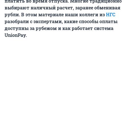
платить во время отпуска. Многие традиционно
выбирают наличный расчет, заранее обменивая
рубли. В этом материале наши коллеги из
НГС
разобрали с экспертами, какие способы оплаты
доступны за рубежом и как работает система
UnionPay.