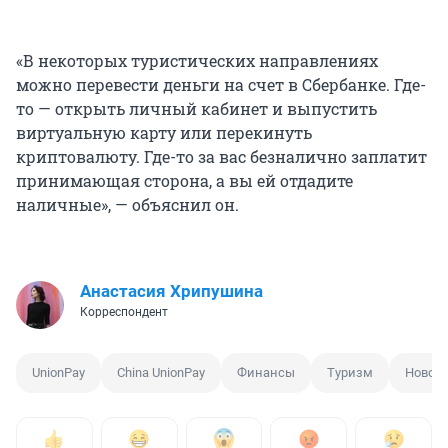
«В некоторых туристических направлениях
можно перевести деньги на счет в Сбербанке. Где-
то — открыть личный кабинет и выпустить
виртуальную карту или перекинуть
криптовалюту. Где-то за вас безналично заплатит
принимающая сторона, а вы ей отдадите
наличные», — объяснил он.
Анастасия Хрипушина
Корреспондент
UnionPay
China UnionPay
Финансы
Туризм
Новос