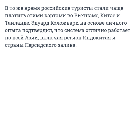
В то же время российские туристы стали чаще
платить этими картами во Вьетнаме, Китае и
Таиланде. Эдуард Коложвари на основе личного
опыта подтвердил, что система отлично работает
по всей Азии, включая регион Индокитая и
страны Персидского залива.