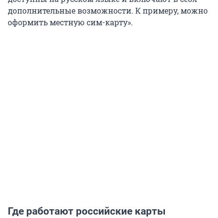
дополнительные возможности. К примеру, можно
оформить местную сим-карту».
Где работают российские карты