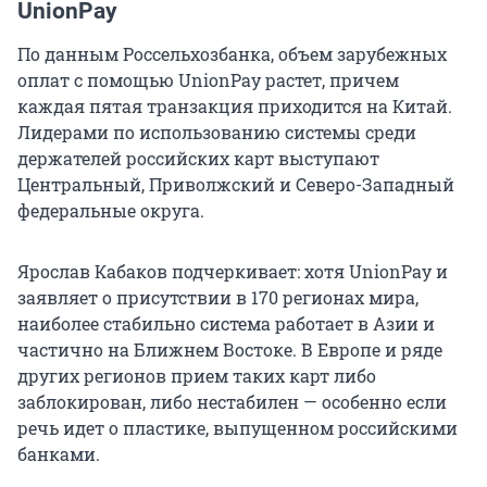
UnionPay
По данным Россельхозбанка, объем зарубежных
оплат с помощью UnionPay растет, причем
каждая пятая транзакция приходится на Китай.
Лидерами по использованию системы среди
держателей российских карт выступают
Центральный, Приволжский и Северо-Западный
федеральные округа.
Ярослав Кабаков подчеркивает: хотя UnionPay и
заявляет о присутствии в 170 регионах мира,
наиболее стабильно система работает в Азии и
частично на Ближнем Востоке. В Европе и ряде
других регионов прием таких карт либо
заблокирован, либо нестабилен — особенно если
речь идет о пластике, выпущенном российскими
банками.