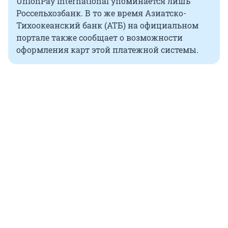
UnionPay International упоминается лишь
Россельхозбанк. В то же время Азиатско-
Тихоокеанский банк (АТБ) на официальном
портале также сообщает о возможности
оформления карт этой платежной системы.