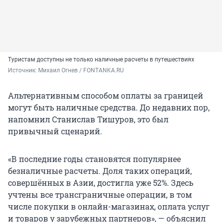
Туристам доступны не только наличные расчеты в путешествиях
Источник: 
Михаил Огнев / FONTANKA.RU
Альтернативным способом оплаты за границей
могут быть наличные средства. До недавних пор,
напомнил Станислав Тишуров, это был
привычный сценарий.
«В последние годы становятся популярнее
безналичные расчеты. Доля таких операций,
совершённых в Азии, достигла уже 52%. Здесь
учтены все трансграничные операции, в том
числе покупки в онлайн-магазинах, оплата услуг
и товаров у зарубежных партнеров», — объяснил