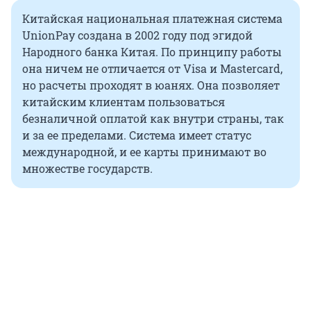
Китайская национальная платежная система
UnionPay создана в 2002 году под эгидой
Народного банка Китая. По принципу работы
она ничем не отличается от Visa и Mastercard,
но расчеты проходят в юанях. Она позволяет
китайским клиентам пользоваться
безналичной оплатой как внутри страны, так
и за ее пределами. Система имеет статус
международной, и ее карты принимают во
множестве государств.