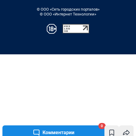
© ООО «Сеть городских порталов»
© ООО «Интернет Технологии»
0
Комментарии