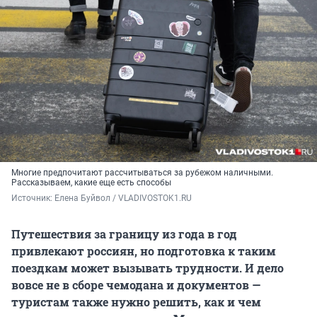
Многие предпочитают рассчитываться за рубежом наличными.
Рассказываем, какие еще есть способы
Источник: 
Елена Буйвол / VLADIVOSTOK1.RU
Путешествия за границу из года в год
привлекают россиян, но подготовка к таким
поездкам может вызывать трудности. И дело
вовсе не в сборе чемодана и документов —
туристам также нужно решить, как и чем