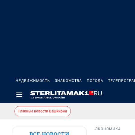
НЕДВИЖИМОСТЬ
ЗНАКОМСТВА
ПОГОДА
ТЕЛЕПРОГР
Главные новости Башкирии
ЭКОНОМИКА
ВСЕ НОВОСТИ