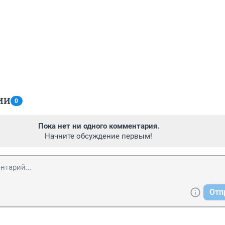
ИИ
0
Пока нет ни одного комментария.
Начните обсуждение первым!
Отп