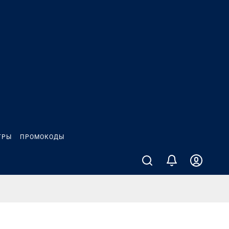
ГРЫ
ПРОМОКОДЫ