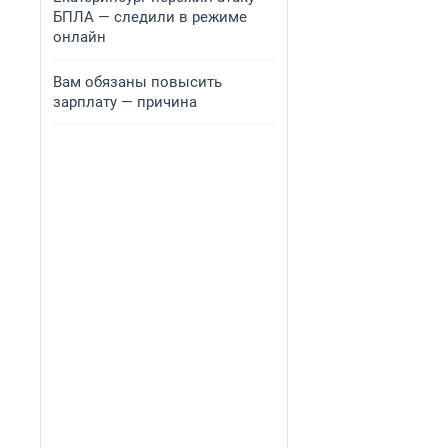
БПЛА — следили в режиме
онлайн
Вам обязаны повысить
зарплату — причина