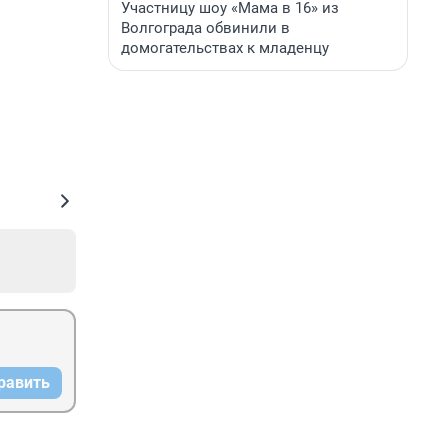
Участницу шоу «Мама в 16» из
Волгограда обвинили в
домогательствах к младенцу
равить