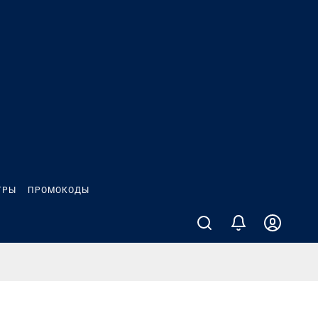
ГРЫ
ПРОМОКОДЫ