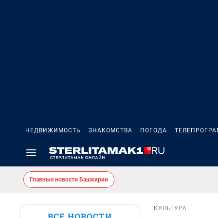
НЕДВИЖИМОСТЬ
ЗНАКОМСТВА
ПОГОДА
ТЕЛЕПРОГР
Главные новости Башкирии
КУЛЬТУРА
ВСЕ НОВОСТИ