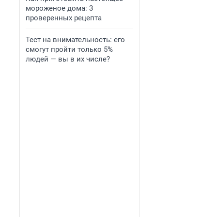
мороженое дома: 3
проверенных рецепта
Тест на внимательность: его
смогут пройти только 5%
людей — вы в их числе?