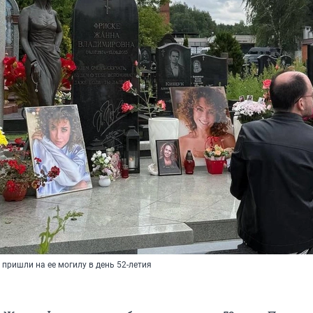
пришли на ее могилу в день 52-летия