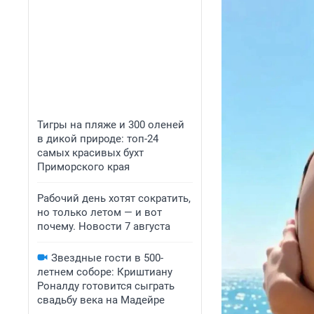
Тигры на пляже и 300 оленей
в дикой природе: топ-24
самых красивых бухт
Приморского края
Рабочий день хотят сократить,
но только летом — и вот
почему. Новости 7 августа
Звездные гости в 500-
летнем соборе: Криштиану
Роналду готовится сыграть
свадьбу века на Мадейре