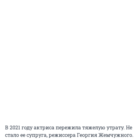
В 2021 году актриса пережила тяжелую утрату. Не
стало ее супруга, режиссера Георгия Жемчужного.