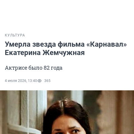
КУЛЬТУРА
Умерла звезда фильма «Карнавал»
Екатерина Жемчужная
Актрисе было 82 года
4 июля 2026, 13:40
365