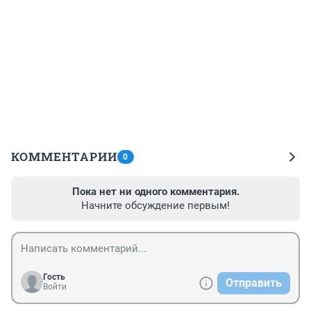
КОММЕНТАРИИ
0
Пока нет ни одного комментария.
Начните обсуждение первым!
Гость
Отправить
Войти