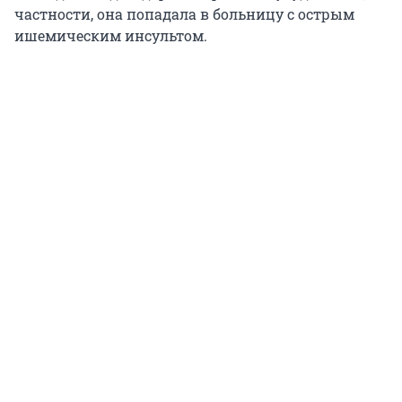
частности, она попадала в больницу с острым
ишемическим инсультом.