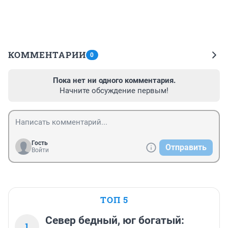
КОММЕНТАРИИ
0
Пока нет ни одного комментария.
Начните обсуждение первым!
Гость
Отправить
Войти
ТОП 5
Север бедный, юг богатый:
1