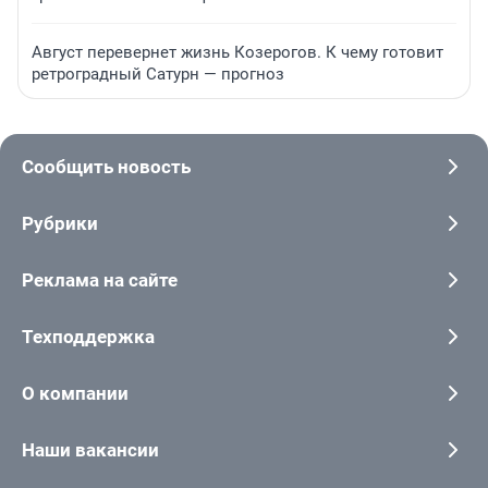
Август перевернет жизнь Козерогов. К чему готовит
ретроградный Сатурн — прогноз
Сообщить новость
Рубрики
Реклама на сайте
Техподдержка
О компании
Наши вакансии