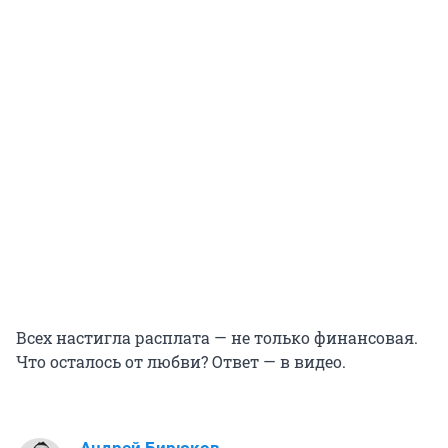
Всех настигла расплата — не только финансовая.
Что осталось от любви? Ответ — в видео.