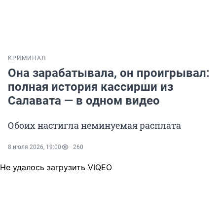
КРИМИНАЛ
Она зарабатывала, он проигрывал:
полная история кассирши из
Салавата — в одном видео
Обоих настигла неминуемая расплата
8 июля 2026, 19:00
260
Не удалось загрузить VIQEO