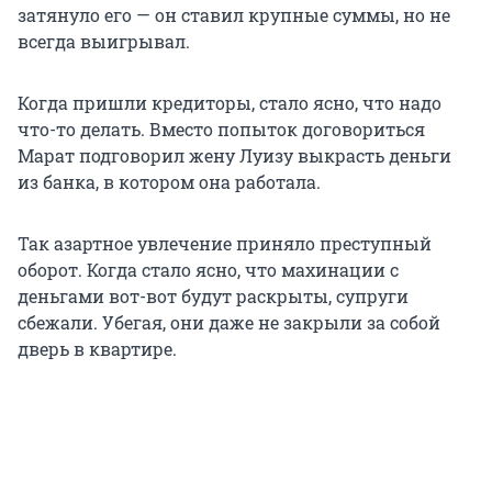
затянуло его — он ставил крупные суммы, но не
всегда выигрывал.
Когда пришли кредиторы, стало ясно, что надо
что-то делать. Вместо попыток договориться
Марат подговорил жену Луизу выкрасть деньги
из банка, в котором она работала.
Так азартное увлечение приняло преступный
оборот. Когда стало ясно, что махинации с
деньгами вот-вот будут раскрыты, супруги
сбежали. Убегая, они даже не закрыли за собой
дверь в квартире.