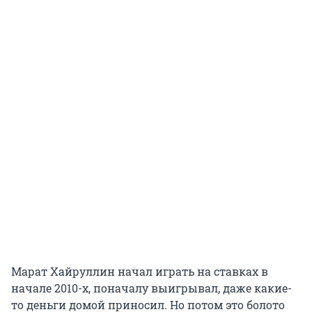
Марат Хайруллин начал играть на ставках в
начале 2010-х, поначалу выигрывал, даже какие-
то деньги домой приносил. Но потом это болото