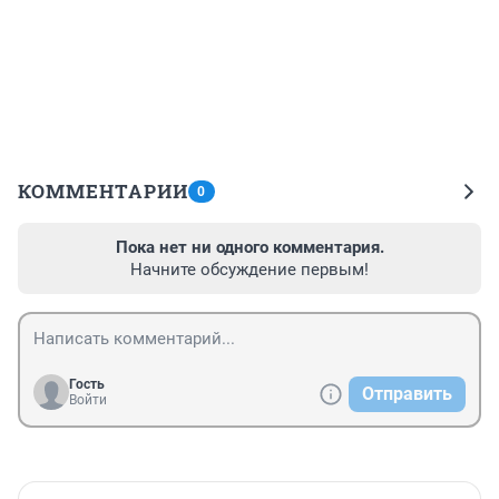
КОММЕНТАРИИ
0
Пока нет ни одного комментария.
Начните обсуждение первым!
Гость
Отправить
Войти