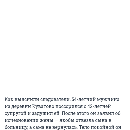
Как выяснили следователи, 54-летний мужчина
из деревни Куватово поссорился с 42-летней
супругой и задушил ей. После этого он заявил об
исчезновении жены — якобы отвезла сына в
больницу, а сама не вернулась. Тело покойной он