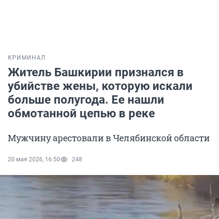
КРИМИНАЛ
Житель Башкирии признался в
убийстве жены, которую искали
больше полугода. Ее нашли
обмотанной цепью в реке
Мужчину арестовали в Челябинской области
20 мая 2026, 16:50
248