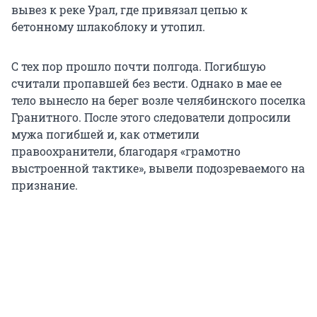
вывез к реке Урал, где привязал цепью к
бетонному шлакоблоку и утопил.
С тех пор прошло почти полгода. Погибшую
считали пропавшей без вести. Однако в мае ее
тело вынесло на берег возле челябинского поселка
Гранитного. После этого следователи допросили
мужа погибшей и, как отметили
правоохранители, благодаря «грамотно
выстроенной тактике», вывели подозреваемого на
признание.