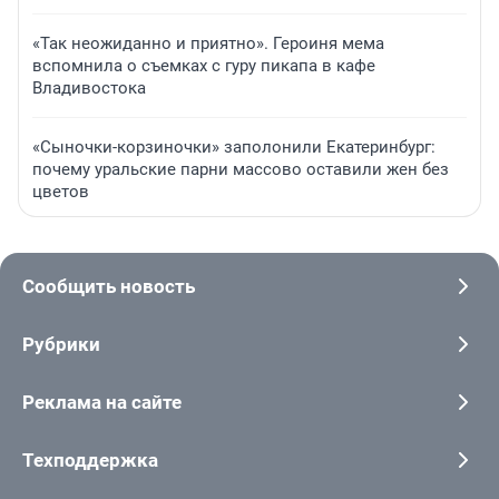
«Так неожиданно и приятно». Героиня мема
вспомнила о съемках с гуру пикапа в кафе
Владивостока
«Сыночки-корзиночки» заполонили Екатеринбург:
почему уральские парни массово оставили жен без
цветов
Сообщить новость
Рубрики
Реклама на сайте
Техподдержка