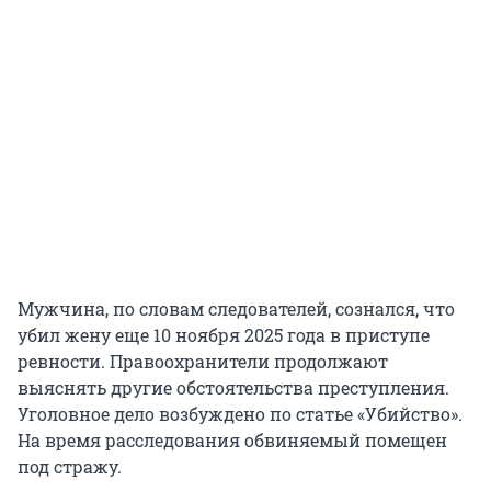
Мужчина, по словам следователей, сознался, что
убил жену еще 10 ноября 2025 года в приступе
ревности. Правоохранители продолжают
выяснять другие обстоятельства преступления.
Уголовное дело возбуждено по статье «Убийство».
На время расследования обвиняемый помещен
под стражу.