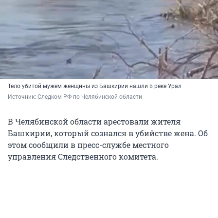
Тело убитой мужем женщины из Башкирии нашли в реке Урал
Источник: 
Следком РФ по Челябинской области
В Челябинской области арестовали жителя
Башкирии, который сознался в убийстве жена. Об
этом сообщили в пресс-службе местного
управления Следственного комитета.