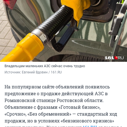
Владельцам маленьких АЗС сейчас очень трудно
Источник: 
Евгений Вдовин / 161.RU
На популярном сайте объявлений появилось
предложение о продаже действующей АЗС в
Романовской станице Ростовской области.
Объявление с фразами «Готовый бизнес»,
«Срочно», «Без обременений» — стандартный ход
продажи, но в условиях «бензинового кризиса»