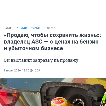
БИЗНЕС
КРИЗИС-2026
ПРОБЛЕМА
«Продаю, чтобы сохранить жизнь»:
владелец АЗС — о ценах на бензин
и убыточном бизнесе
Он выставил заправку на продажу
8 июля 2026, 13:30
269