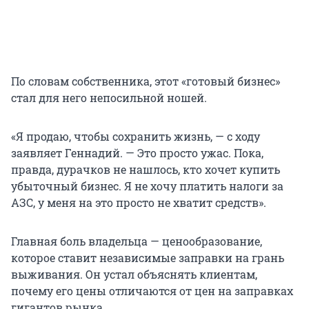
По словам собственника, этот «готовый бизнес»
стал для него непосильной ношей.
«Я продаю, чтобы сохранить жизнь, — с ходу
заявляет Геннадий. — Это просто ужас. Пока,
правда, дурачков не нашлось, кто хочет купить
убыточный бизнес. Я не хочу платить налоги за
АЗС, у меня на это просто не хватит средств».
Главная боль владельца — ценообразование,
которое ставит независимые заправки на грань
выживания. Он устал объяснять клиентам,
почему его цены отличаются от цен на заправках
гигантов рынка.