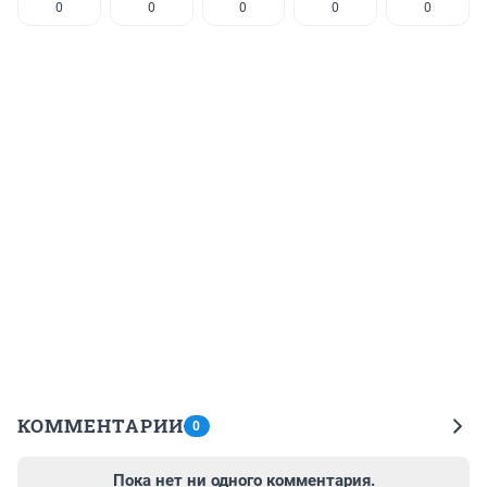
0
0
0
0
0
КОММЕНТАРИИ
0
Пока нет ни одного комментария.