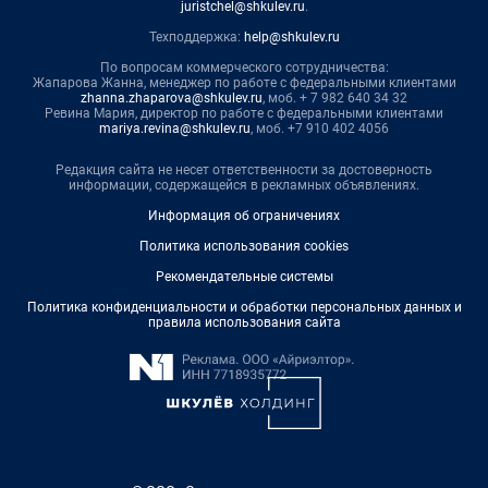
juristchel@shkulev.ru
.
Техподдержка:
help@shkulev.ru
По вопросам коммерческого сотрудничества:
Жапарова Жанна, менеджер по работе с федеральными клиентами
zhanna.zhaparova@shkulev.ru
, моб. + 7 982 640 34 32
Ревина Мария, директор по работе с федеральными клиентами
mariya.revina@shkulev.ru
, моб. +7 910 402 4056
Редакция сайта не несет ответственности за достоверность
информации, содержащейся в рекламных объявлениях.
Информация об ограничениях
Политика использования cookies
Рекомендательные системы
Политика конфиденциальности и обработки персональных данных и
правила использования сайта