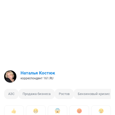
Наталья Костюк
корреспондент 161.RU
АЗС
Продажа бизнеса
Ростов
Бензиновый кризис