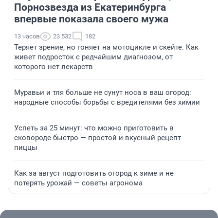
Порнозвезда из Екатеринбурга
впервые показала своего мужа
13 часов
23 532
182
Теряет зрение, но гоняет на мотоцикле и скейте. Как
живет подросток с редчайшим диагнозом, от
которого нет лекарств
Муравьи и тля больше не сунут носа в ваш огород:
народные способы борьбы с вредителями без химии
Успеть за 25 минут: что можно приготовить в
сковороде быстро — простой и вкусный рецепт
пиццы
Как за август подготовить огород к зиме и не
потерять урожай — советы агронома