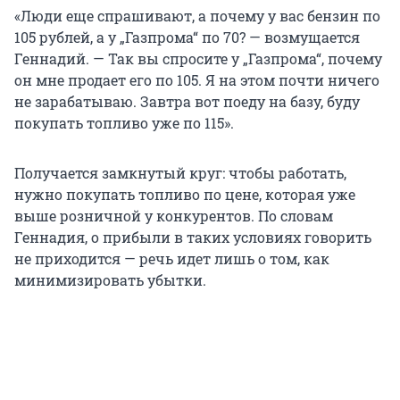
«Люди еще спрашивают, а почему у вас бензин по
105 рублей, а у „Газпрома“ по 70? — возмущается
Геннадий. — Так вы спросите у „Газпрома“, почему
он мне продает его по 105. Я на этом почти ничего
не зарабатываю. Завтра вот поеду на базу, буду
покупать топливо уже по 115».
Получается замкнутый круг: чтобы работать,
нужно покупать топливо по цене, которая уже
выше розничной у конкурентов. По словам
Геннадия, о прибыли в таких условиях говорить
не приходится — речь идет лишь о том, как
минимизировать убытки.