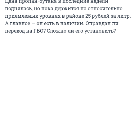
Цена пропан-бутана в последние недели
поднялась, но пока держится на относительно
приемлемых уровнях в районе
25 рублей
за литр.
А главное — он есть в наличии. Оправдан ли
переход на ГБО? Сложно ли его установить?