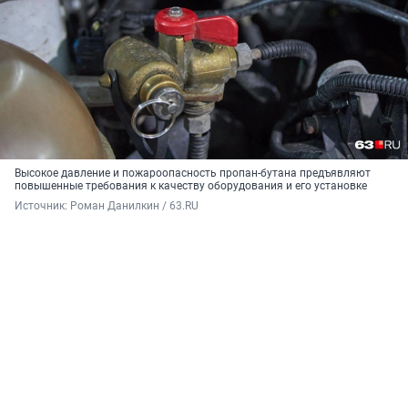
Высокое давление и пожароопасность пропан-бутана предъявляют
повышенные требования к качеству оборудования и его установке
Источник: 
Роман Данилкин / 63.RU