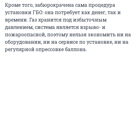
Кроме того, забюрокрачена сама процедура
установки ГБО: она потребует как денег, так и
времени. Газ хранится под избыточным
давлением, система является взрыво- и
пожароопасной, поэтому нельзя экономить ни на
оборудовании, ни на сервисе по установке, ни на
регулярной опрессовке баллона.