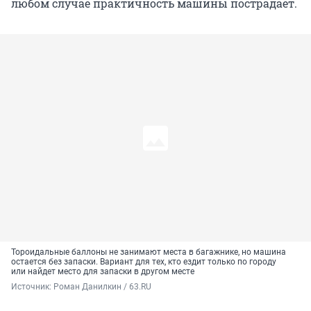
любом случае практичность машины пострадает.
Тороидальные баллоны не занимают места в багажнике, но машина
остается без запаски. Вариант для тех, кто ездит только по городу
или найдет место для запаски в другом месте
Источник: 
Роман Данилкин / 63.RU