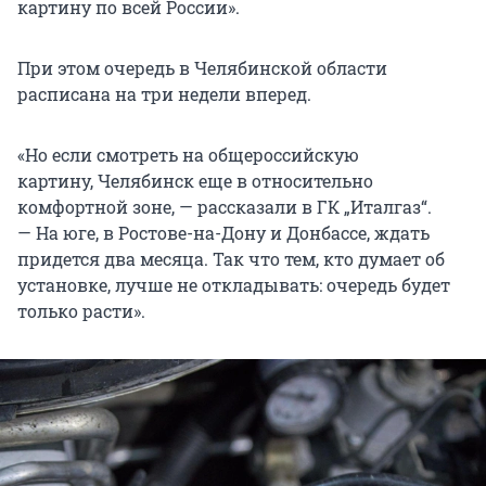
картину по всей России».
При этом очередь в Челябинской области
расписана на три недели вперед.
«Но если смотреть на общероссийскую
картину, Челябинск еще в относительно
комфортной зоне, — рассказали в ГК „Италгаз“.
— На юге, в Ростове-на-Дону и Донбассе, ждать
придется два месяца. Так что тем, кто думает об
установке, лучше не откладывать: очередь будет
только расти».