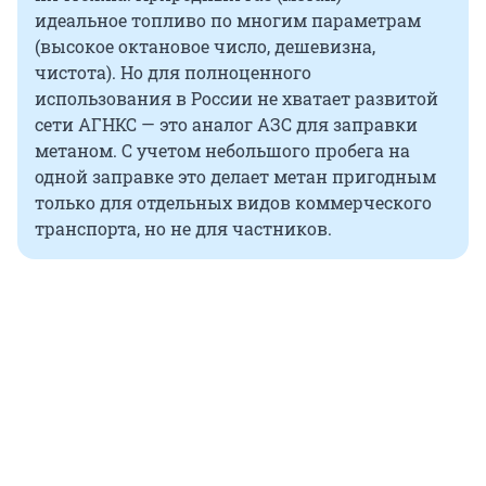
идеальное топливо по многим параметрам
(высокое октановое число, дешевизна,
чистота). Но для полноценного
использования в России не хватает развитой
сети АГНКС — это аналог АЗС для заправки
метаном. С учетом небольшого пробега на
одной заправке это делает метан пригодным
только для отдельных видов коммерческого
транспорта, но не для частников.