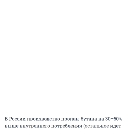
В России производство пропан-бутана на 30–50%
выше внутреннего потребления (остальное идет