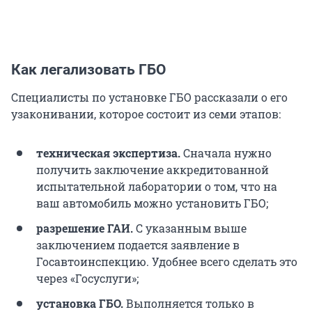
Как легализовать ГБО
Специалисты по установке ГБО рассказали о его
узаконивании, которое состоит из семи этапов:
техническая экспертиза.
Сначала нужно
получить заключение аккредитованной
испытательной лаборатории о том, что на
ваш автомобиль можно установить ГБО;
разрешение ГАИ.
С указанным выше
заключением подается заявление в
Госавтоинспекцию. Удобнее всего сделать это
через «Госуслуги»;
установка ГБО.
Выполняется только в