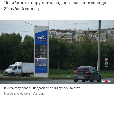
Челябинска: пару лет назад она подскакивала до
30 рублей
за литр.
В 2024 году пропан продавали по 30 рублей за литр
Источник: 
Наталья Лапцевич