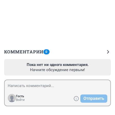
КОММЕНТАРИИ
0
Пока нет ни одного комментария.
Начните обсуждение первым!
Гость
Отправить
Войти