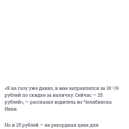
«Я на газу уже давно, в мае заправлялся за 18–19
рублей по скидке за наличку. Сейчас — 25
рублей», — рассказал водитель из Челябинска
Иван.
Но и 25 рублей — не рекордная цена для