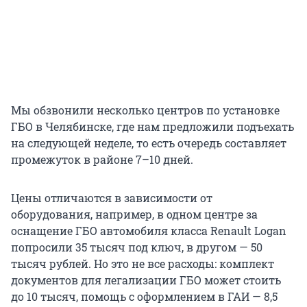
Мы обзвонили несколько центров по установке
ГБО в Челябинске, где нам предложили подъехать
на следующей неделе, то есть очередь составляет
промежуток в районе 7–10 дней.
Цены отличаются в зависимости от
оборудования, например, в одном центре за
оснащение ГБО автомобиля класса Renault Logan
попросили 35 тысяч под ключ, в другом — 50
тысяч рублей. Но это не все расходы: комплект
документов для легализации ГБО может стоить
до 10 тысяч, помощь с оформлением в ГАИ — 8,5