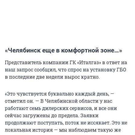
«Челябинск еще в комфортной зоне…»
Представитель компании ГК «Италгаз» в ответ на
наш запрос сообщил, что спрос на установку ГБО
в последние две недели вырос кратно.
«Это чувствуется буквально каждый день, —
отметил он. — В Челябинской области у нас
работают семь дилерских сервисов, и все они
сейчас загружены до предела. Заявки
продолжают поступать, поток не иссякает. Это не
локальная история — мы наблюдаем такую же