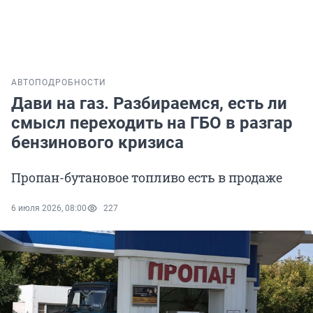
АВТО
ПОДРОБНОСТИ
Дави на газ. Разбираемся, есть ли
смысл переходить на ГБО в разгар
бензинового кризиса
Пропан-бутановое топливо есть в продаже
6 июля 2026, 08:00
227