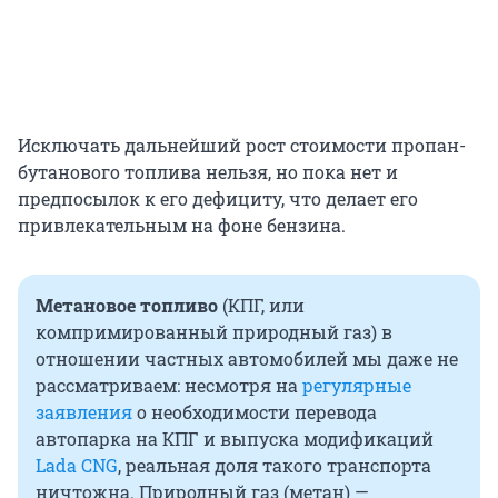
Исключать дальнейший рост стоимости пропан-
бутанового топлива нельзя, но пока нет и
предпосылок к его дефициту, что делает его
привлекательным на фоне бензина.
Метановое топливо
(КПГ, или
компримированный природный газ) в
отношении частных автомобилей мы даже не
рассматриваем: несмотря на
регулярные
заявления
о необходимости перевода
автопарка на КПГ и выпуска модификаций
Lada CNG
, реальная доля такого транспорта
ничтожна. Природный газ (метан) —