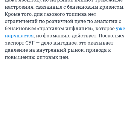
настроения, связанные с бензиновым кризисом.
Кроме того, для газового топлива нет
ограничений по розничной цене по аналогии с
бензиновым «правилом инфляции», которое
уже
нарушается
, но формально действует. Поскольку
экспорт СУГ — дело выгодное, это оказывает
давление на внутренний рынок, приводя к
повышению оптовых цен.