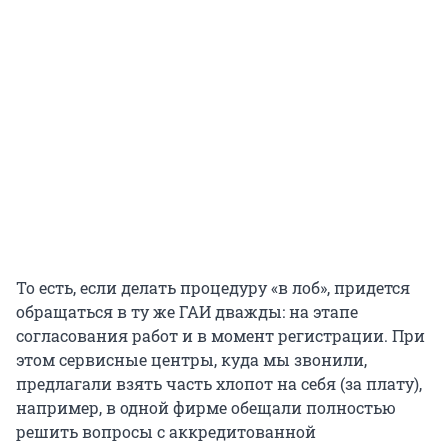
То есть, если делать процедуру «в лоб», придется
обращаться в ту же ГАИ дважды: на этапе
согласования работ и в момент регистрации. При
этом сервисные центры, куда мы звонили,
предлагали взять часть хлопот на себя (за плату),
например, в одной фирме обещали полностью
решить вопросы с аккредитованной