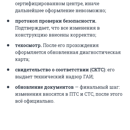
сертифицированном центре, иначе
дальнейшее оформление невозможно;
протокол проверки безопасности.
Подтверждает, что все изменения в
конструкцию внесены корректно;
техосмотр.
После его прохождения
оформляется обновленная диагностическая
карта;
свидетельство о соответствии (СКТС)
: его
выдает технический надзор ГАИ;
обновление документов
— финальный шаг:
изменения вносятся в ПТС и СТС, после этого
всё официально.