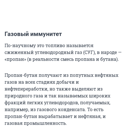
Газовый иммунитет
По-научному это топливо называется
сжиженный углеводородный газ (СУГ), в народе —
«пропан» (в реальности смесь пропана и бутана).
Пропан-бутан получают из попутных нефтяных
газов на всех стадиях добычи и
нефтепереработки, но также выделяют из
природного газа и так называемых широких
фракций легких углеводородов, получаемых,
например, из газового конденсата. То есть
пропан-бутан вырабатывает и нефтяная, и
газовая промышленность.