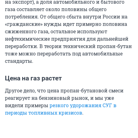
на экспорт), а доля автомобильного и бытового
газа составляет около половины общего
потребления. От общего сбыта внутри России на
«гражданские» нужды идет примерно половина
сжиженного газа, остальное используют
нефтехимические предприятия для дальнейшей
переработки. В теории технический пропан-бутан
тоже можно переработать под автомобильные
стандарты.
Цена на газ растет
Другое дело, что цена пропан-бутановой смеси
реагирует на бензиновый рынок, и мы уже
видели примеры
резкого удорожания СУГ в
периоды топливных кризисов
.