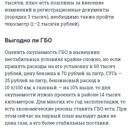
тысячи, плюс есть пошлины за внесение
изменений в регистрационные документы
(порядка 3 тысяч), необходимо также пройти
техосмотр (1–2 тысячи рублей).
Выгодно ли ГБО
Оценить окупаемость ГБО в нынешних
нестабильных условиях крайне сложно, но если
принять расходы на его установку в 60 тысяч
рублей, цену бензина в 70 рублей за литр, СУГа —
25 рублей за литр, бензиновый расход в
10 л/100 км, а газовый — на 10% выше, то для
окупаемости нужно проехать в районе 14 тысяч
километров. Для многих это год эксплуатации, то
есть экономические резоны ставить ГБО есть. При
этом сейчас на первый план выходит даже не
цена газа, а его более стабильные поставки.