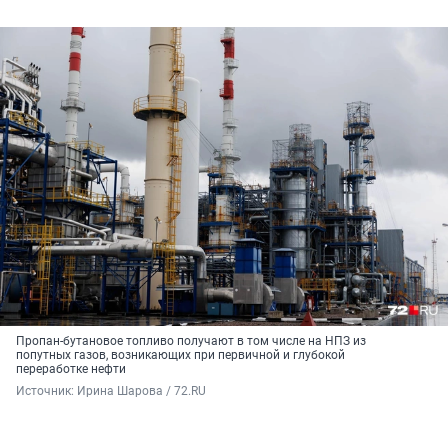
Пропан-бутановое топливо получают в том числе на НПЗ из
попутных газов, возникающих при первичной и глубокой
переработке нефти
Источник: 
Ирина Шарова / 72.RU