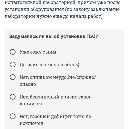
испытательной лабораторией, причем уже после
установки оборудования (по закону заключение
лаборатории нужно еще до начала работ).
Задумались ли вы об установке ГБО?
Уже езжу с ним
Да, заинтересовался(-ась)
Нет, слишком неудобно/сложно/
опасно
Нет, бензиновый кризис скоро
кончится
Нет, газовый дефицит тоже не
исключен