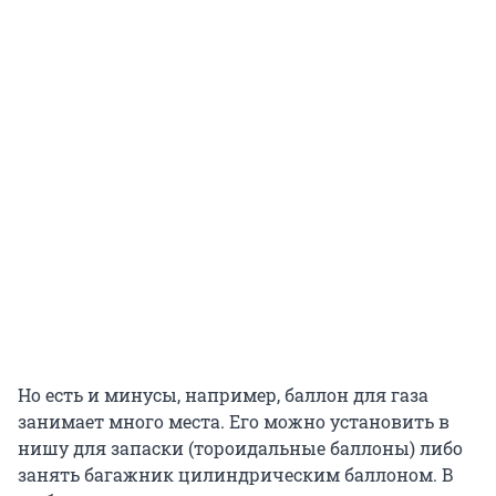
Но есть и минусы, например, баллон для газа
занимает много места. Его можно установить в
нишу для запаски (тороидальные баллоны) либо
занять багажник цилиндрическим баллоном. В