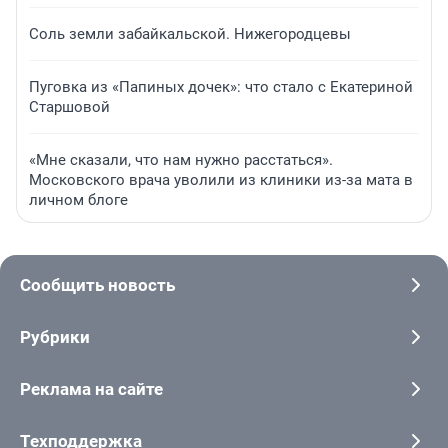
Соль земли забайкальской. Нижегородцевы
Пуговка из «Папиных дочек»: что стало с Екатериной
Старшовой
«Мне сказали, что нам нужно расстаться».
Московского врача уволили из клиники из-за мата в
личном блоге
Сообщить новость
Рубрики
Реклама на сайте
Техподдержка