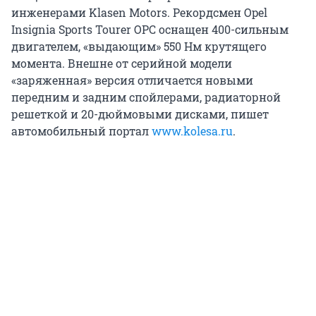
инженерами Klasen Motors. Рекордсмен Opel
Insignia Sports Tourer OPC оснащен 400-сильным
двигателем, «выдающим» 550 Нм крутящего
момента. Внешне от серийной модели
«заряженная» версия отличается новыми
передним и задним спойлерами, радиаторной
решеткой и 20-дюймовыми дисками, пишет
автомобильный портал
www.kolesa.ru
.