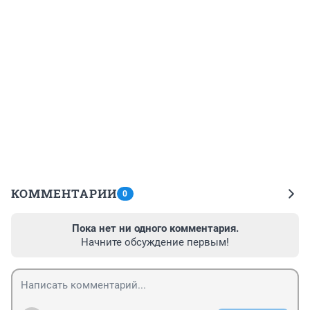
КОММЕНТАРИИ
0
Пока нет ни одного комментария.
Начните обсуждение первым!