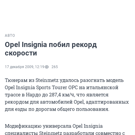
АВТО
Opel Insignia побил рекорд
скорости
17 декабря 2009, 12:19
265
Тюнерам из Steinmetz удалось разогнать модель
Opel Insignia Sports Tourer OPC на итальянской
трассе в Нардо до 287,4 км/ч, что является
рекордом для автомобилей Opel, адаптированных
для езды по дорогам общего пользования.
Модификацию универсала Opel Insignia
специалисты Steinmetz разработали совместно с