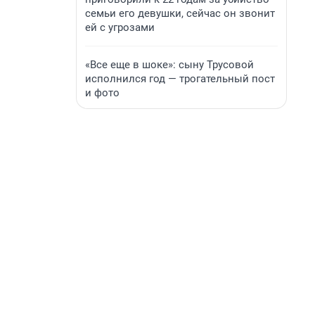
семьи его девушки, сейчас он звонит
ей с угрозами
«Все еще в шоке»: сыну Трусовой
исполнился год — трогательный пост
и фото