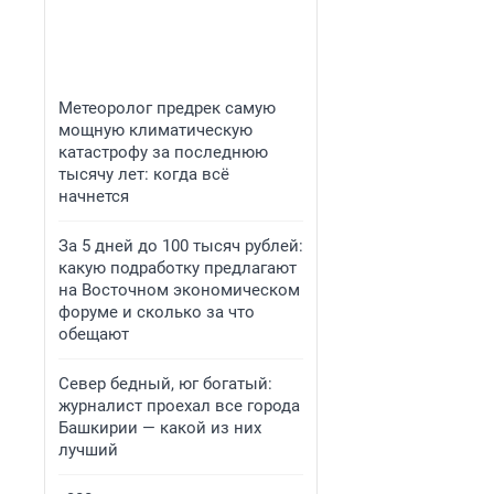
Метеоролог предрек самую
мощную климатическую
катастрофу за последнюю
тысячу лет: когда всё
начнется
За 5 дней до 100 тысяч рублей:
какую подработку предлагают
на Восточном экономическом
форуме и сколько за что
обещают
Север бедный, юг богатый:
журналист проехал все города
Башкирии — какой из них
лучший