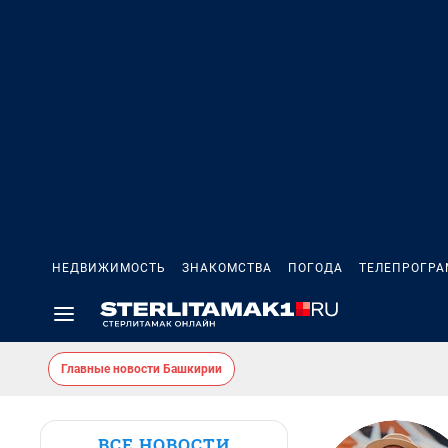
НЕДВИЖИМОСТЬ
ЗНАКОМСТВА
ПОГОДА
ТЕЛЕПРОГР
Главные новости Башкирии
ВСЕ НОВОСТИ