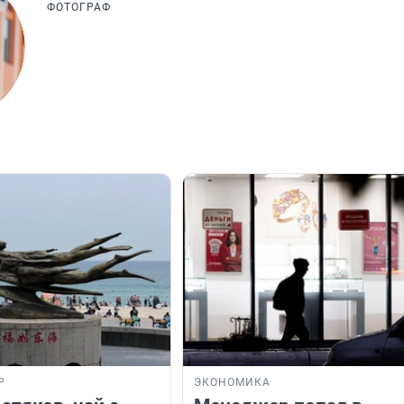
ФОТОГРАФ
Р
ЭКОНОМИКА