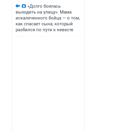
«Долго боялась
выходить на улицу». Мама
искалеченного бойца — о том,
как спасает сына, который
разбился по пути к невесте