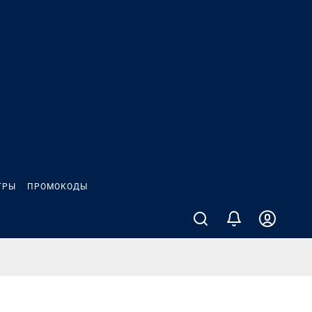
ГРЫ
ПРОМОКОДЫ